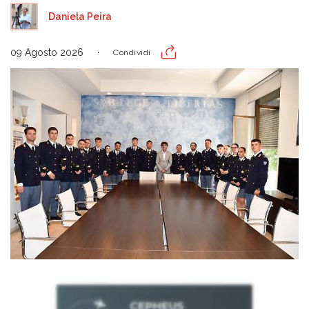
Daniela Peira
09 Agosto 2026
Condividi