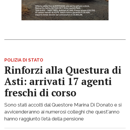
POLIZIA DI STATO
Rinforzi alla Questura di
Asti: arrivati 17 agenti
freschi di corso
Sono stati accolti dal Questore Marina Di Donato e si
avvicenderanno ai numerosi colleghi che quest'anno
hanno raggiunto l'età della pensione