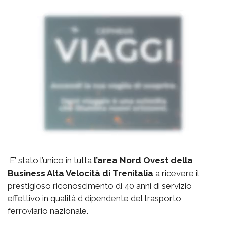
E’ stato l’unico in tutta
l’area Nord Ovest della
Business Alta Velocità di Trenitalia
a ricevere il
prestigioso riconoscimento di 40 anni di servizio
effettivo in qualità d dipendente del trasporto
ferroviario nazionale.