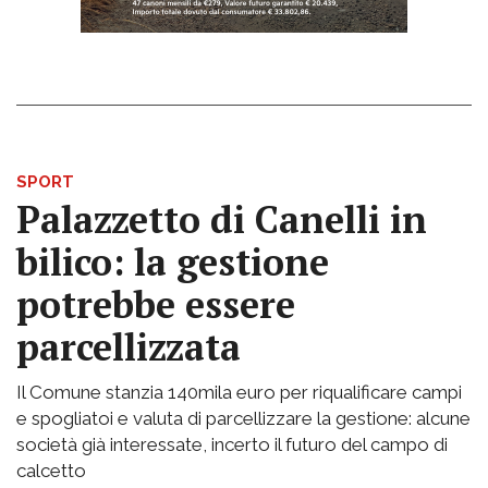
SPORT
Palazzetto di Canelli in
bilico: la gestione
potrebbe essere
parcellizzata
Il Comune stanzia 140mila euro per riqualificare campi
e spogliatoi e valuta di parcellizzare la gestione: alcune
società già interessate, incerto il futuro del campo di
calcetto