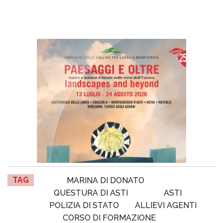
TAG
MARINA DI DONATO
QUESTURA DI ASTI
ASTI
POLIZIA DI STATO
ALLIEVI AGENTI
CORSO DI FORMAZIONE