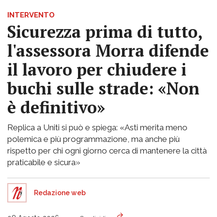
INTERVENTO
Sicurezza prima di tutto,
l'assessora Morra difende
il lavoro per chiudere i
buchi sulle strade: «Non
è definitivo»
Replica a Uniti si può e spiega: «Asti merita meno
polemica e più programmazione, ma anche più
rispetto per chi ogni giorno cerca di mantenere la città
praticabile e sicura»
Redazione web