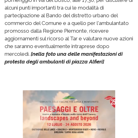
alcuni punti importanti tra cui le modalità di
partecipazione al Bando del distretto urbano del
commercio del Comune e a quello per l'ambulantato
promosso dalla Regione Piemonte, ricevere
aggiornamenti sul ricorso al Tar e valutare nuove azioni
che saranno eventualmente intraprese dopo
mercoledì.
[nella foto una delle manifestazioni di
protesta degli ambulanti di piazza Alfieri]