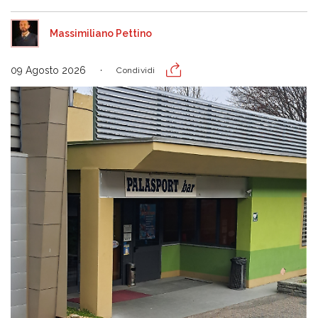
Massimiliano Pettino
09 Agosto 2026
Condividi