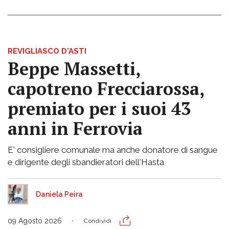
REVIGLIASCO D'ASTI
Beppe Massetti,
capotreno Frecciarossa,
premiato per i suoi 43
anni in Ferrovia
E' consigliere comunale ma anche donatore di sangue
e dirigente degli sbandieratori dell'Hasta
Daniela Peira
09 Agosto 2026
Condividi