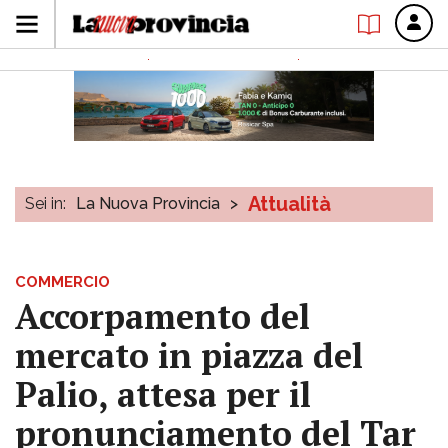
Attualità
Sei in:
La Nuova Provincia
>
COMMERCIO
Accorpamento del
mercato in piazza del
Palio, attesa per il
pronunciamento del Tar