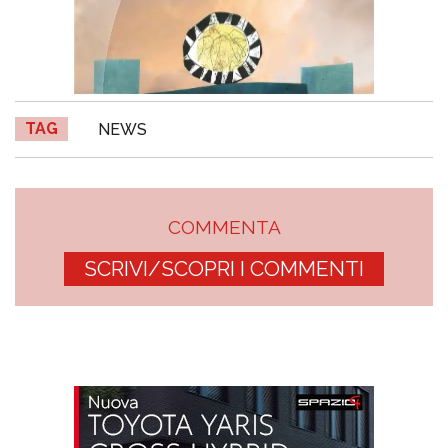
TAG
NEWS
COMMENTA
SCRIVI/SCOPRI I COMMENTI