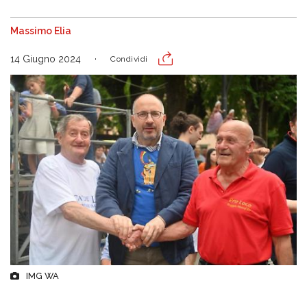
Massimo Elia
14 Giugno 2024
Condividi
IMG WA