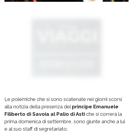
Le polemiche che si sono scatenate nei giorni scorsi
alla notizia della presenza del
principe Emanuele
Filiberto di Savoia al Palio di Asti
che si correrà la
prima domenica di settembre, sono giunte anche a lui
e al suo staff di segretariato.