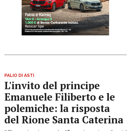
PALIO DI ASTI
L'invito del principe
Emanuele Filiberto e le
polemiche: la risposta
del Rione Santa Caterina