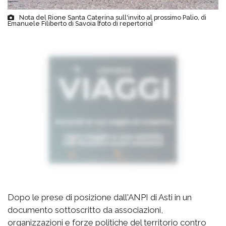
Nota del Rione Santa Caterina sull'invito al prossimo Palio, di
Emanuele Filiberto di Savoia [foto di repertorio]
Dopo le prese di posizione dall'ANPI di Asti in un
documento sottoscritto da associazioni,
organizzazioni e forze politiche del territorio contro