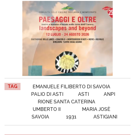
TAG
EMANUELE FILIBERTO DI SAVOIA
PALIO DI ASTI
ASTI
ANPI
RIONE SANTA CATERINA
UMBERTO II
MARIA JOSÈ
SAVOIA
1931
ASTIGIANI