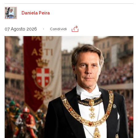
Daniela Peira
07 Agosto 2026
Condividi