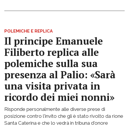
POLEMICHE E REPLICA
Il principe Emanuele
Filiberto replica alle
polemiche sulla sua
presenza al Palio: «Sarà
una visita privata in
ricordo dei miei nonni»
Risponde personalmente alle diverse prese di
posizione contro l'invito che gli è stato rivolto da rione
Santa Caterina e che lo vedrà in tribuna d'onore