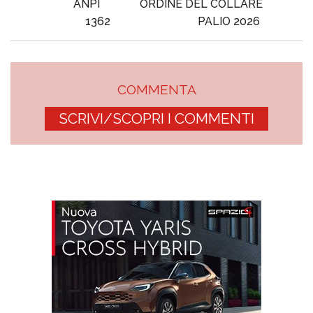
ANPI
ORDINE DEL COLLARE
1362
PALIO 2026
COMMENTA
SCRIVI/SCOPRI I COMMENTI