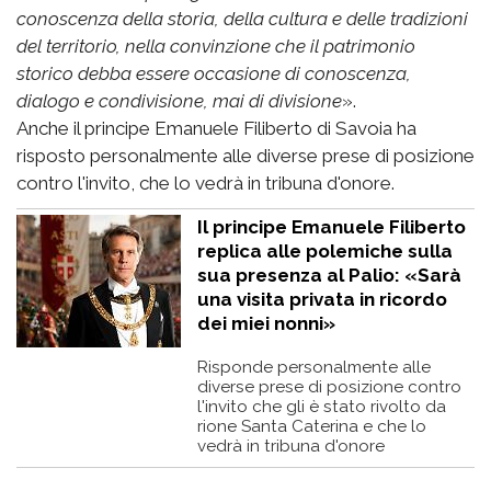
conoscenza della storia, della cultura e delle tradizioni
del territorio, nella convinzione che il patrimonio
storico debba essere occasione di conoscenza,
dialogo e condivisione, mai di divisione
».
Anche il principe Emanuele Filiberto di Savoia ha
risposto personalmente alle diverse prese di posizione
contro l'invito, che lo vedrà in tribuna d'onore.
Il principe Emanuele Filiberto
replica alle polemiche sulla
sua presenza al Palio: «Sarà
una visita privata in ricordo
dei miei nonni»
Risponde personalmente alle
diverse prese di posizione contro
l'invito che gli è stato rivolto da
rione Santa Caterina e che lo
vedrà in tribuna d'onore