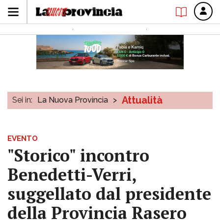
Attualità
Sei in:
La Nuova Provincia
>
EVENTO
"Storico" incontro
Benedetti-Verri,
suggellato dal presidente
della Provincia Rasero