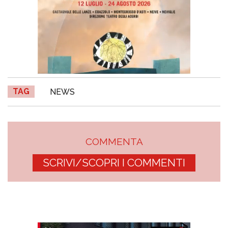
TAG
NEWS
COMMENTA
SCRIVI/SCOPRI I COMMENTI