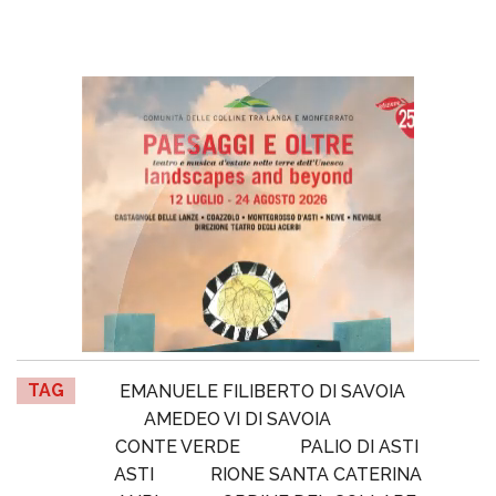
TAG
EMANUELE FILIBERTO DI SAVOIA
AMEDEO VI DI SAVOIA
CONTE VERDE
PALIO DI ASTI
ASTI
RIONE SANTA CATERINA