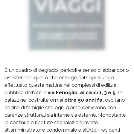
È un quadro di degrado, pericoli e senso di abbandono
insostenibile quello che emerge dal sopralluogo
effettuato questa mattina nei complessi di edilizia
pubblica dell'Atc in
via Fenoglio, ai civici 1, 3 e 5
. Le
palazzine, costruite ormai
oltre 50 anni fa
, ospitano
decine di famiglie che ogni giorno convivono con
carenze strutturali sia interne sia esterne. Nonostante
le continue e ripetute segnalazioni inviate
all'amministratore condominiale e all'Atc, i residenti