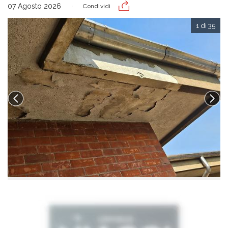
07 Agosto 2026
Condividi
1 di 35