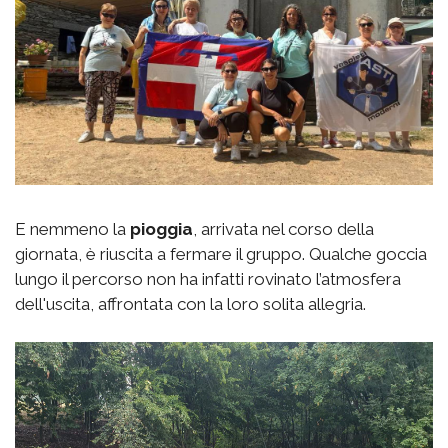
E nemmeno la
pioggia
, arrivata nel corso della
giornata, è riuscita a fermare il gruppo. Qualche goccia
lungo il percorso non ha infatti rovinato l’atmosfera
dell'uscita, affrontata con la loro solita allegria.