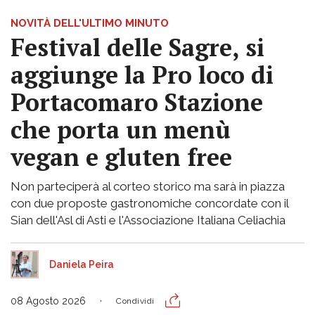
NOVITÀ DELL'ULTIMO MINUTO
Festival delle Sagre, si
aggiunge la Pro loco di
Portacomaro Stazione
che porta un menù
vegan e gluten free
Non parteciperà al corteo storico ma sarà in piazza
con due proposte gastronomiche concordate con il
Sian dell'Asl di Asti e l'Associazione Italiana Celiachia
Daniela Peira
08 Agosto 2026
Condividi