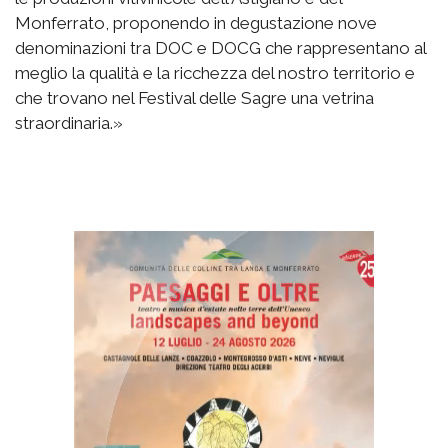
Monferrato, proponendo in degustazione nove
denominazioni tra DOC e DOCG che rappresentano al
meglio la qualità e la ricchezza del nostro territorio e
che trovano nel Festival delle Sagre una vetrina
straordinaria.»