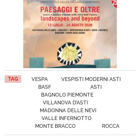
TAG
VESPA
VESPISTI MODERNI ASTI
BASF
ASTI
BAGNOLO PIEMONTE
VILLANOVA D’ASTI
MADONNA DELLE NEVI
VALLE INFERNOTTO
MONTE BRACCO
ROCCA