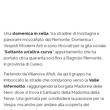
Una
domenica in sella
, tra stradine di montagna e
panorami mozzafiato del Piemonte. Domenica i
Vespisti Moderni Asti si sono ritrovati per la gita sociale
“
Soltanto un’altra curva
”, appuntamento che ha
portato circa quaranta soci fino a Bagnolo Piemonte,
in provincia di Cuneo.
Partendo da Villanova d’Asti, da qui il gruppo ha
imboccato le strade che conducono verso la
Valle
Infernotto
, raggiungendo la borgata Madonna delle
Nevi, dove si trova il Santuario della Madonna della
Neve. Una giornata per condividere la passione per la
Vespa, ma anche per andare alla scoperta del