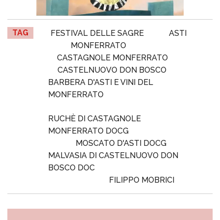
TAG
FESTIVAL DELLE SAGRE
ASTI
MONFERRATO
CASTAGNOLE MONFERRATO
CASTELNUOVO DON BOSCO
BARBERA D'ASTI E VINI DEL
MONFERRATO
RUCHÈ DI CASTAGNOLE
MONFERRATO DOCG
MOSCATO D'ASTI DOCG
MALVASIA DI CASTELNUOVO DON
BOSCO DOC
FILIPPO MOBRICI