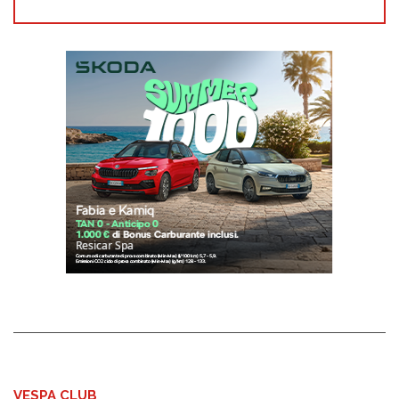
VESPA CLUB