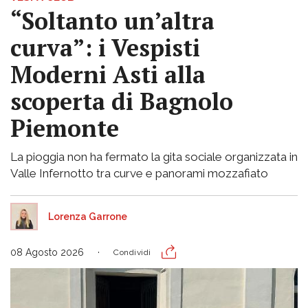
“Soltanto un’altra
curva”: i Vespisti
Moderni Asti alla
scoperta di Bagnolo
Piemonte
La pioggia non ha fermato la gita sociale organizzata in
Valle Infernotto tra curve e panorami mozzafiato
Lorenza Garrone
08 Agosto 2026
Condividi