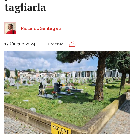
tagliarla
Riccardo Santagati
13 Giugno 2024
Condividi