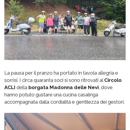
La pausa per il pranzo ha portato in tavola allegria e
sorrisi. I circa quaranta soci si sono ritrovati al
Circolo
ACLI
della
borgata
Madonna delle Nevi
, dove
hanno potuto gustare una cucina casalinga
accompagnata dalla cordialità e gentilezza dei gestori.