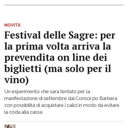
NOVITÀ
Festival delle Sagre: per
la prima volta arriva la
prevendita on line dei
biglietti (ma solo per il
vino)
Un esperimento che sarà tentato per la
manifestazione di settembre dal Consorzio Barbera
con possibilità di acquistare i calici in modo da evitare
la coda alla cassa