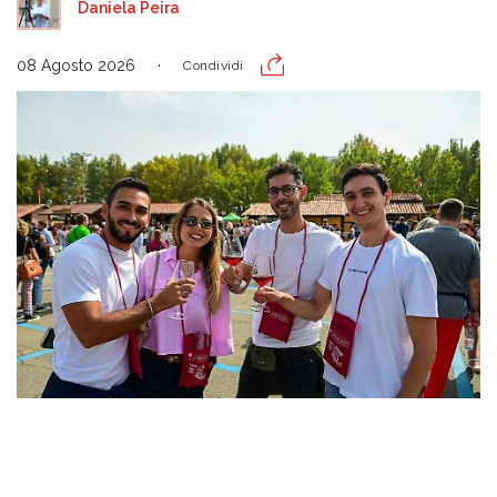
Daniela Peira
08 Agosto 2026
Condividi