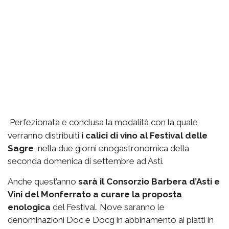
Perfezionata e conclusa la modalità con la quale
verranno distribuiti
i calici di vino al Festival delle
Sagre
, nella due giorni enogastronomica della
seconda domenica di settembre ad Asti.
Anche quest’anno
sarà il Consorzio Barbera d’Asti e
Vini del Monferrato a curare la proposta
enologica
del Festival. Nove saranno le
denominazioni Doc e Docg in abbinamento ai piatti in