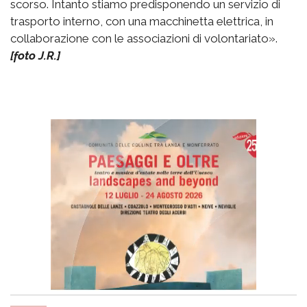
scorso. Intanto stiamo predisponendo un servizio di
trasporto interno, con una macchinetta elettrica, in
collaborazione con le associazioni di volontariato».
[foto J.R.]