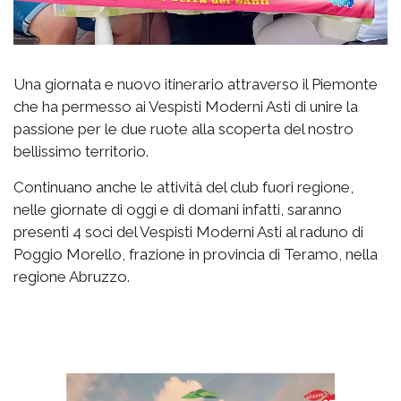
Una giornata e nuovo itinerario attraverso il Piemonte
che ha permesso ai Vespisti Moderni Asti di unire la
passione per le due ruote alla scoperta del nostro
bellissimo territorio.
Continuano anche le attività del club fuori regione,
nelle giornate di oggi e di domani infatti, saranno
presenti 4 soci del Vespisti Moderni Asti al raduno di
Poggio Morello, frazione in provincia di Teramo, nella
regione Abruzzo.