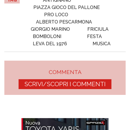
ANTIGNANO
PIAZZA GIOCO DEL PALLONE
PRO LOCO
ALBERTO PESCARMONA
GIORGIO MARINO
FRICIULA
BOMBOLONI
FESTA
LEVA DEL 1976
MUSICA
COMMENTA
SCRIVI/SCOPRI I COMMENTI