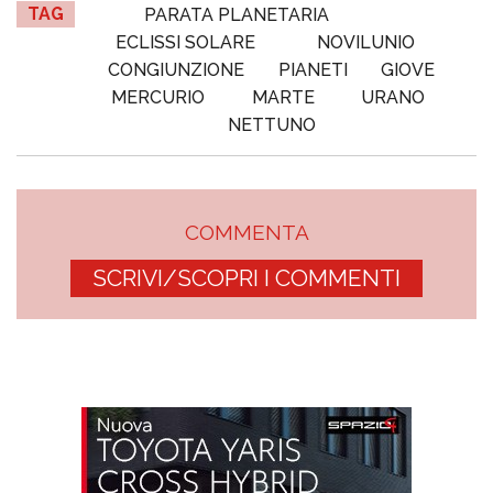
TAG
PARATA PLANETARIA
ECLISSI SOLARE
NOVILUNIO
CONGIUNZIONE
PIANETI
GIOVE
MERCURIO
MARTE
URANO
NETTUNO
COMMENTA
SCRIVI/SCOPRI I COMMENTI