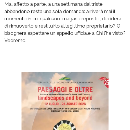
Ma, affetto a parte, a una settimana dal triste
abbandono resta una sola domanda: arriverà mai il
momento in cui qualcuno, magari preposto, deciderà
di rimuoverlo e restituirlo al legittimo proprietario? O
bisognerà aspettare un appello ufficiale a Chi l'ha visto?
Vedremo.