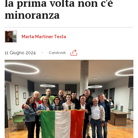
la prima volta non c'è
minoranza
Marta Martiner Testa
11 Giugno 2024
Condividi