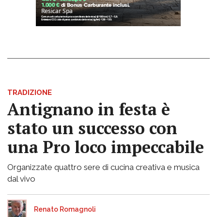
TRADIZIONE
Antignano in festa è
stato un successo con
una Pro loco impeccabile
Organizzate quattro sere di cucina creativa e musica
dal vivo
Renato Romagnoli