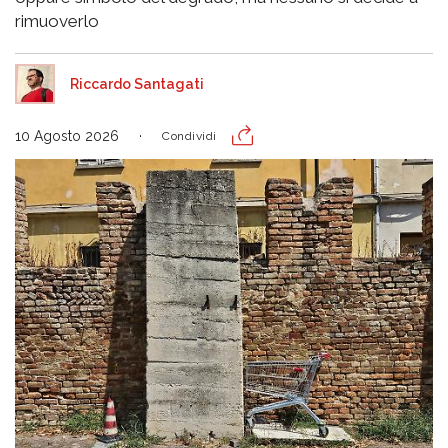
rimuoverlo
Riccardo Santagati
10 Agosto 2026
Condividi