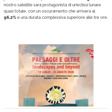
nostro satellite sarà protagonista di un’eclissi lunare
quasi totale, con un oscuramento che arriverà al
96,2%
e una durata complessiva superiore alle tre ore.