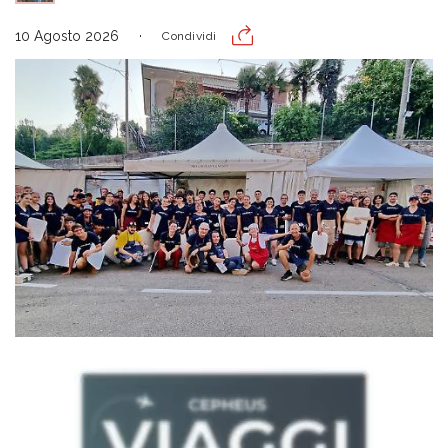
10 Agosto 2026
Condividi