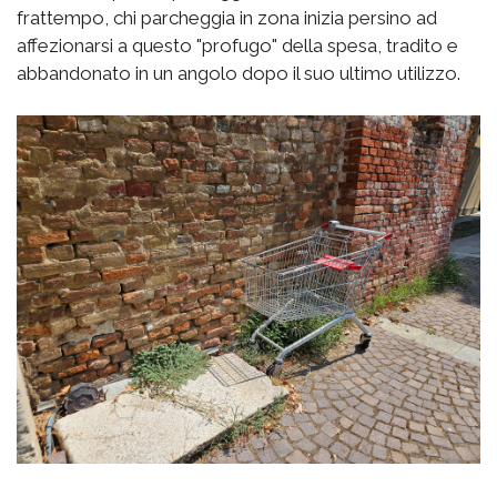
frattempo, chi parcheggia in zona inizia persino ad
affezionarsi a questo "profugo" della spesa, tradito e
abbandonato in un angolo dopo il suo ultimo utilizzo.