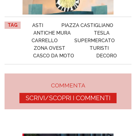
TAG
ASTI
PIAZZA CASTIGLIANO
ANTICHE MURA
TESLA
CARRELLO
SUPERMERCATO
ZONA OVEST
TURISTI
CASCO DA MOTO
DECORO
COMMENTA
SCRIVI/SCOPRI I COMMENTI