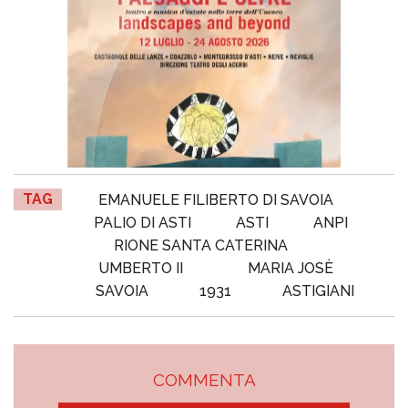
TAG
EMANUELE FILIBERTO DI SAVOIA
PALIO DI ASTI
ASTI
ANPI
RIONE SANTA CATERINA
UMBERTO II
MARIA JOSÈ
SAVOIA
1931
ASTIGIANI
COMMENTA