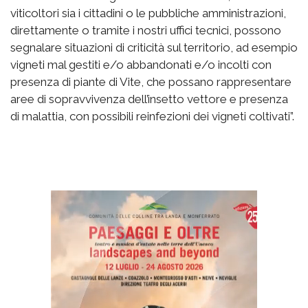
viticoltori sia i cittadini o le pubbliche amministrazioni,
direttamente o tramite i nostri uffici tecnici, possono
segnalare situazioni di criticità sul territorio, ad esempio
vigneti mal gestiti e/o abbandonati e/o incolti con
presenza di piante di Vite, che possano rappresentare
aree di sopravvivenza dell’insetto vettore e presenza
di malattia, con possibili reinfezioni dei vigneti coltivati”.