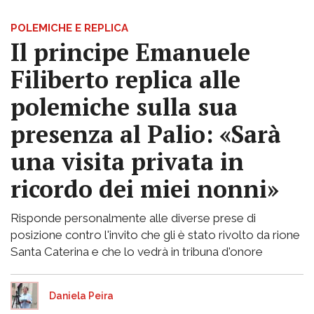
POLEMICHE E REPLICA
Il principe Emanuele
Filiberto replica alle
polemiche sulla sua
presenza al Palio: «Sarà
una visita privata in
ricordo dei miei nonni»
Risponde personalmente alle diverse prese di
posizione contro l'invito che gli è stato rivolto da rione
Santa Caterina e che lo vedrà in tribuna d'onore
Daniela Peira