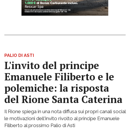
PALIO DI ASTI
L'invito del principe
Emanuele Filiberto e le
polemiche: la risposta
del Rione Santa Caterina
Il Rione spiega in una nota diffusa sui propri canali social
le motivazioni dell'invito rivolto al principe Emanuele
Filiberto al prossimo Palio di Asti