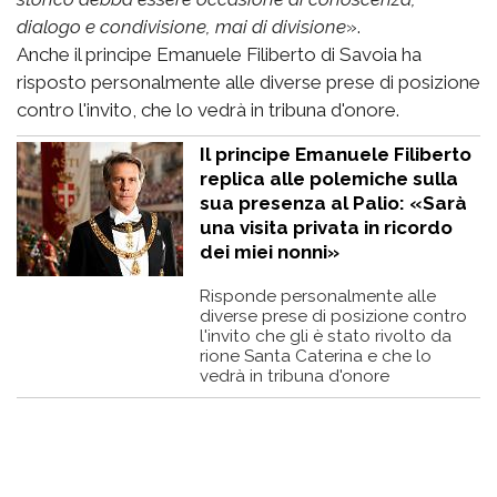
dialogo e condivisione, mai di divisione
».
Anche il principe Emanuele Filiberto di Savoia ha
risposto personalmente alle diverse prese di posizione
contro l'invito, che lo vedrà in tribuna d'onore.
Il principe Emanuele Filiberto
replica alle polemiche sulla
sua presenza al Palio: «Sarà
una visita privata in ricordo
dei miei nonni»
Risponde personalmente alle
diverse prese di posizione contro
l'invito che gli è stato rivolto da
rione Santa Caterina e che lo
vedrà in tribuna d'onore