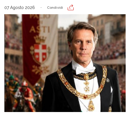
07 Agosto 2026
Condividi