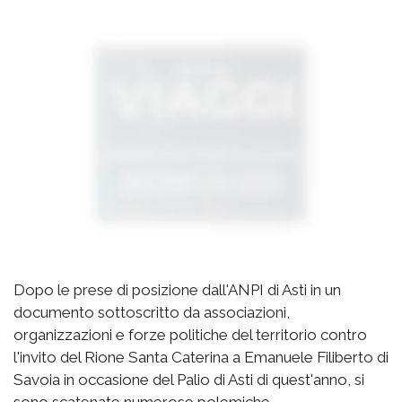
Dopo le prese di posizione dall'ANPI di Asti in un
documento sottoscritto da associazioni,
organizzazioni e forze politiche del territorio contro
l'invito del Rione Santa Caterina a Emanuele Filiberto di
Savoia in occasione del Palio di Asti di quest'anno, si