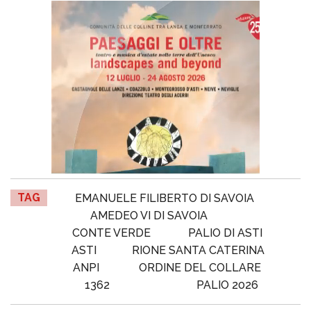
TAG
EMANUELE FILIBERTO DI SAVOIA
AMEDEO VI DI SAVOIA
CONTE VERDE
PALIO DI ASTI
ASTI
RIONE SANTA CATERINA
ANPI
ORDINE DEL COLLARE
1362
PALIO 2026