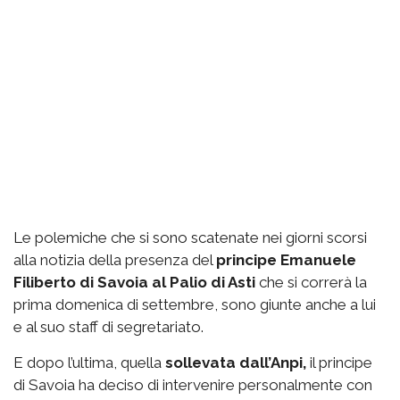
Le polemiche che si sono scatenate nei giorni scorsi
alla notizia della presenza del
principe Emanuele
Filiberto di Savoia al Palio di Asti
che si correrà la
prima domenica di settembre, sono giunte anche a lui
e al suo staff di segretariato.
E dopo l’ultima, quella
sollevata dall’Anpi,
il principe
di Savoia ha deciso di intervenire personalmente con