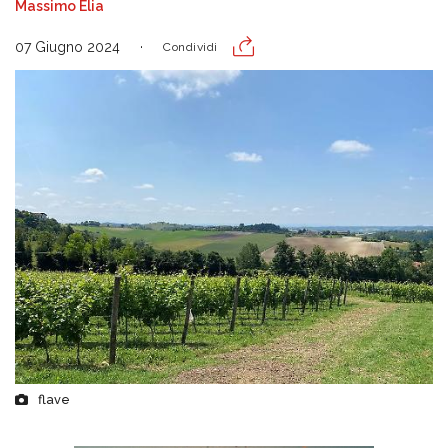
Massimo Elia
07 Giugno 2024
Condividi
flave