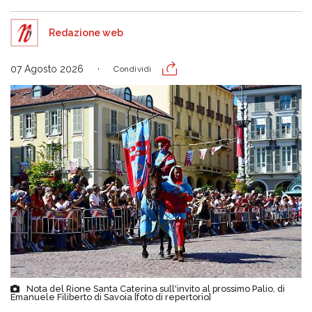
Redazione web
07 Agosto 2026
Condividi
Nota del Rione Santa Caterina sull'invito al prossimo Palio, di
Emanuele Filiberto di Savoia [foto di repertorio]