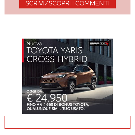
SCRIVI/SCOPRI I COMMENTI