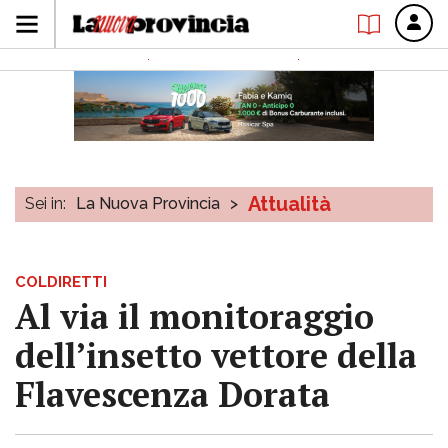
Attualità
Sei in:
La Nuova Provincia
>
COLDIRETTI
Al via il monitoraggio
dell’insetto vettore della
Flavescenza Dorata