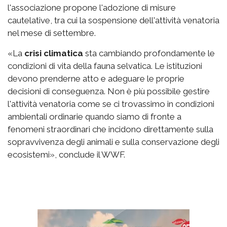
l'associazione propone l'adozione di misure
cautelative, tra cui la sospensione dell'attività venatoria
nel mese di settembre.
«La
crisi climatica
sta cambiando profondamente le
condizioni di vita della fauna selvatica. Le istituzioni
devono prenderne atto e adeguare le proprie
decisioni di conseguenza. Non è più possibile gestire
l'attività venatoria come se ci trovassimo in condizioni
ambientali ordinarie quando siamo di fronte a
fenomeni straordinari che incidono direttamente sulla
sopravvivenza degli animali e sulla conservazione degli
ecosistemi», conclude il WWF.