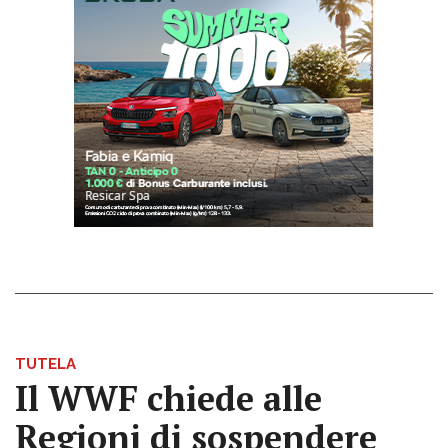
TUTELA
Il WWF chiede alle
Regioni di sospendere