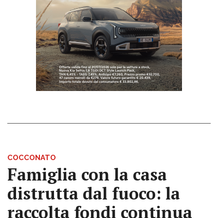
COCCONATO
Famiglia con la casa
distrutta dal fuoco: la
raccolta fondi continua