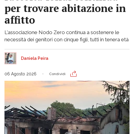
per trovare abitazione in
affitto
L'associazione Nodo Zero continua a sostenere le
necessità dei genitori con cinque figli, tutti in tenera età
Daniela Peira
06 Agosto 2026
Condividi