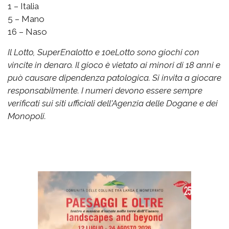
1 – Italia
5 – Mano
16 – Naso
Il Lotto, SuperEnalotto e 10eLotto sono giochi con
vincite in denaro. Il gioco è vietato ai minori di 18 anni e
può causare dipendenza patologica. Si invita a giocare
responsabilmente. I numeri devono essere sempre
verificati sui siti ufficiali dell'Agenzia delle Dogane e dei
Monopoli.