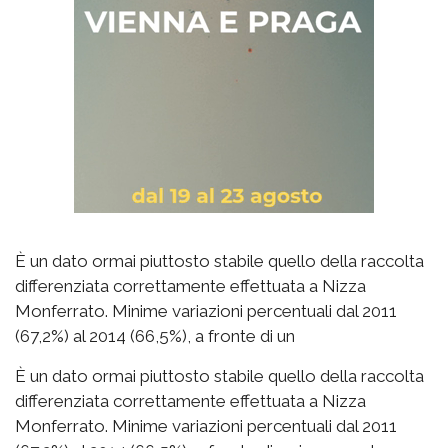
È un dato ormai piuttosto stabile quello della raccolta
differenziata correttamente effettuata a Nizza
Monferrato. Minime variazioni percentuali dal 2011
(67,2%) al 2014 (66,5%), a fronte di un
È un dato ormai piuttosto stabile quello della raccolta
differenziata correttamente effettuata a Nizza
Monferrato. Minime variazioni percentuali dal 2011