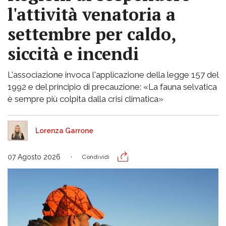
l'attività venatoria a
settembre per caldo,
siccità e incendi
L'associazione invoca l'applicazione della legge 157 del
1992 e del principio di precauzione: «La fauna selvatica
è sempre più colpita dalla crisi climatica»
Lorenza Garrone
07 Agosto 2026
Condividi