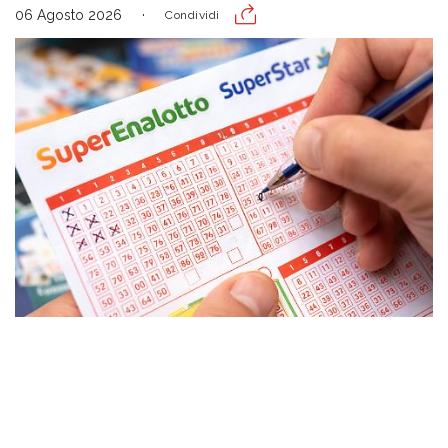
06 Agosto 2026
Condividi