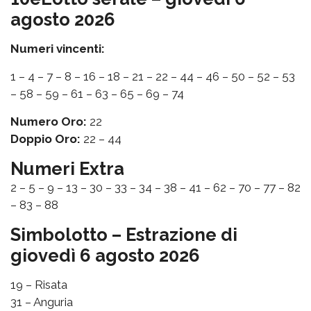
agosto 2026
Numeri vincenti:
1 – 4 – 7 – 8 – 16 – 18 – 21 – 22 – 44 – 46 – 50 – 52 – 53
– 58 – 59 – 61 – 63 – 65 – 69 – 74
Numero Oro:
22
Doppio Oro:
22 – 44
Numeri Extra
2 – 5 – 9 – 13 – 30 – 33 – 34 – 38 – 41 – 62 – 70 – 77 – 82
– 83 – 88
Simbolotto – Estrazione di
giovedì 6 agosto 2026
19 – Risata
31 – Anguria