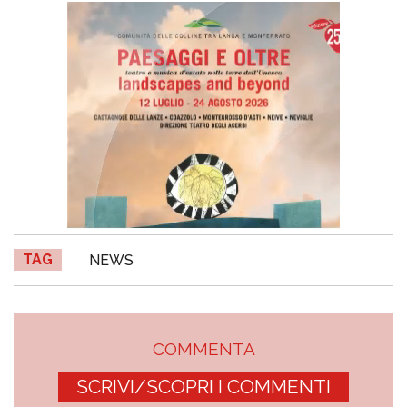
TAG
NEWS
COMMENTA
SCRIVI/SCOPRI I COMMENTI