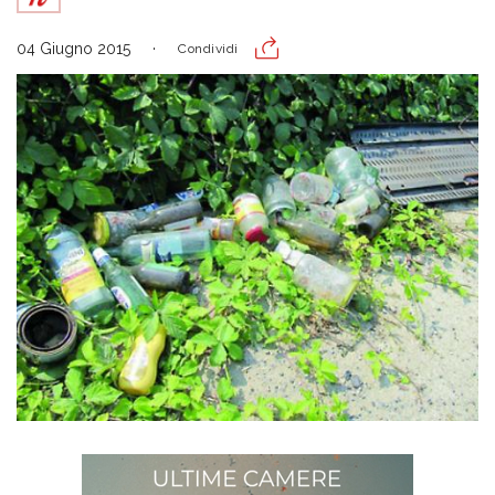
04 Giugno 2015
Condividi