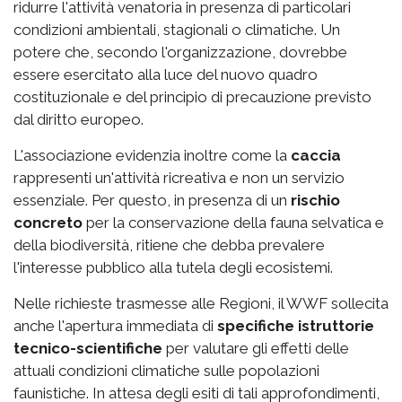
ridurre l'attività venatoria in presenza di particolari
condizioni ambientali, stagionali o climatiche. Un
potere che, secondo l'organizzazione, dovrebbe
essere esercitato alla luce del nuovo quadro
costituzionale e del principio di precauzione previsto
dal diritto europeo.
L'associazione evidenzia inoltre come la
caccia
rappresenti un'attività ricreativa e non un servizio
essenziale. Per questo, in presenza di un
rischio
concreto
per la conservazione della fauna selvatica e
della biodiversità, ritiene che debba prevalere
l'interesse pubblico alla tutela degli ecosistemi.
Nelle richieste trasmesse alle Regioni, il WWF sollecita
anche l'apertura immediata di
specifiche istruttorie
tecnico-scientifiche
per valutare gli effetti delle
attuali condizioni climatiche sulle popolazioni
faunistiche. In attesa degli esiti di tali approfondimenti,