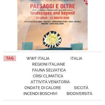
TAG
WWF ITALIA
ITALIA
REGIONI ITALIANE
FAUNA SELVATICA
CRISI CLIMATICA
ATTIVITÀ VENATORIA
ONDATE DI CALORE
SICCITÀ
INCENDI BOSCHIVI
BIODIVERSITÀ