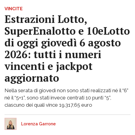
VINCITE
Estrazioni Lotto,
SuperEnalotto e 10eLotto
di oggi giovedì 6 agosto
2026: tutti i numeri
vincenti e jackpot
aggiornato
Nella serata di giovedì non sono stati realizzati né il “6”
né il “5+1”, sono stati invece centrati 10 punti “5”,
ciascuno dei quali vince 19.317,65 euro
Lorenza Garrone