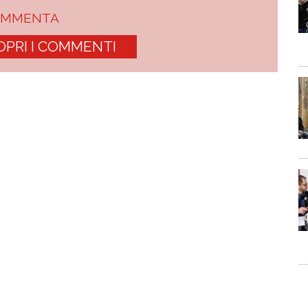
OMMENTA
OPRI I COMMENTI