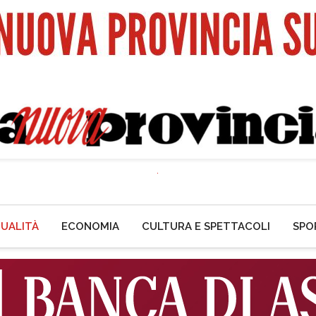
UALITÀ
ECONOMIA
CULTURA E SPETTACOLI
SPO