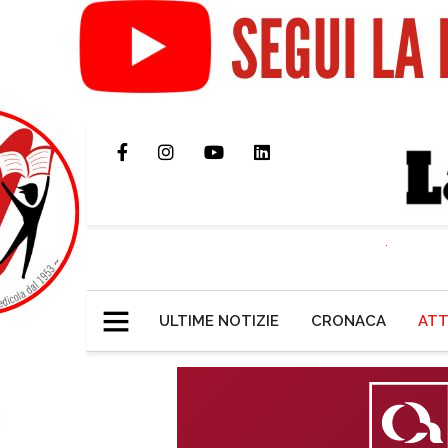
ULTIME NOTIZIE
CRONACA
ATT