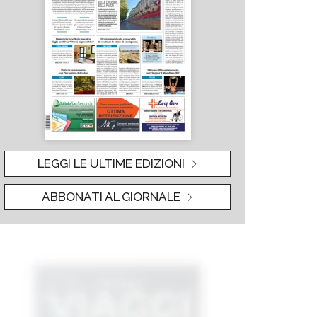
LEGGI LE ULTIME EDIZIONI
ABBONATI AL GIORNALE