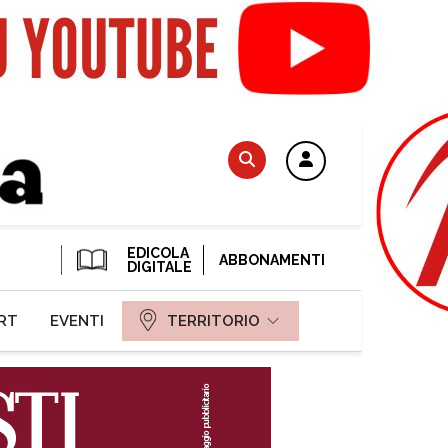
EDICOLA
ABBONAMENTI
DIGITALE
RT
EVENTI
TERRITORIO