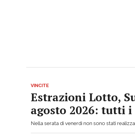
VINCITE
Estrazioni Lotto, S
agosto 2026: tutti 
Nella serata di venerdì non sono stati realizzati