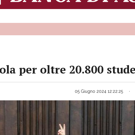
ola per oltre 20.800 stude
05 Giugno 2024 12:22:25