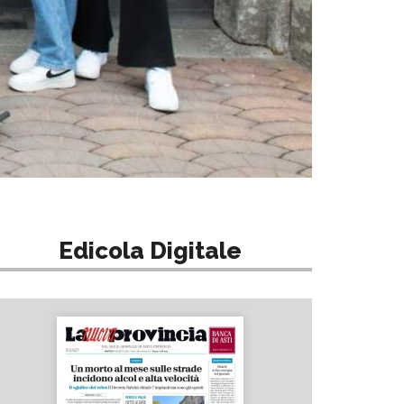
Edicola Digitale