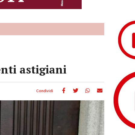
nti astigiani