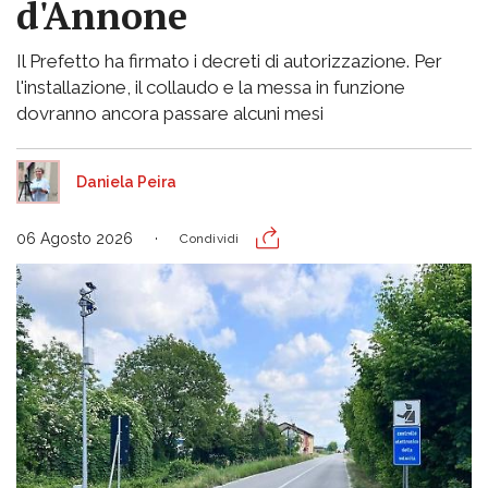
d'Annone
Il Prefetto ha firmato i decreti di autorizzazione. Per
l'installazione, il collaudo e la messa in funzione
dovranno ancora passare alcuni mesi
Daniela Peira
06 Agosto 2026
Condividi