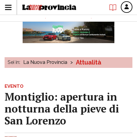
Attualità
Sei in:
La Nuova Provincia
>
EVENTO
Montiglio: apertura in
notturna della pieve di
San Lorenzo