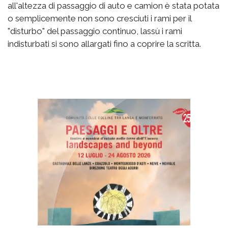
all'altezza di passaggio di auto e camion è stata potata
o semplicemente non sono cresciuti i rami per il
"disturbo" del passaggio continuo, lassù i rami
indisturbati si sono allargati fino a coprire la scritta.