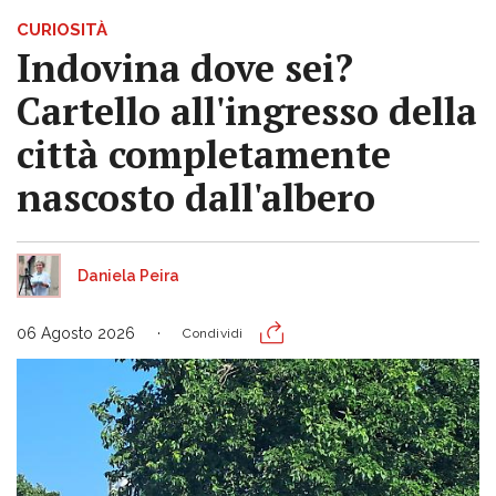
CURIOSITÀ
Indovina dove sei?
Cartello all'ingresso della
città completamente
nascosto dall'albero
Daniela Peira
06 Agosto 2026
Condividi