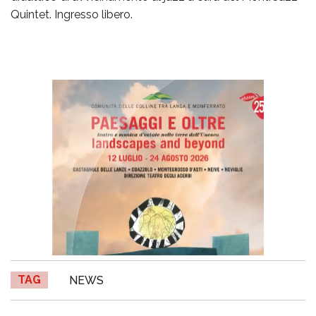
Quintet. Ingresso libero.
TAG
NEWS