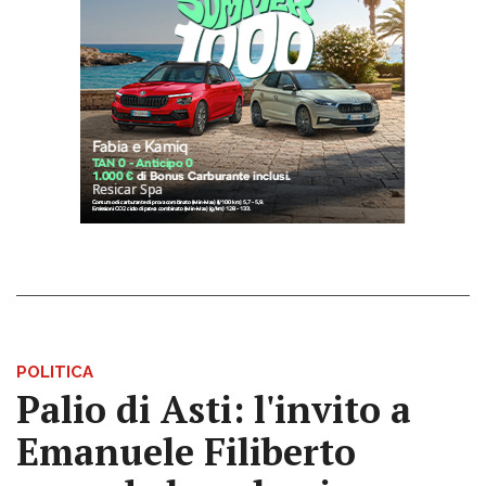
POLITICA
Palio di Asti: l'invito a
Emanuele Filiberto