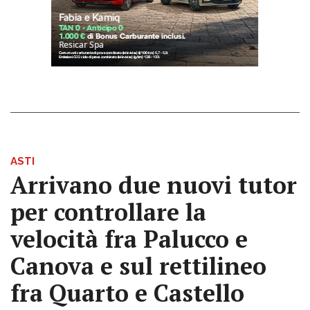
ASTI
Arrivano due nuovi tutor
per controllare la
velocità fra Palucco e
Canova e sul rettilineo
fra Quarto e Castello