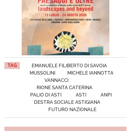
TAG
EMANUELE FILIBERTO DI SAVOIA
MUSSOLINI
MICHELE IANNOTTA
VANNACCI
RIONE SANTA CATERINA
PALIO DI ASTI
ASTI
ANPI
DESTRA SOCIALE ASTIGIANA
FUTURO NAZIONALE