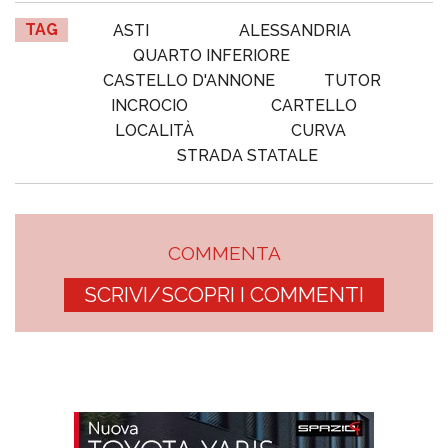
TAG
ASTI
ALESSANDRIA
QUARTO INFERIORE
CASTELLO D'ANNONE
TUTOR
INCROCIO
CARTELLO
LOCALITÀ
CURVA
STRADA STATALE
COMMENTA
SCRIVI/SCOPRI I COMMENTI