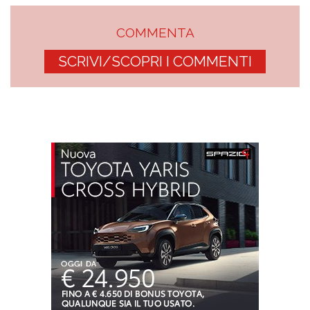
COMMENTA
SCRIVI/SCOPRI I COMMENTI