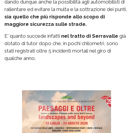
dando dunque anche la possibilità agli automobilisti di
rallentare ed evitare la multa e la sottrazione dei punti,
sia quello che più risponde allo scopo di
maggiore sicurezza sulle strade.
E' quanto succede infatti
nel tratto di Serravalle
già
dotato di tutor dopo che, in pochi chilometri, sono
stati registrati oltre 5 incidenti mortali nel giro di
qualche anno.