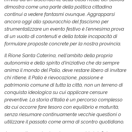
dimostra come una parte della politica cittadina
continui a vedere fantasmi ovunque. Aggrapparsi
ancora oggi allo spauracchio del fascismo per
strumentalizzare un evento festivo è l'ennesima prova
di un vuoto di contenuti e della totale incapacità di
formulare proposte concrete per la nostra provincia.
Il Rione Santa Caterina, nell'ambito della propria
autonomia e dello spirito d'iniziativa che da sempre
anima il mondo del Palio, deve restare libero di invitare
chi ritiene. Il Palio è rievocazione, passione e
patrimonio comune di tutta la città, non un terreno di
conquista ideologica su cui applicare censure
preventive. La storia d'Italia è un percorso complesso
da cui occorre fare tesoro con equilibrio e maturità,
senza riesumare continuamente vecchie questioni o
utilizzare il passato come arma di scontro quotidiano.