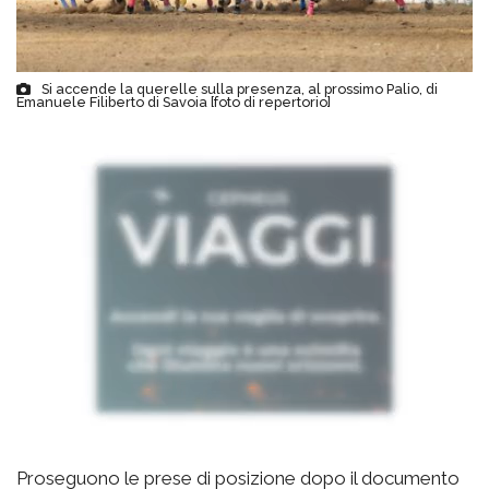
Si accende la querelle sulla presenza, al prossimo Palio, di
Emanuele Filiberto di Savoia [foto di repertorio]
Proseguono le prese di posizione dopo il documento