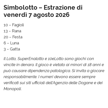
Simbolotto – Estrazione di
venerdì 7 agosto 2026
10 – Fagioli
13 – Rana
20 – Festa
6 – Luna
3 – Gatta
Il Lotto, SuperEnalotto e 10eLotto sono giochi con
vincite in denaro. Il gioco è vietato ai minori di 18 anni e
può causare dipendenza patologica. Si invita a giocare
responsabilmente. I numeri devono essere sempre
verificati sui siti ufficiali dell'Agenzia delle Dogane e dei
Monopoli.