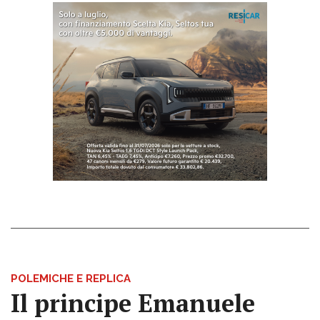
POLEMICHE E REPLICA
Il principe Emanuele