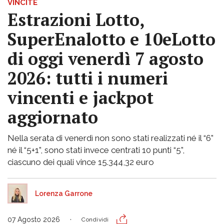
VINCITE
Estrazioni Lotto,
SuperEnalotto e 10eLotto
di oggi venerdì 7 agosto
2026: tutti i numeri
vincenti e jackpot
aggiornato
Nella serata di venerdì non sono stati realizzati né il “6”
né il “5+1”, sono stati invece centrati 10 punti “5”,
ciascuno dei quali vince 15.344,32 euro
Lorenza Garrone
07 Agosto 2026
Condividi