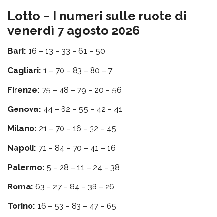
Lotto – I numeri sulle ruote di
venerdì 7 agosto 2026
Bari:
16 – 13 – 33 – 61 – 50
Cagliari:
1 – 70 – 83 – 80 – 7
Firenze:
75 – 48 – 79 – 20 – 56
Genova:
44 – 62 – 55 – 42 – 41
Milano:
21 – 70 – 16 – 32 – 45
Napoli:
71 – 84 – 70 – 41 – 16
Palermo:
5 – 28 – 11 – 24 – 38
Roma:
63 – 27 – 84 – 38 – 26
Torino:
16 – 53 – 83 – 47 – 65