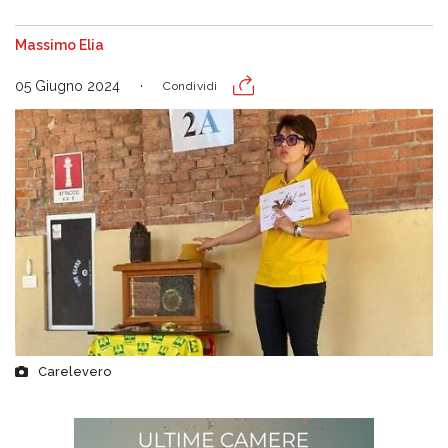
Massimo Elia
05 Giugno 2024
Condividi
Carelevero