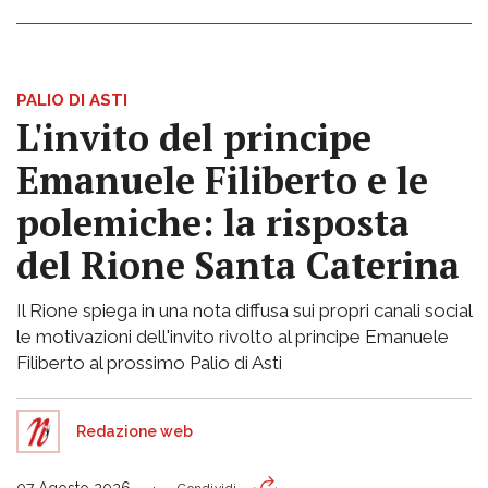
PALIO DI ASTI
L'invito del principe
Emanuele Filiberto e le
polemiche: la risposta
del Rione Santa Caterina
Il Rione spiega in una nota diffusa sui propri canali social
le motivazioni dell'invito rivolto al principe Emanuele
Filiberto al prossimo Palio di Asti
Redazione web
07 Agosto 2026
Condividi