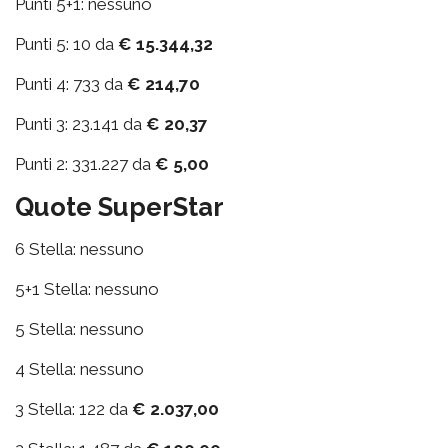
Punti 5+1: nessuno
Punti 5: 10 da
€ 15.344,32
Punti 4: 733 da
€ 214,70
Punti 3: 23.141 da
€ 20,37
Punti 2: 331.227 da
€ 5,00
Quote SuperStar
6 Stella: nessuno
5+1 Stella: nessuno
5 Stella: nessuno
4 Stella: nessuno
3 Stella: 122 da
€ 2.037,00