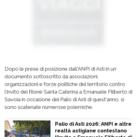
Dopo le prese di posizione dall'ANPI di Asti in un
documento sottoscritto da associazioni,
organizzazioni e forze politiche del territorio contro
l'invito del Rione Santa Caterina a Emanuele Filiberto di
Savoia in occasione del Palio di Asti di quest'anno, si
sono scatenate numerose polemiche.
Palio di Asti 2026: ANPI e altre
realtà astigiane contestano