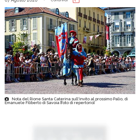
Nota del Rione Santa Caterina sull'invito al prossimo Palio, di
Emanuele Filiberto di Savoia [foto di repertorio]