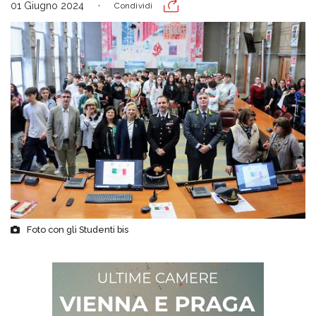
01 Giugno 2024
Condividi
Foto con gli Studenti bis