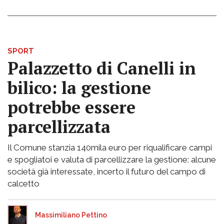
SPORT
Palazzetto di Canelli in
bilico: la gestione
potrebbe essere
parcellizzata
Il Comune stanzia 140mila euro per riqualificare campi
e spogliatoi e valuta di parcellizzare la gestione: alcune
società già interessate, incerto il futuro del campo di
calcetto
Massimiliano Pettino