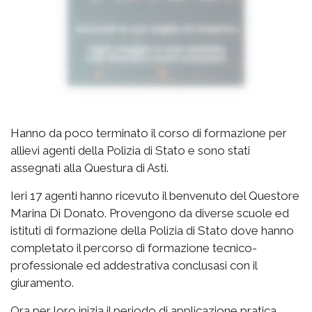
Hanno da poco terminato il corso di formazione per
allievi agenti della Polizia di Stato e sono stati
assegnati alla Questura di Asti.
Ieri 17 agenti hanno ricevuto il benvenuto del Questore
Marina Di Donato. Provengono da diverse scuole ed
istituti di formazione della Polizia di Stato dove hanno
completato il percorso di formazione tecnico-
professionale ed addestrativa conclusasi con il
giuramento.
Ora per loro inizia il periodo di applicazione pratica