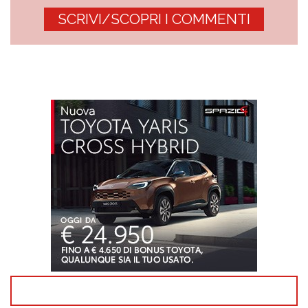
SCRIVI/SCOPRI I COMMENTI