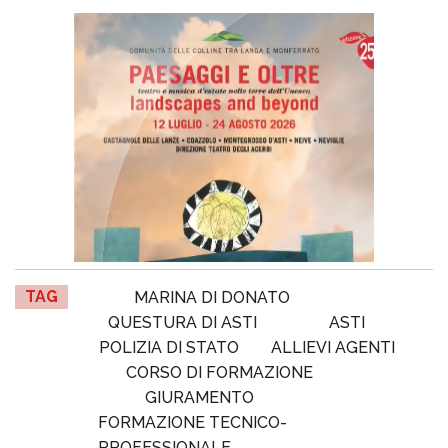
TAG
MARINA DI DONATO
QUESTURA DI ASTI
ASTI
POLIZIA DI STATO
ALLIEVI AGENTI
CORSO DI FORMAZIONE
GIURAMENTO
FORMAZIONE TECNICO-
PROFESSIONALE