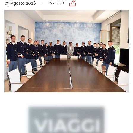
09 Agosto 2026
Condividi