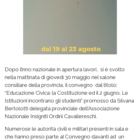
Dopo l’inno nazionale in apertura lavori, si è svolto
nella mattinata di giovedì 30 maggio nel salone
consiliare della provincia, il convegno dal titolo:
“Educazione Civica: la Costituzione ed il 2 giugno. Le
Istituzioni incontrano gli studenti” promosso da Silvana
Bertolotti delegata provinciale dell’Associazione
Nazionale Insigniti Ordini Cavallereschi.
Numerose le autorità civili e militari presenti in sala e
che hanno preso parte al Convegno davanti ad un