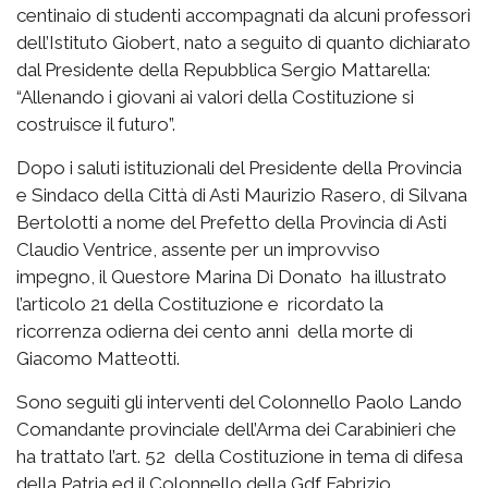
centinaio di studenti accompagnati da alcuni professori
dell’Istituto Giobert, nato a seguito di quanto dichiarato
dal Presidente della Repubblica Sergio Mattarella:
“Allenando i giovani ai valori della Costituzione si
costruisce il futuro”.
Dopo i saluti istituzionali del Presidente della Provincia
e Sindaco della Città di Asti Maurizio Rasero, di Silvana
Bertolotti a nome del Prefetto della Provincia di Asti
Claudio Ventrice, assente per un improvviso
impegno, il Questore Marina Di Donato ha illustrato
l’articolo 21 della Costituzione e ricordato la
ricorrenza odierna dei cento anni della morte di
Giacomo Matteotti.
Sono seguiti gli interventi del Colonnello Paolo Lando
Comandante provinciale dell’Arma dei Carabinieri che
ha trattato l’art. 52 della Costituzione in tema di difesa
della Patria ed il Colonnello della Gdf Fabrizio