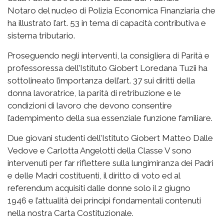
Notaro del nucleo di Polizia Economica Finanziaria che
ha illustrato l’art. 53 in tema di capacità contributiva e
sistema tributario.
Proseguendo negli interventi, la consigliera di Parità e
professoressa dell’Istituto Giobert Loredana Tuzii ha
sottolineato l’importanza dell’art. 37 sui diritti della
donna lavoratrice, la parità di retribuzione e le
condizioni di lavoro che devono consentire
l’adempimento della sua essenziale funzione familiare.
Due giovani studenti dell’Istituto Giobert Matteo Dalle
Vedove e Carlotta Angelotti della Classe V sono
intervenuti per far riflettere sulla lungimiranza dei Padri
e delle Madri costituenti, il diritto di voto ed al
referendum acquisiti dalle donne solo il 2 giugno
1946 e l’attualità dei principi fondamentali contenuti
nella nostra Carta Costituzionale.