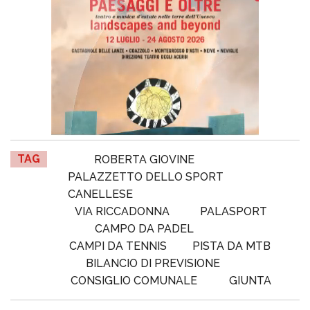
TAG
ROBERTA GIOVINE
PALAZZETTO DELLO SPORT
CANELLESE
VIA RICCADONNA
PALASPORT
CAMPO DA PADEL
CAMPI DA TENNIS
PISTA DA MTB
BILANCIO DI PREVISIONE
CONSIGLIO COMUNALE
GIUNTA