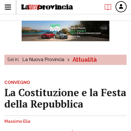
Attualità
Sei in:
La Nuova Provincia
>
CONVEGNO
La Costituzione e la Festa
della Repubblica
Massimo Elia