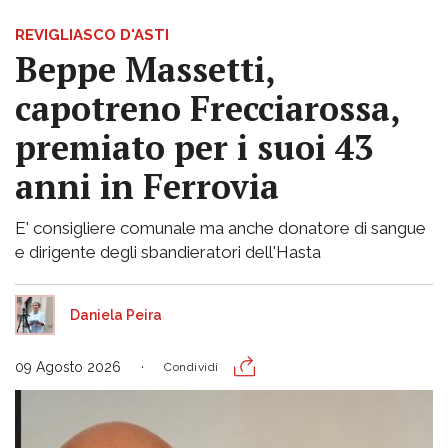
REVIGLIASCO D'ASTI
Beppe Massetti,
capotreno Frecciarossa,
premiato per i suoi 43
anni in Ferrovia
E' consigliere comunale ma anche donatore di sangue
e dirigente degli sbandieratori dell'Hasta
Daniela Peira
09 Agosto 2026
Condividi