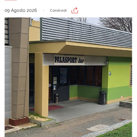
09 Agosto 2026
Condividi