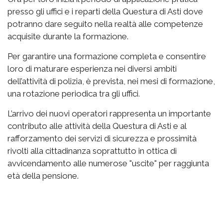
presso gli uffici e i reparti della Questura di Asti dove
potranno dare seguito nella realtà alle competenze
acquisite durante la formazione.
Per garantire una formazione completa e consentire
loro di maturare esperienza nei diversi ambiti
dell’attività di polizia, è prevista, nei mesi di formazione,
una rotazione periodica tra gli uffici.
L’arrivo dei nuovi operatori rappresenta un importante
contributo alle attività della Questura di Asti e al
rafforzamento dei servizi di sicurezza e prossimità
rivolti alla cittadinanza soprattutto in ottica di
avvicendamento alle numerose "uscite" per raggiunta
età della pensione.