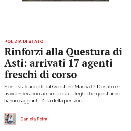
POLIZIA DI STATO
Rinforzi alla Questura di
Asti: arrivati 17 agenti
freschi di corso
Sono stati accolti dal Questore Marina Di Donato e si
avvicenderanno ai numerosi colleghi che quest'anno
hanno raggiunto l'età della pensione
Daniela Peira