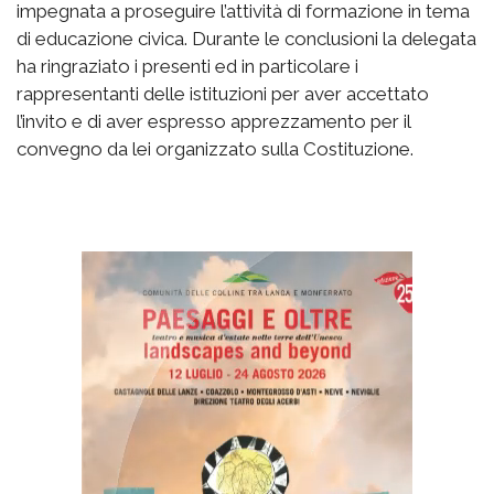
impegnata a proseguire l’attività di formazione in tema
di educazione civica. Durante le conclusioni la delegata
ha ringraziato i presenti ed in particolare i
rappresentanti delle istituzioni per aver accettato
l’invito e di aver espresso apprezzamento per il
convegno da lei organizzato sulla Costituzione.