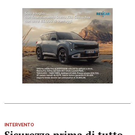
INTERVENTO