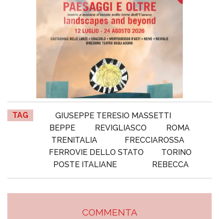
TAG
GIUSEPPE TERESIO MASSETTI
BEPPE
REVIGLIASCO
ROMA
TRENITALIA
FRECCIAROSSA
FERROVIE DELLO STATO
TORINO
POSTE ITALIANE
REBECCA
COMMENTA