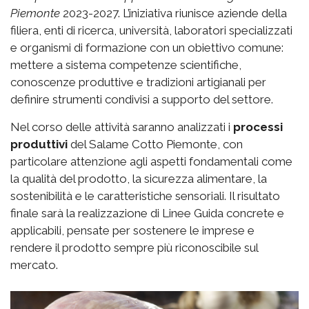
Piemonte
2023-2027. L’iniziativa riunisce aziende della
filiera, enti di ricerca, università, laboratori specializzati
e organismi di formazione con un obiettivo comune:
mettere a sistema competenze scientifiche,
conoscenze produttive e tradizioni artigianali per
definire strumenti condivisi a supporto del settore.
Nel corso delle attività saranno analizzati i
processi
produttivi
del Salame Cotto Piemonte, con
particolare attenzione agli aspetti fondamentali come
la qualità del prodotto, la sicurezza alimentare, la
sostenibilità e le caratteristiche sensoriali. Il risultato
finale sarà la realizzazione di Linee Guida concrete e
applicabili, pensate per sostenere le imprese e
rendere il prodotto sempre più riconoscibile sul
mercato.