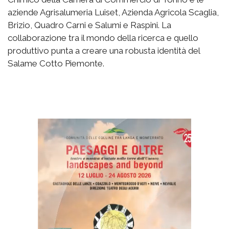
aziende Agrisalumeria Luiset, Azienda Agricola Scaglia,
Brizio, Quadro Carni e Salumi e Raspini. La
collaborazione tra il mondo della ricerca e quello
produttivo punta a creare una robusta identità del
Salame Cotto Piemonte.