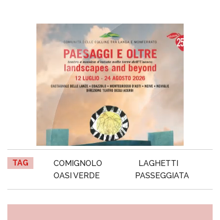
TAG
COMIGNOLO
LAGHETTI
OASI VERDE
PASSEGGIATA