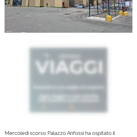
Mercoledì scorso Palazzo Anfossi ha ospitato il