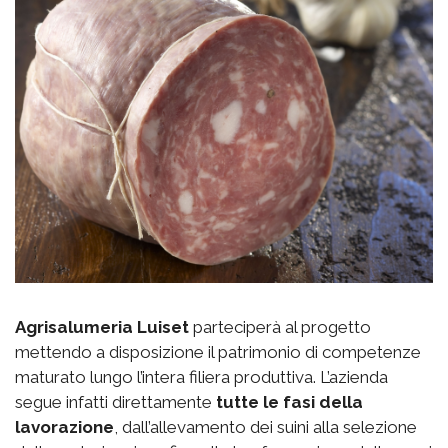
Agrisalumeria Luiset
parteciperà al progetto
mettendo a disposizione il patrimonio di competenze
maturato lungo l’intera filiera produttiva. L’azienda
segue infatti direttamente
tutte le fasi della
lavorazione
, dall’allevamento dei suini alla selezione