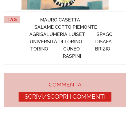
TAG
MAURO CASETTA
SALAME COTTO PIEMONTE
AGRISALUMERIA LUISET
SPAGO
UNIVERSITÀ DI TORINO
DISAFA
TORINO
CUNEO
BRIZIO
RASPINI
COMMENTA
SCRIVI/SCOPRI I COMMENTI