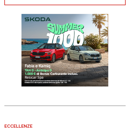
ECCELLENZE