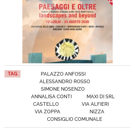
TAG
PALAZZO ANFOSSI
ALESSANDRO ROSSO
SIMONE NOSENZO
ANNALISA CONTI
MAXI DI SRL
CASTELLO
VIA ALFIERI
VIA ZOPPA
NIZZA
CONSIGLIO COMUNALE