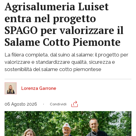
Agrisalumeria Luiset
entra nel progetto
SPAGO per valorizzare il
Salame Cotto Piemonte
La filiera completa, dal suino al salame: il progetto per
valorizzare e standardizzare qualità, sicurezza e
sostenibilità del salame cotto piemontese
Lorenza Garrone
06 Agosto 2026
Condividi