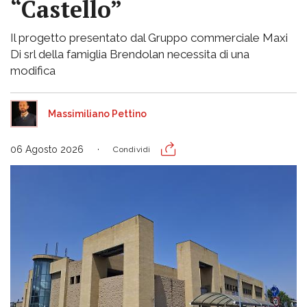
“Castello”
Il progetto presentato dal Gruppo commerciale Maxi
Di srl della famiglia Brendolan necessita di una
modifica
Massimiliano Pettino
06 Agosto 2026
Condividi