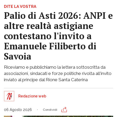
DITE LA VOSTRA
Palio di Asti 2026: ANPI e
altre realtà astigiane
contestano l'invito a
Emanuele Filiberto di
Savoia
Riceviamo e pubblichiamo la lettera sottoscritta da
associazioni, sindacati e forze politiche rivolta all'invito
inviato al principe dal Rione Santa Caterina
Redazione web
06 Agosto 2026
Condividi