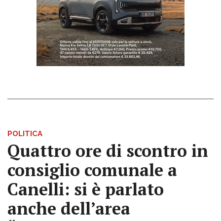
POLITICA
Quattro ore di scontro in
consiglio comunale a
Canelli: si è parlato
anche dell’area