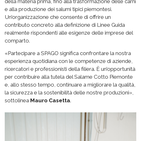
della materia prima, fino alla trasformazione delle carni
e alla produzione dei salumi tipici piemontesi.
Un’organizzazione che consente di offrire un
contributo concreto alla definizione di Linee Guida
realmente rispondenti alle esigenze delle imprese del
comparto.
«Partecipare a SPAGO significa confrontare la nostra
esperienza quotidiana con le competenze di aziende,
ricercatori e professionisti della filiera. È un’opportunità
per contribuire alla tutela del Salame Cotto Piemonte
e, allo stesso tempo, continuare a migliorare la qualità,
la sicurezza e la sostenibilità delle nostre produzioni»,
sottolinea
Mauro Casetta
.