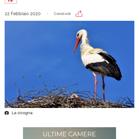
22 Febbraio 2020
Condividi
La cicogna