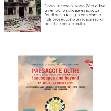
Dopo l'incendio, Nodo Zero attiva
un emporio solidale e raccolta
fondi per la famiglia con cinque
figli, proseguono le indagini su un
possibile cortocircuito