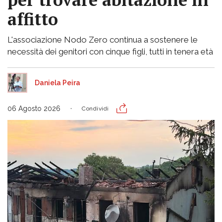
affitto
L'associazione Nodo Zero continua a sostenere le
necessità dei genitori con cinque figli, tutti in tenera età
Daniela Peira
06 Agosto 2026
Condividi