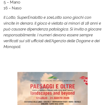
5 – Mano
16 – Naso
Il Lotto, SuperEnalotto e 10eLotto sono giochi con
vincite in denaro. Il gioco è vietato ai minori di 18 anni e
può causare dipendenza patologica. Si invita a giocare
responsabilmente. I numeri devono essere sempre
verificati sui siti ufficiali dell'Agenzia delle Dogane e dei
Monopoli.