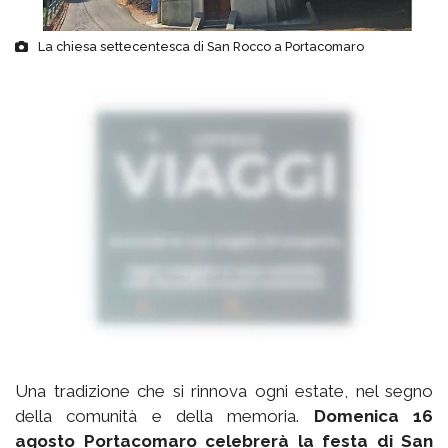
La chiesa settecentesca di San Rocco a Portacomaro
Una tradizione che si rinnova ogni estate, nel segno
della comunità e della memoria.
Domenica 16
agosto Portacomaro celebrerà la festa di San