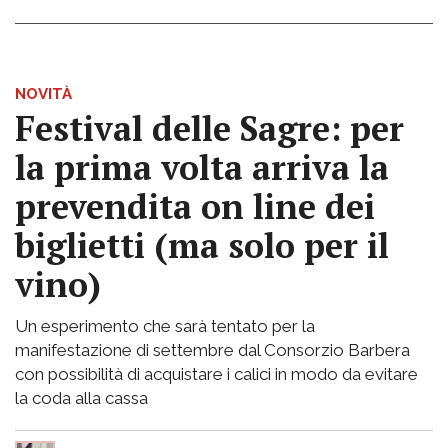
NOVITÀ
Festival delle Sagre: per
la prima volta arriva la
prevendita on line dei
biglietti (ma solo per il
vino)
Un esperimento che sarà tentato per la
manifestazione di settembre dal Consorzio Barbera
con possibilità di acquistare i calici in modo da evitare
la coda alla cassa