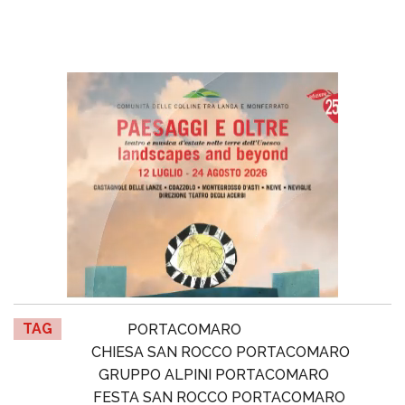
TAG
PORTACOMARO
CHIESA SAN ROCCO PORTACOMARO
GRUPPO ALPINI PORTACOMARO
FESTA SAN ROCCO PORTACOMARO