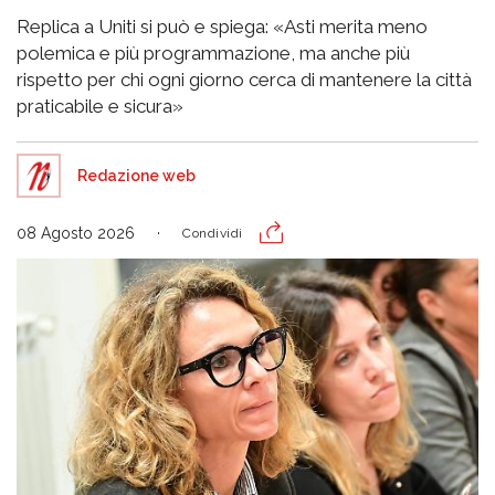
Replica a Uniti si può e spiega: «Asti merita meno
polemica e più programmazione, ma anche più
rispetto per chi ogni giorno cerca di mantenere la città
praticabile e sicura»
Redazione web
08 Agosto 2026
Condividi