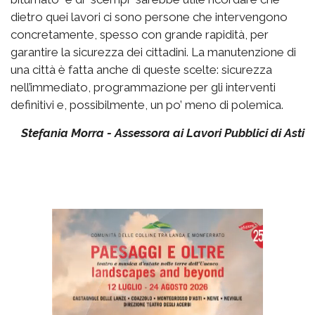
dietro quei lavori ci sono persone che intervengono
concretamente, spesso con grande rapidità, per
garantire la sicurezza dei cittadini. La manutenzione di
una città è fatta anche di queste scelte: sicurezza
nell’immediato, programmazione per gli interventi
definitivi e, possibilmente, un po’ meno di polemica.
Stefania Morra - Assessora ai Lavori Pubblici di Asti