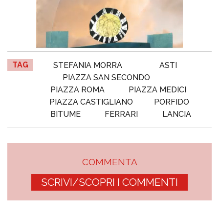
TAG
STEFANIA MORRA
ASTI
PIAZZA SAN SECONDO
PIAZZA ROMA
PIAZZA MEDICI
PIAZZA CASTIGLIANO
PORFIDO
BITUME
FERRARI
LANCIA
COMMENTA
SCRIVI/SCOPRI I COMMENTI