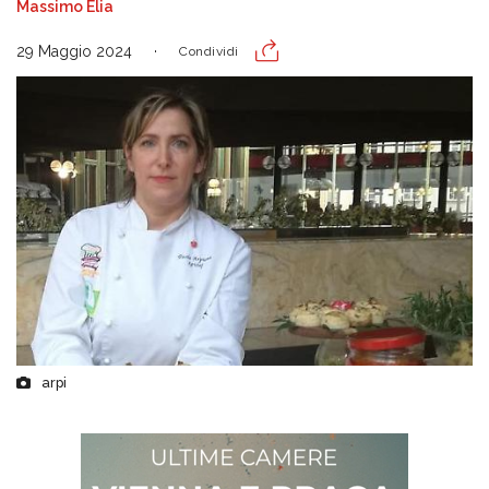
Massimo Elia
29 Maggio 2024
Condividi
arpi