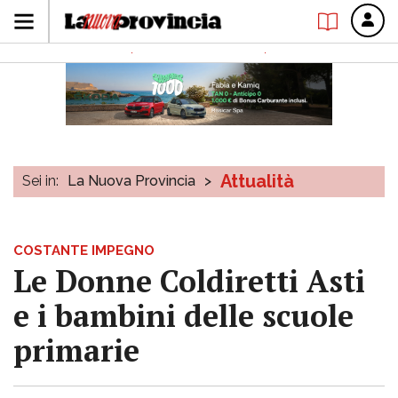
Attualità
Sei in:
La Nuova Provincia
>
COSTANTE IMPEGNO
Le Donne Coldiretti Asti
e i bambini delle scuole
primarie