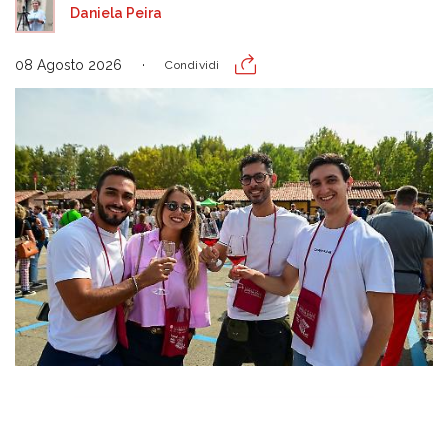
Daniela Peira
08 Agosto 2026
Condividi