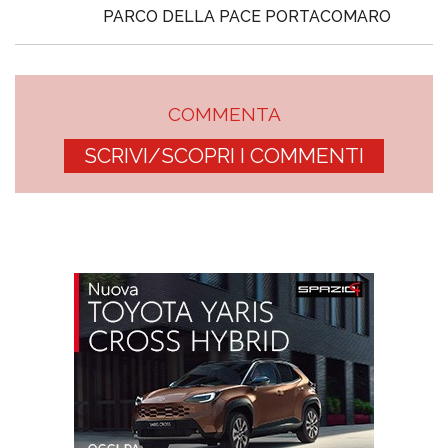
PARCO DELLA PACE PORTACOMARO
COMMENTA
SCRIVI/SCOPRI I COMMENTI