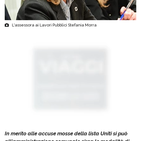
L'assessora ai Lavori Pubblici Stefania Morra
In merito alle accuse mosse della lista Uniti si può