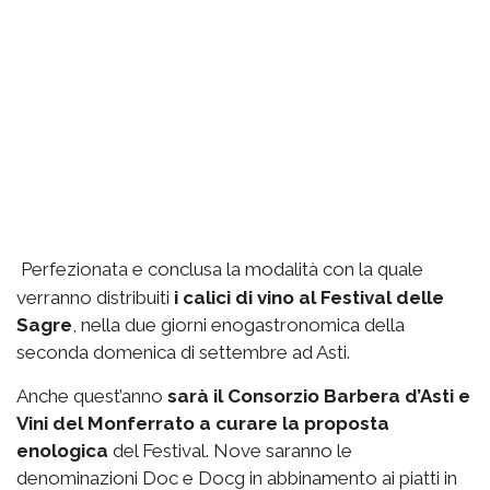
Perfezionata e conclusa la modalità con la quale
verranno distribuiti
i calici di vino al Festival delle
Sagre
, nella due giorni enogastronomica della
seconda domenica di settembre ad Asti.
Anche quest’anno
sarà il Consorzio Barbera d’Asti e
Vini del Monferrato a curare la proposta
enologica
del Festival. Nove saranno le
denominazioni Doc e Docg in abbinamento ai piatti in