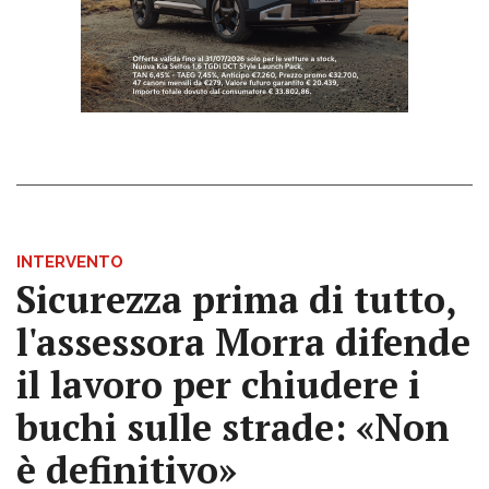
INTERVENTO
Sicurezza prima di tutto,
l'assessora Morra difende
il lavoro per chiudere i
buchi sulle strade: «Non
è definitivo»