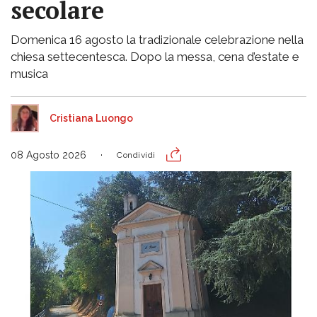
secolare
Domenica 16 agosto la tradizionale celebrazione nella
chiesa settecentesca. Dopo la messa, cena d’estate e
musica
Cristiana Luongo
08 Agosto 2026
Condividi