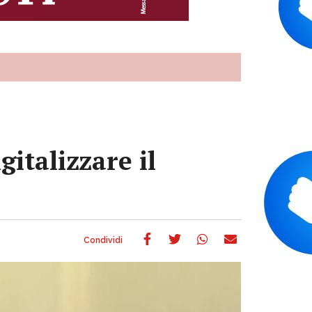
gitalizzare il