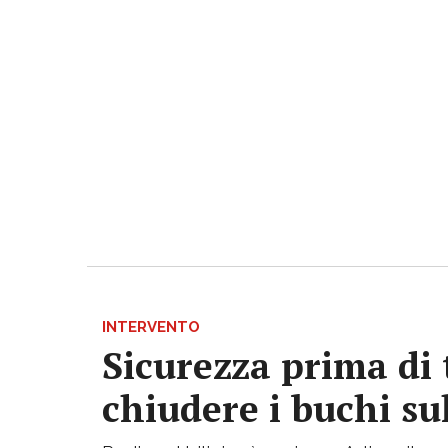
INTERVENTO
Sicurezza prima di 
chiudere i buchi su