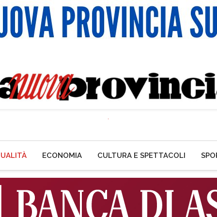
UALITÀ
ECONOMIA
CULTURA E SPETTACOLI
SPO