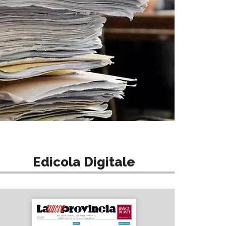
Edicola Digitale