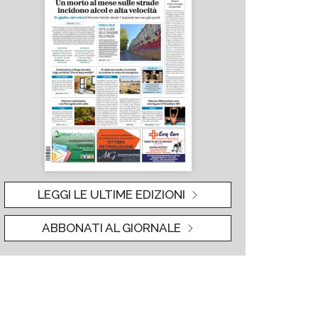
LEGGI LE ULTIME EDIZIONI
ABBONATI AL GIORNALE