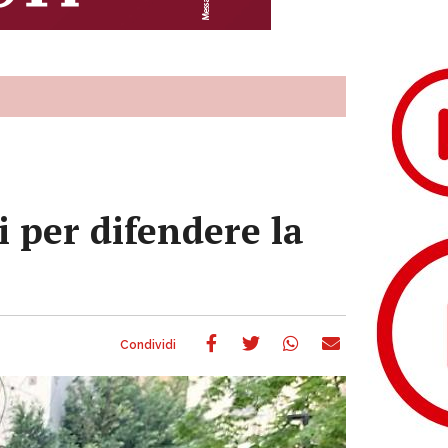
 per difendere la