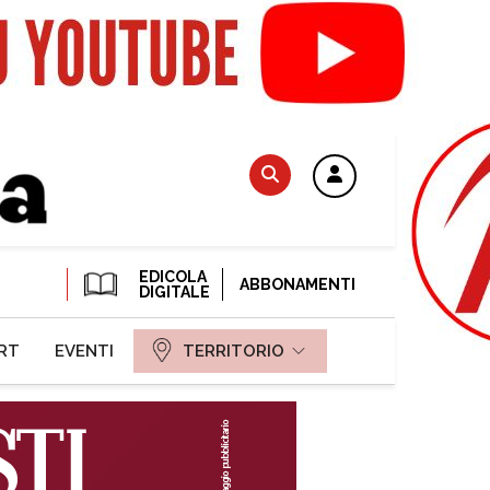
EDICOLA
ABBONAMENTI
DIGITALE
RT
EVENTI
TERRITORIO