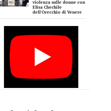
violenza sulle donne con
Elisa Chechile
dell'Orecchio di Venere