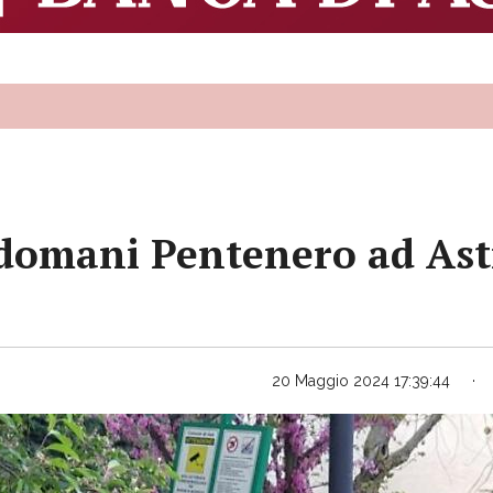
 domani Pentenero ad Asti
20 Maggio 2024 17:39:44