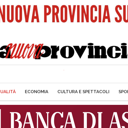
UALITÀ
ECONOMIA
CULTURA E SPETTACOLI
SPO