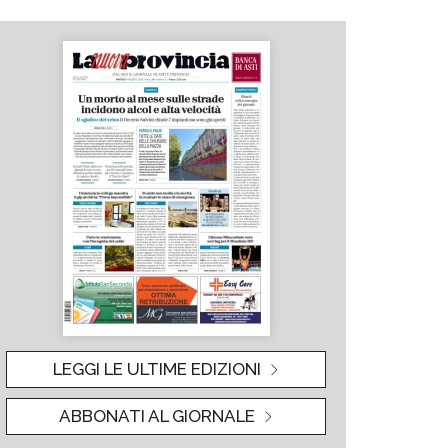
LEGGI LE ULTIME EDIZIONI
ABBONATI AL GIORNALE