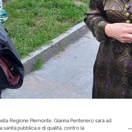
 della Regione Piemonte, Gianna Pentenero sarà ad
sanità pubblica e di qualità, contro la