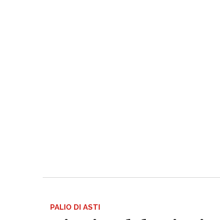
PALIO DI ASTI