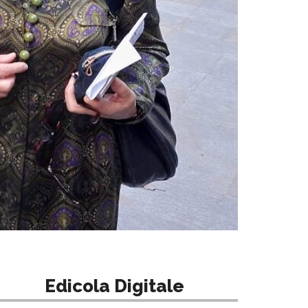
Edicola Digitale