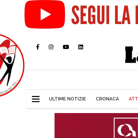
ULTIME NOTIZIE
CRONACA
ATT