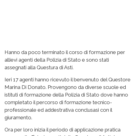
Hanno da poco terminato il corso di formazione per
allievi agenti della Polizia di Stato e sono stati
assegnati alla Questura di Asti.
Ieri 17 agenti hanno ricevuto il benvenuto del Questore
Marina Di Donato. Provengono da diverse scuole ed
istituti di formazione della Polizia di Stato dove hanno
completato il percorso di formazione tecnico-
professionale ed addestrativa conclusasi con il
giuramento.
Ora per loro inizia il periodo di applicazione pratica