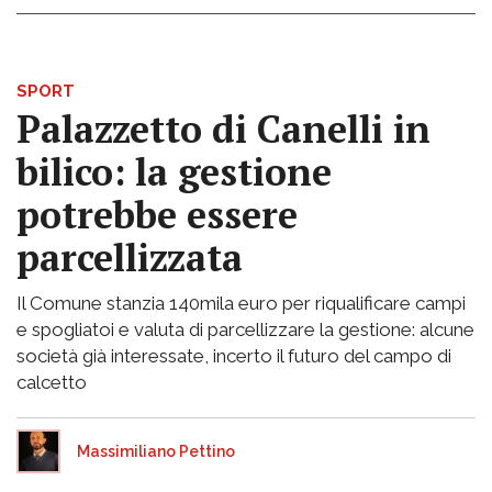
SPORT
Palazzetto di Canelli in
bilico: la gestione
potrebbe essere
parcellizzata
Il Comune stanzia 140mila euro per riqualificare campi
e spogliatoi e valuta di parcellizzare la gestione: alcune
società già interessate, incerto il futuro del campo di
calcetto
Massimiliano Pettino