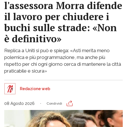
l'assessora Morra difende
il lavoro per chiudere i
buchi sulle strade: «Non
è definitivo»
Replica a Uniti si può e spiega: «Asti merita meno
polemica e più programmazione, ma anche più
rispetto per chi ogni giorno cerca di mantenere la città
praticabile e sicura»
Redazione web
08 Agosto 2026
Condividi