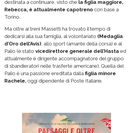
destinata a continuare, visto che
la figlia maggiore,
Rebecca, è attualmente capotreno
con base a
Torino.
Ma oltre ai treni Massetti ha trovato il tempo di
dedicarsi alla sua famiglia, al volontariato
(Medaglia
d’Oro dell’Avis)
, allo sport (amante della corsa) e al
Palio (è stato
vicedirettore generale dell’Hasta
ed
attualmente è dirigente accompagnatore del gruppo
di sbandieratori nelle trasferte americane). Quella del
Palio è una passione ereditata dalla
figlia minore
Rachele,
oggi dipendente di Poste Italiane.