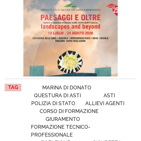
TAG
MARINA DI DONATO
QUESTURA DI ASTI
ASTI
POLIZIA DI STATO
ALLIEVI AGENTI
CORSO DI FORMAZIONE
GIURAMENTO
FORMAZIONE TECNICO-
PROFESSIONALE