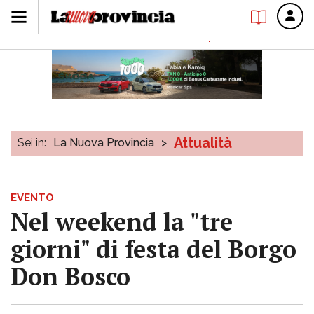
Attualità
Sei in:
La Nuova Provincia
>
EVENTO
Nel weekend la "tre
giorni" di festa del Borgo
Don Bosco