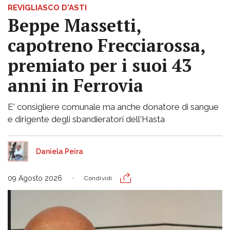
REVIGLIASCO D'ASTI
Beppe Massetti,
capotreno Frecciarossa,
premiato per i suoi 43
anni in Ferrovia
E' consigliere comunale ma anche donatore di sangue
e dirigente degli sbandieratori dell'Hasta
Daniela Peira
09 Agosto 2026
Condividi