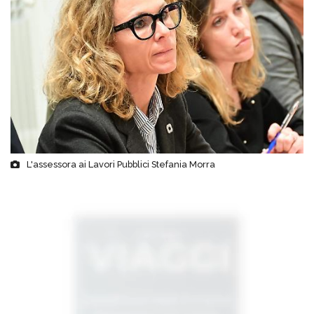
L'assessora ai Lavori Pubblici Stefania Morra