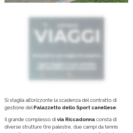
Si staglia all’orizzonte la scadenza del contratto di
gestione del
Palazzetto
dello Sport canellese
.
Il grande complesso di
via
Riccadonna
consta di
diverse strutture (tre palestre, due campi da tennis