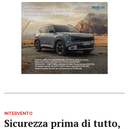
INTERVENTO
Sicurezza prima di tutto,