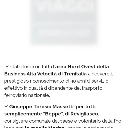
E’ stato l’unico in tutta
l’area Nord Ovest della
Business Alta Velocità di Trenitalia
a ricevere il
prestigioso riconoscimento di 40 anni di servizio
effettivo in qualità d dipendente del trasporto
ferroviario nazionale.
E’
Giuseppe Teresio Massetti, per tutti
semplicemente “Beppe”, di Revigliasco
,
consigliere comunale del paese e volontario della Pro