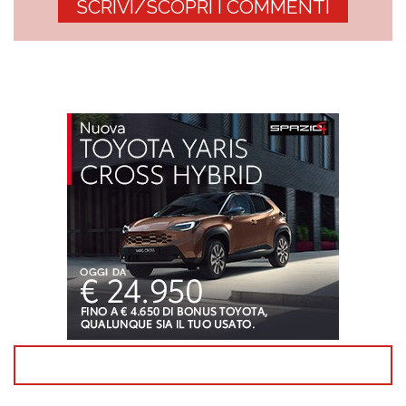
SCRIVI/SCOPRI I COMMENTI