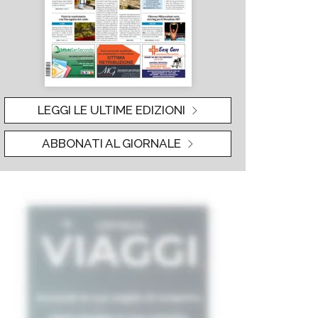
LEGGI LE ULTIME EDIZIONI
ABBONATI AL GIORNALE