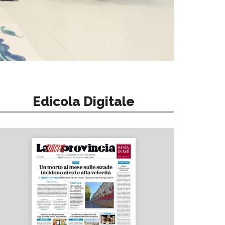
Edicola Digitale