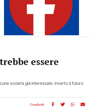
otrebbe essere
cune società già interessate, incerto il futuro