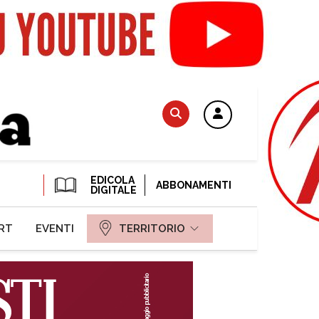
EDICOLA
ABBONAMENTI
DIGITALE
RT
EVENTI
TERRITORIO