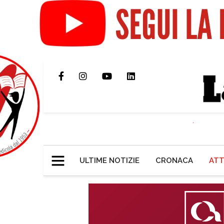
ULTIME NOTIZIE
CRONACA
ATT