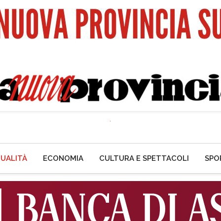
UALITÀ
ECONOMIA
CULTURA E SPETTACOLI
SPO