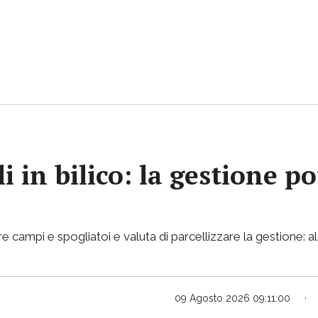
i in bilico: la gestione p
e campi e spogliatoi e valuta di parcellizzare la gestione: al
09 Agosto 2026 09:11:00