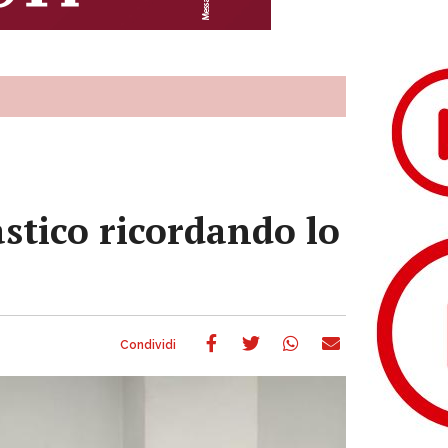
lastico ricordando lo