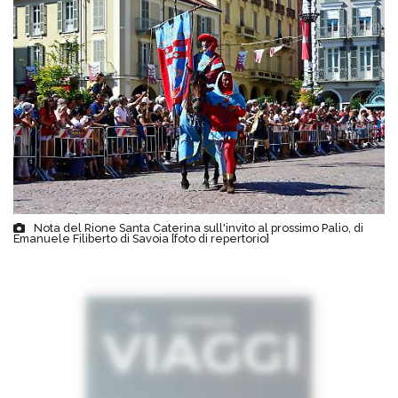
Nota del Rione Santa Caterina sull'invito al prossimo Palio, di
Emanuele Filiberto di Savoia [foto di repertorio]