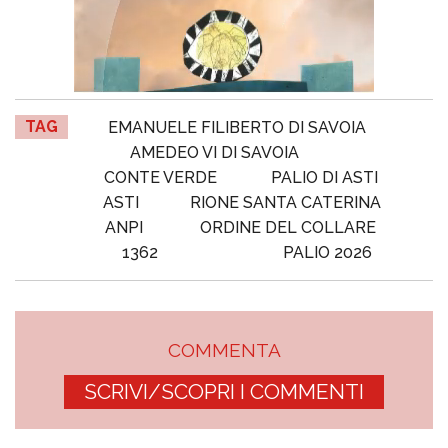
TAG
EMANUELE FILIBERTO DI SAVOIA
AMEDEO VI DI SAVOIA
CONTE VERDE
PALIO DI ASTI
ASTI
RIONE SANTA CATERINA
ANPI
ORDINE DEL COLLARE
1362
PALIO 2026
COMMENTA
SCRIVI/SCOPRI I COMMENTI