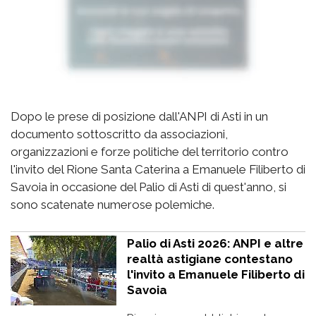
Dopo le prese di posizione dall'ANPI di Asti in un
documento sottoscritto da associazioni,
organizzazioni e forze politiche del territorio contro
l'invito del Rione Santa Caterina a Emanuele Filiberto di
Savoia in occasione del Palio di Asti di quest'anno, si
sono scatenate numerose polemiche.
Palio di Asti 2026: ANPI e altre
realtà astigiane contestano
l'invito a Emanuele Filiberto di
Savoia