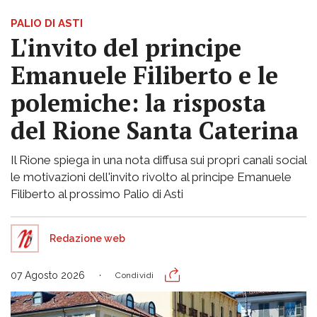
PALIO DI ASTI
L'invito del principe
Emanuele Filiberto e le
polemiche: la risposta
del Rione Santa Caterina
Il Rione spiega in una nota diffusa sui propri canali social
le motivazioni dell'invito rivolto al principe Emanuele
Filiberto al prossimo Palio di Asti
Redazione web
07 Agosto 2026
Condividi