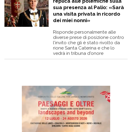
replica alle polemiche sulla
sua presenza al Palio: «Sarà
una visita privata in ricordo
dei miei nonni»
Risponde personalmente alle
diverse prese di posizione contro
l'invito che gli è stato rivolto da
rione Santa Caterina e che lo
vedrà in tribuna d'onore