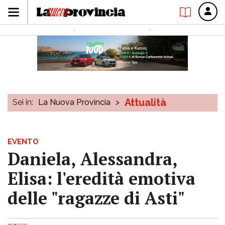
Attualità
Sei in:
La Nuova Provincia
>
EVENTO
Daniela, Alessandra,
Elisa: l'eredità emotiva
delle "ragazze di Asti"