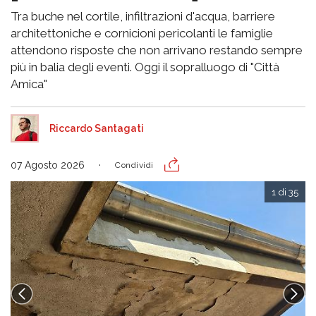
Tra buche nel cortile, infiltrazioni d'acqua, barriere
architettoniche e cornicioni pericolanti le famiglie
attendono risposte che non arrivano restando sempre
più in balia degli eventi. Oggi il sopralluogo di "Città
Amica"
Riccardo Santagati
07 Agosto 2026
Condividi
1 di 35