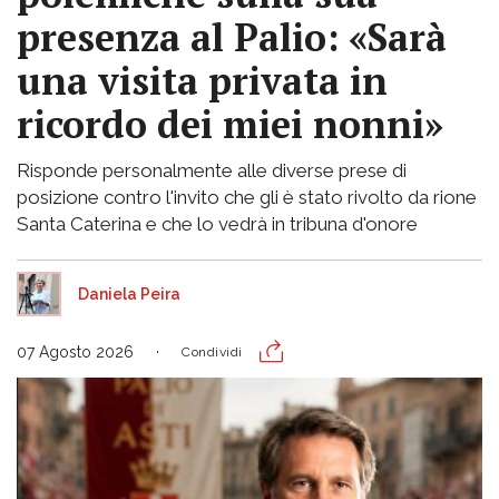
presenza al Palio: «Sarà
una visita privata in
ricordo dei miei nonni»
Risponde personalmente alle diverse prese di
posizione contro l'invito che gli è stato rivolto da rione
Santa Caterina e che lo vedrà in tribuna d'onore
Daniela Peira
07 Agosto 2026
Condividi