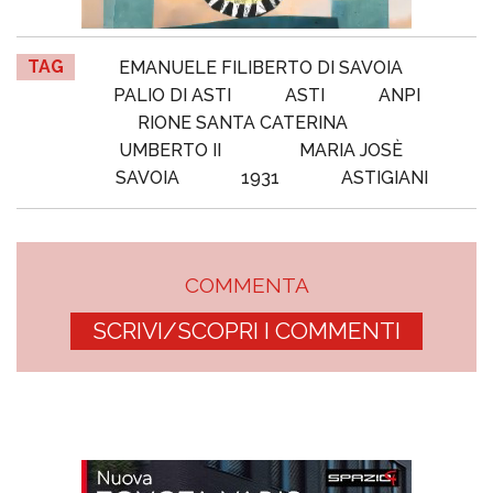
TAG
EMANUELE FILIBERTO DI SAVOIA
PALIO DI ASTI
ASTI
ANPI
RIONE SANTA CATERINA
UMBERTO II
MARIA JOSÈ
SAVOIA
1931
ASTIGIANI
COMMENTA
SCRIVI/SCOPRI I COMMENTI