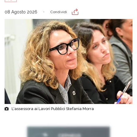
08 Agosto 2026
Condividi
L'assessora ai Lavori Pubblici Stefania Morra