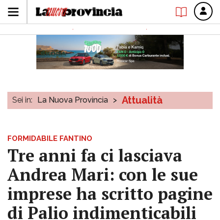
Attualità
Sei in:
La Nuova Provincia
>
FORMIDABILE FANTINO
Tre anni fa ci lasciava
Andrea Mari: con le sue
imprese ha scritto pagine
di Palio indimenticabili