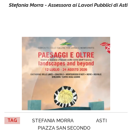
Stefania Morra - Assessora ai Lavori Pubblici di Asti
TAG
STEFANIA MORRA
ASTI
PIAZZA SAN SECONDO