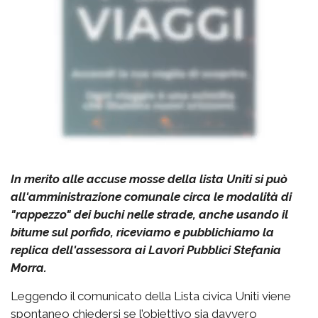
In merito alle accuse mosse della lista Uniti si può
all'amministrazione comunale circa le modalità di
"rappezzo" dei buchi nelle strade, anche usando il
bitume sul porfido, riceviamo e pubblichiamo la
replica dell'assessora ai Lavori Pubblici Stefania
Morra.
Leggendo il comunicato della Lista civica Uniti viene
spontaneo chiedersi se l’obiettivo sia davvero