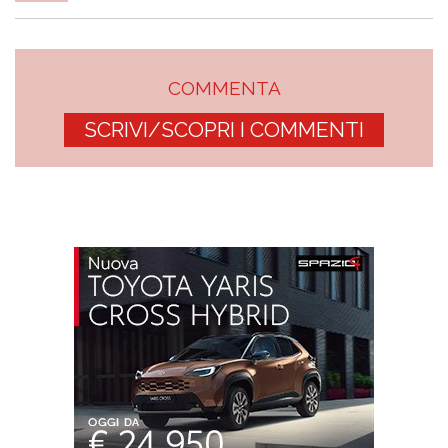
COMMENTA
SCRIVI/SCOPRI I COMMENTI