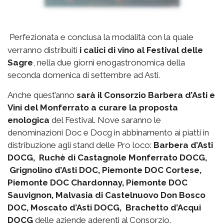
Perfezionata e conclusa la modalità con la quale
verranno distribuiti
i calici di vino al Festival delle
Sagre
, nella due giorni enogastronomica della
seconda domenica di settembre ad Asti.
Anche quest’anno
sarà il Consorzio Barbera d’Asti e
Vini del Monferrato a curare la proposta
enologica
del Festival. Nove saranno le
denominazioni Doc e Docg in abbinamento ai piatti in
distribuzione agli stand delle Pro loco:
Barbera d’Asti
DOCG, Ruchè di Castagnole Monferrato DOCG,
Grignolino d’Asti DOC, Piemonte DOC Cortese,
Piemonte DOC Chardonnay, Piemonte DOC
Sauvignon, Malvasia di Castelnuovo Don Bosco
DOC, Moscato d’Asti DOCG, Brachetto d’Acqui
DOCG
delle aziende aderenti al Consorzio.