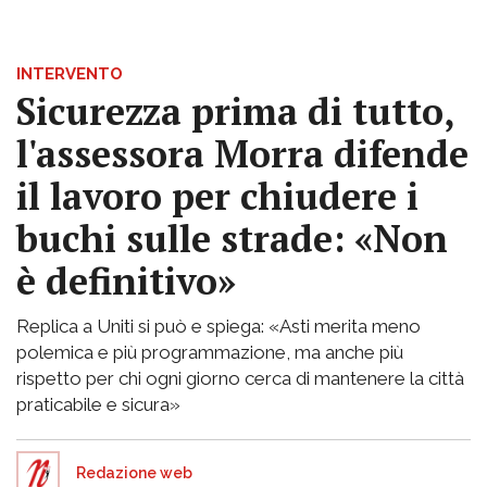
INTERVENTO
Sicurezza prima di tutto,
l'assessora Morra difende
il lavoro per chiudere i
buchi sulle strade: «Non
è definitivo»
Replica a Uniti si può e spiega: «Asti merita meno
polemica e più programmazione, ma anche più
rispetto per chi ogni giorno cerca di mantenere la città
praticabile e sicura»
Redazione web