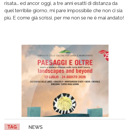
risata... ed ancor oggi, a tre anni esatti di distanza da
quel terribile giorno, mi pare impossibile che non ci sia
più. E come già scrissi, per me non se ne è mai andato!
TAG
NEWS