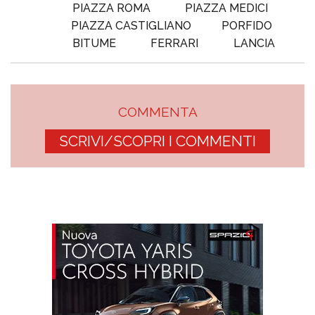
PIAZZA ROMA
PIAZZA MEDICI
PIAZZA CASTIGLIANO
PORFIDO
BITUME
FERRARI
LANCIA
COMMENTA
SCRIVI/SCOPRI I COMMENTI