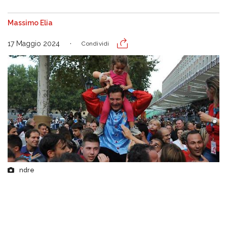
Massimo Elia
17 Maggio 2024
Condividi
ndre