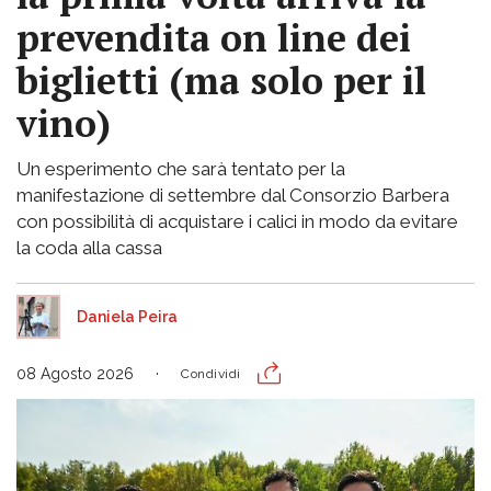
prevendita on line dei
biglietti (ma solo per il
vino)
Un esperimento che sarà tentato per la
manifestazione di settembre dal Consorzio Barbera
con possibilità di acquistare i calici in modo da evitare
la coda alla cassa
Daniela Peira
08 Agosto 2026
Condividi