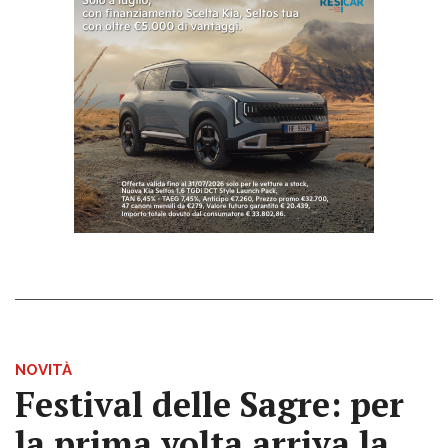
NOVITÀ
Festival delle Sagre: per
la prima volta arriva la