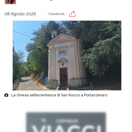
08 Agosto 2026
Condividi
La chiesa settecentesca di San Rocco a Portacomaro