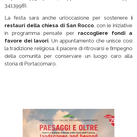
3413998).
La festa sarà anche un’occasione per sostenere
i
restauri della chiesa di San Rocco
, con le iniziative
in programma pensate per
raccogliere fondi a
favore dei lavori
. Un appuntamento che unisce così
la tradizione religiosa, il piacere di ritrovarsi e l’impegno
della comunità per conservare un luogo caro alla
storia di Portacomaro.