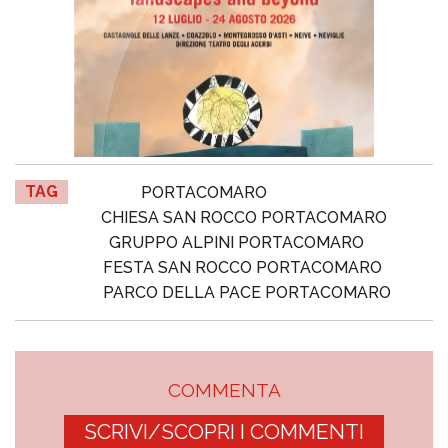
TAG
PORTACOMARO
CHIESA SAN ROCCO PORTACOMARO
GRUPPO ALPINI PORTACOMARO
FESTA SAN ROCCO PORTACOMARO
PARCO DELLA PACE PORTACOMARO
COMMENTA
SCRIVI/SCOPRI I COMMENTI