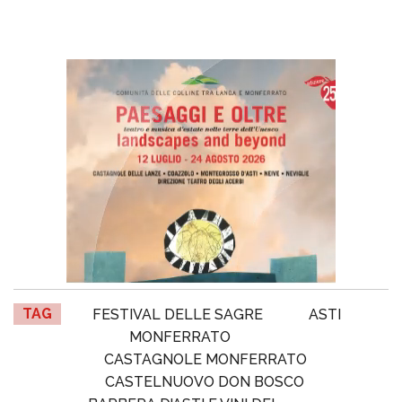
TAG
FESTIVAL DELLE SAGRE
ASTI
MONFERRATO
CASTAGNOLE MONFERRATO
CASTELNUOVO DON BOSCO