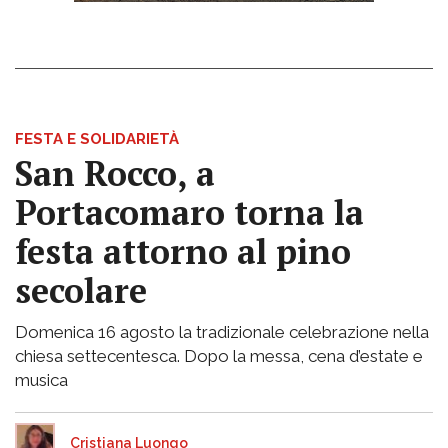
FESTA E SOLIDARIETÀ
San Rocco, a
Portacomaro torna la
festa attorno al pino
secolare
Domenica 16 agosto la tradizionale celebrazione nella
chiesa settecentesca. Dopo la messa, cena d’estate e
musica
Cristiana Luongo