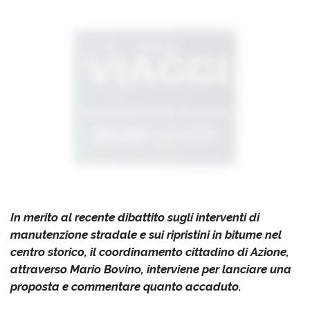
In merito al recente dibattito sugli interventi di
manutenzione stradale e sui ripristini in bitume nel
centro storico, il coordinamento cittadino di Azione,
attraverso Mario Bovino, interviene per lanciare una
proposta e commentare quanto accaduto.