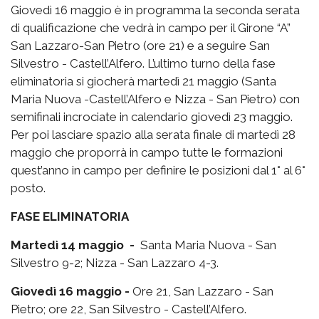
Giovedì 16 maggio è in programma la seconda serata
di qualificazione che vedrà in campo per il Girone “A”
San Lazzaro-San Pietro (ore 21) e a seguire San
Silvestro - Castell’Alfero. L’ultimo turno della fase
eliminatoria si giocherà martedì 21 maggio (Santa
Maria Nuova -Castell’Alfero e Nizza - San Pietro) con
semifinali incrociate in calendario giovedì 23 maggio.
Per poi lasciare spazio alla serata finale di martedì 28
maggio che proporrà in campo tutte le formazioni
quest’anno in campo per definire le posizioni dal 1° al 6°
posto.
FASE ELIMINATORIA
Martedì 14 maggio -
Santa Maria Nuova - San
Silvestro 9-2; Nizza - San Lazzaro 4-3.
Giovedì 16 maggio -
Ore 21, San Lazzaro - San
Pietro; ore 22, San Silvestro - Castell’Alfero.