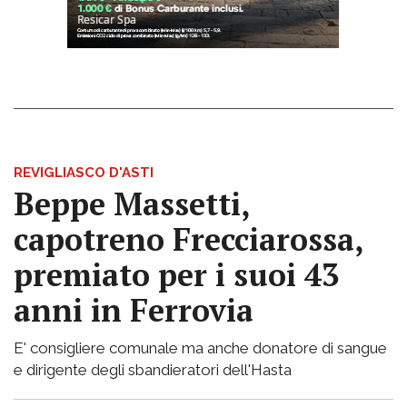
REVIGLIASCO D'ASTI
Beppe Massetti,
capotreno Frecciarossa,
premiato per i suoi 43
anni in Ferrovia
E' consigliere comunale ma anche donatore di sangue
e dirigente degli sbandieratori dell'Hasta