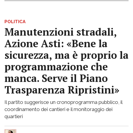
POLITICA
Manutenzioni stradali,
Azione Asti: «Bene la
sicurezza, ma è proprio la
programmazione che
manca. Serve il Piano
Trasparenza Ripristini»
Il partito suggerisce un cronoprogramma pubblico, il
coordinamento dei cantieri e il monitoraggio dei
quartieri