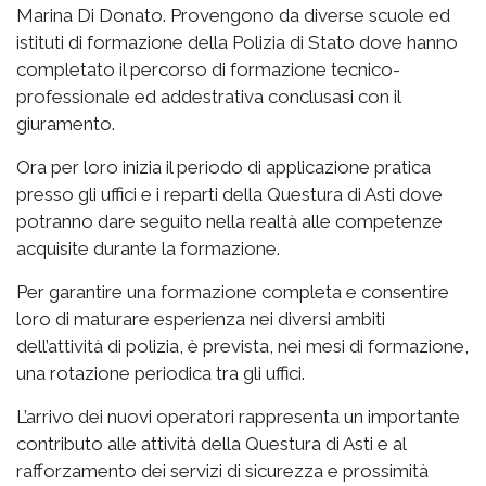
Marina Di Donato. Provengono da diverse scuole ed
istituti di formazione della Polizia di Stato dove hanno
completato il percorso di formazione tecnico-
professionale ed addestrativa conclusasi con il
giuramento.
Ora per loro inizia il periodo di applicazione pratica
presso gli uffici e i reparti della Questura di Asti dove
potranno dare seguito nella realtà alle competenze
acquisite durante la formazione.
Per garantire una formazione completa e consentire
loro di maturare esperienza nei diversi ambiti
dell’attività di polizia, è prevista, nei mesi di formazione,
una rotazione periodica tra gli uffici.
L’arrivo dei nuovi operatori rappresenta un importante
contributo alle attività della Questura di Asti e al
rafforzamento dei servizi di sicurezza e prossimità