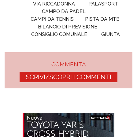
VIA RICCADONNA
PALASPORT
CAMPO DA PADEL
CAMPI DA TENNIS
PISTA DA MTB
BILANCIO DI PREVISIONE
CONSIGLIO COMUNALE
GIUNTA
COMMENTA
SCRIVI/SCOPRI I COMMENTI