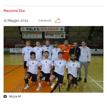
Massimo Elia
15 Maggio 2024
Condividi
Nizza M