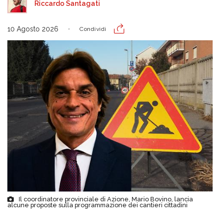
Riccardo Santagati
10 Agosto 2026
Condividi
Il coordinatore provinciale di Azione, Mario Bovino, lancia
alcune proposte sulla programmazione dei cantieri cittadini