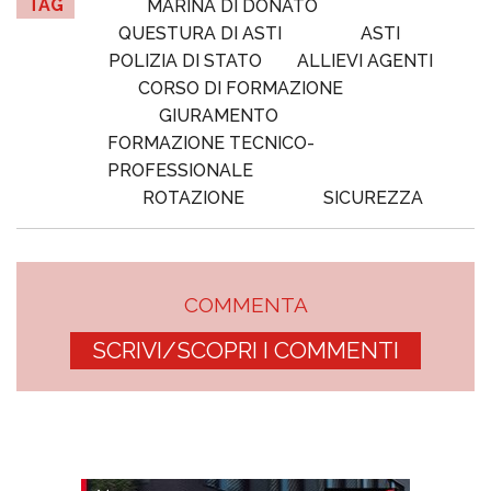
TAG
MARINA DI DONATO
QUESTURA DI ASTI
ASTI
POLIZIA DI STATO
ALLIEVI AGENTI
CORSO DI FORMAZIONE
GIURAMENTO
FORMAZIONE TECNICO-
PROFESSIONALE
ROTAZIONE
SICUREZZA
COMMENTA
SCRIVI/SCOPRI I COMMENTI