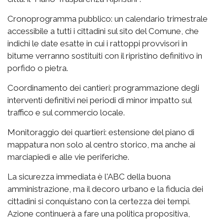
Cronoprogramma pubblico: un calendario trimestrale
accessibile a tutti i cittadini sul sito del Comune, che
indichi le date esatte in cui i rattoppi provvisori in
bitume verranno sostituiti con il ripristino definitivo in
porfido o pietra.
Coordinamento dei cantieri: programmazione degli
interventi definitivi nei periodi di minor impatto sul
traffico e sul commercio locale.
Monitoraggio dei quartieri: estensione del piano di
mappatura non solo al centro storico, ma anche ai
marciapiedi e alle vie periferiche.
La sicurezza immediata è l'ABC della buona
amministrazione, ma il decoro urbano e la fiducia dei
cittadini si conquistano con la certezza dei tempi.
Azione continuerà a fare una politica propositiva,