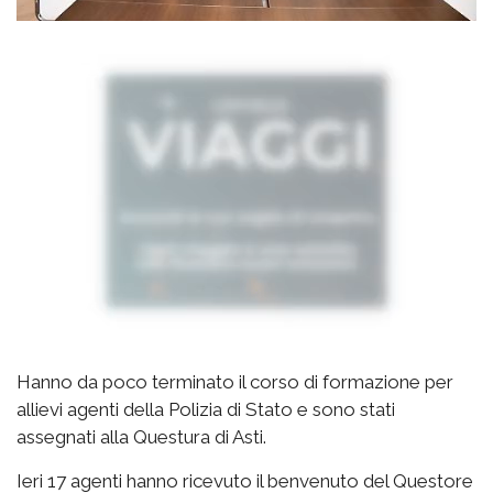
Hanno da poco terminato il corso di formazione per
allievi agenti della Polizia di Stato e sono stati
assegnati alla Questura di Asti.
Ieri 17 agenti hanno ricevuto il benvenuto del Questore