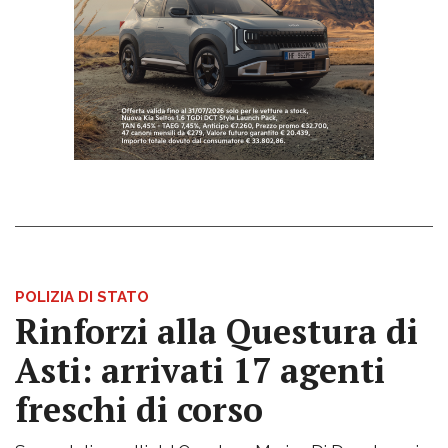
POLIZIA DI STATO
Rinforzi alla Questura di
Asti: arrivati 17 agenti
freschi di corso