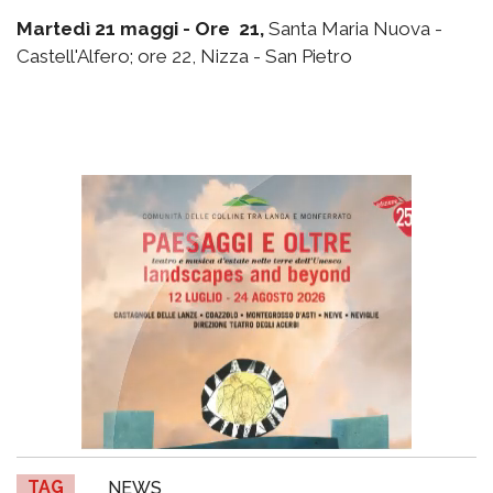
Martedì 21 maggi - Ore 21,
Santa Maria Nuova -
Castell'Alfero; ore 22, Nizza - San Pietro
TAG
NEWS