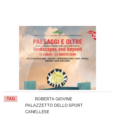
TAG
ROBERTA GIOVINE
PALAZZETTO DELLO SPORT
CANELLESE