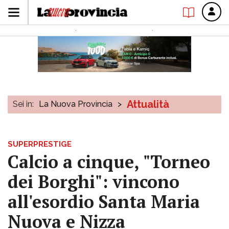
Attualità
Sei in:
La Nuova Provincia
>
SUPERPRESTIGE
Calcio a cinque, "Torneo
dei Borghi": vincono
all'esordio Santa Maria
Nuova e Nizza