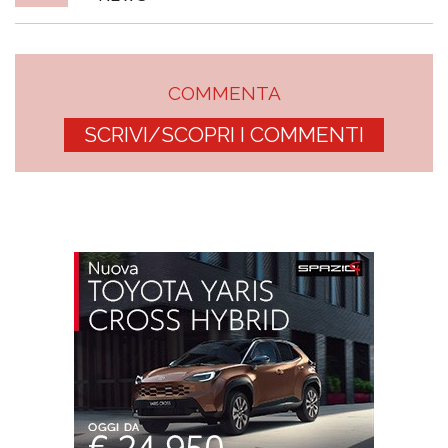
COMMENTA
SCRIVI/SCOPRI I COMMENTI