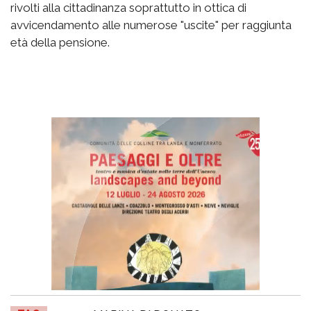
rivolti alla cittadinanza soprattutto in ottica di
avvicendamento alle numerose "uscite" per raggiunta
età della pensione.