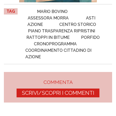
TAG
MARIO BOVINO
ASSESSORA MORRA
ASTI
AZIONE
CENTRO STORICO
PIANO TRASPARENZA RIPRISTINI
RATTOPPI IN BITUME
PORFIDO
CRONOPROGRAMMA
COORDINAMENTO CITTADINO DI
AZIONE
COMMENTA
SCRIVI/SCOPRI I COMMENTI