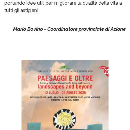
portando idee utili per migliorare la qualità della vita a
tutti gli astigiani.
Mario Bovino - Coordinatore provinciale di Azione