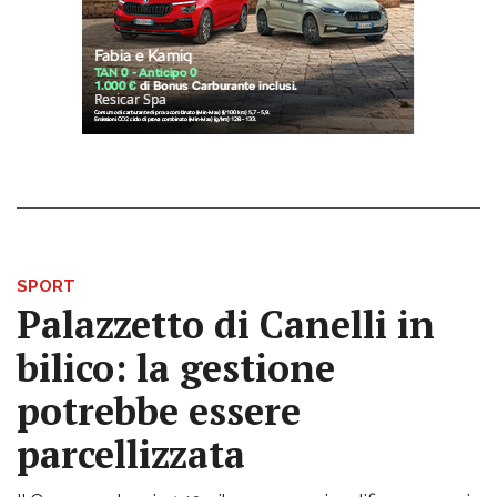
SPORT
Palazzetto di Canelli in
bilico: la gestione
potrebbe essere
parcellizzata