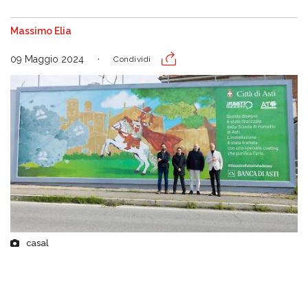
Massimo Elia
09 Maggio 2024
Condividi
casal