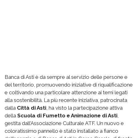
Banca di Asti è da sempre al servizio delle persone e
del territorio, promuovendo iniziative di riqualificazione
e coltivando una particolare attenzione ai temi legati
alla sostenibilità. La più recente iniziativa, patrocinata
dalla
Città di Asti
, ha visto la partecipazione attiva
della
Scuola di Fumetto e Animazione di Asti
,
gestita dall’Associazione Culturale ATF. Un nuovo e
coloratissimo pannello è stato installato a fianco