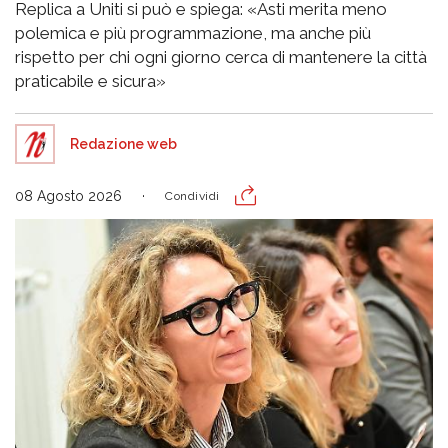
Replica a Uniti si può e spiega: «Asti merita meno
polemica e più programmazione, ma anche più
rispetto per chi ogni giorno cerca di mantenere la città
praticabile e sicura»
Redazione web
08 Agosto 2026
Condividi