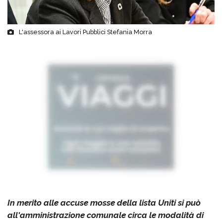
L'assessora ai Lavori Pubblici Stefania Morra
In merito alle accuse mosse della lista Uniti si può
all'amministrazione comunale circa le modalità di