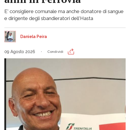
E' consigliere comunale ma anche donatore di sangue
e dirigente degli sbandieratori dell'Hasta
Daniela Peira
09 Agosto 2026
Condividi