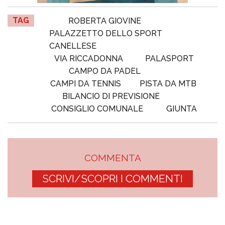
TAG
ROBERTA GIOVINE
PALAZZETTO DELLO SPORT
CANELLESE
VIA RICCADONNA
PALASPORT
CAMPO DA PADEL
CAMPI DA TENNIS
PISTA DA MTB
BILANCIO DI PREVISIONE
CONSIGLIO COMUNALE
GIUNTA
COMMENTA
SCRIVI/SCOPRI I COMMENTI