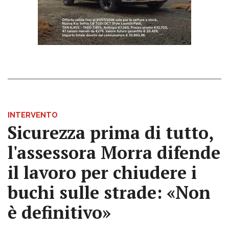
INTERVENTO
Sicurezza prima di tutto,
l'assessora Morra difende
il lavoro per chiudere i
buchi sulle strade: «Non
è definitivo»