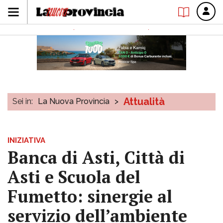
Attualità
Sei in:
La Nuova Provincia
>
INIZIATIVA
Banca di Asti, Città di
Asti e Scuola del
Fumetto: sinergie al
servizio dell’ambiente