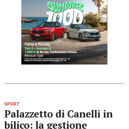
SPORT
Palazzetto di Canelli in
bilico: la gestione