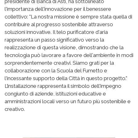
presidente di Banca di Asti, ha sottolineato
l'importanza dell'innovazione per il benessere
collettivo: "La nostra missione è sempre stata quella di
contribuire al progresso sostenibile attraverso
soluzioni innovative. Il telo purificatore d'aria
rappresenta un passo significativo verso la
realizzazione di questa visione, dimostrando che la
tecnologia può lavorare a favore dell'ambiente in modi
sorprendentemente creativi. Siamo grati per la
collaborazione con la Scuola del Fumetto e
l'incessante supporto della Città in questo progetto."
L’installazione rappresenta il simbolo dell'impegno
congiunto di aziende, istituzioni educative e
amministrazioni locali verso un futuro più sostenibile e
creativo.