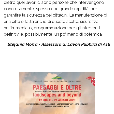
dietro quei lavori ci sono persone che intervengono
concretamente, spesso con grande rapidità, per
garantire la sicurezza dei cittadini. La manutenzione di
una città è fatta anche di queste scelte: sicurezza
nell’immediato, programmazione per gli interventi
definitivi e, possibilmente, un po’ meno di polemica.
Stefania Morra - Assessora ai Lavori Pubblici di Asti