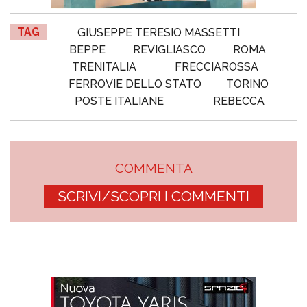
TAG
GIUSEPPE TERESIO MASSETTI
BEPPE
REVIGLIASCO
ROMA
TRENITALIA
FRECCIAROSSA
FERROVIE DELLO STATO
TORINO
POSTE ITALIANE
REBECCA
COMMENTA
SCRIVI/SCOPRI I COMMENTI