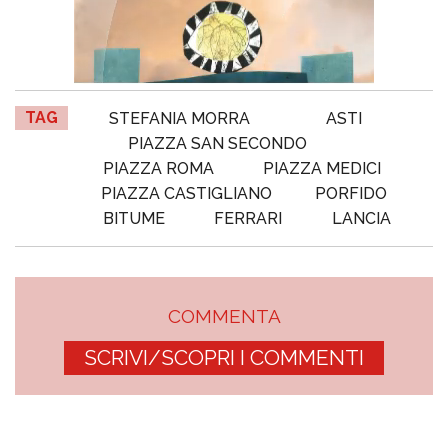
TAG
STEFANIA MORRA
ASTI
PIAZZA SAN SECONDO
PIAZZA ROMA
PIAZZA MEDICI
PIAZZA CASTIGLIANO
PORFIDO
BITUME
FERRARI
LANCIA
COMMENTA
SCRIVI/SCOPRI I COMMENTI