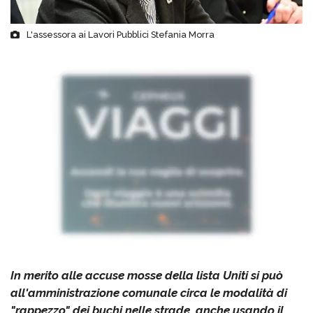
L'assessora ai Lavori Pubblici Stefania Morra
In merito alle accuse mosse della lista Uniti si può
all'amministrazione comunale circa le modalità di
"rappezzo" dei buchi nelle strade, anche usando il