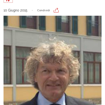
10 Giugno 2015
Condividi