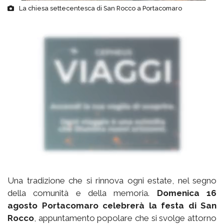
La chiesa settecentesca di San Rocco a Portacomaro
Una tradizione che si rinnova ogni estate, nel segno
della comunità e della memoria.
Domenica 16
agosto Portacomaro celebrerà la festa di San
Rocco
, appuntamento popolare che si svolge attorno