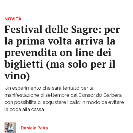
NOVITÀ
Festival delle Sagre: per
la prima volta arriva la
prevendita on line dei
biglietti (ma solo per il
vino)
Un esperimento che sarà tentato per la
manifestazione di settembre dal Consorzio Barbera
con possibilità di acquistare i calici in modo da evitare
la coda alla cassa
Daniela Peira