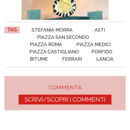
TAG
STEFANIA MORRA
ASTI
PIAZZA SAN SECONDO
PIAZZA ROMA
PIAZZA MEDICI
PIAZZA CASTIGLIANO
PORFIDO
BITUME
FERRARI
LANCIA
COMMENTA
SCRIVI/SCOPRI I COMMENTI