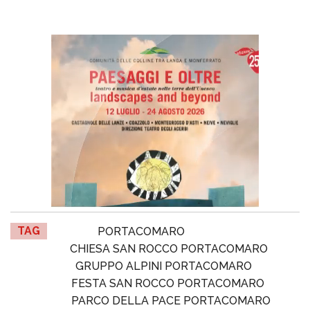
TAG
PORTACOMARO
CHIESA SAN ROCCO PORTACOMARO
GRUPPO ALPINI PORTACOMARO
FESTA SAN ROCCO PORTACOMARO
PARCO DELLA PACE PORTACOMARO