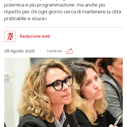
polemica e più programmazione, ma anche più
rispetto per chi ogni giorno cerca di mantenere la città
praticabile e sicura»
Redazione web
08 Agosto 2026
Condividi