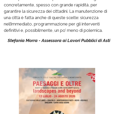
concretamente, spesso con grande rapidità, per
garantire la sicurezza dei cittadini. La manutenzione di
una città è fatta anche di queste scelte: sicurezza
nell’immediato, programmazione per gli interventi
definitivi e, possibilmente, un po’ meno di polemica.
Stefania Morra - Assessora ai Lavori Pubblici di Asti