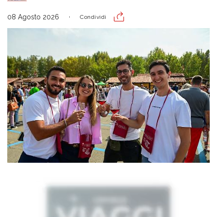
08 Agosto 2026
Condividi