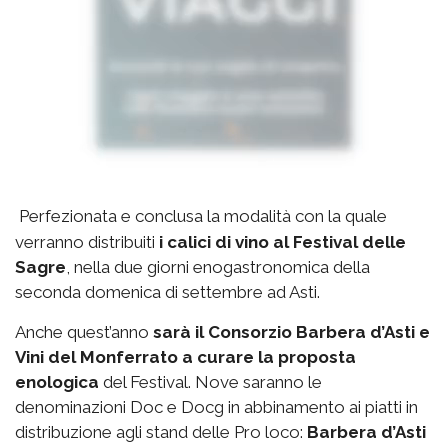
Perfezionata e conclusa la modalità con la quale
verranno distribuiti
i calici di vino al Festival delle
Sagre
, nella due giorni enogastronomica della
seconda domenica di settembre ad Asti.
Anche quest’anno
sarà il Consorzio Barbera d’Asti e
Vini del Monferrato a curare la proposta
enologica
del Festival. Nove saranno le
denominazioni Doc e Docg in abbinamento ai piatti in
distribuzione agli stand delle Pro loco:
Barbera d’Asti