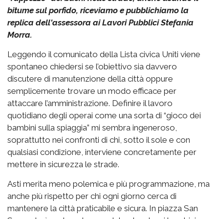
bitume sul porfido, riceviamo e pubblichiamo la
replica dell'assessora ai Lavori Pubblici Stefania
Morra.
Leggendo il comunicato della Lista civica Uniti viene
spontaneo chiedersi se l’obiettivo sia davvero
discutere di manutenzione della città oppure
semplicemente trovare un modo efficace per
attaccare l’amministrazione. Definire il lavoro
quotidiano degli operai come una sorta di “gioco dei
bambini sulla spiaggia” mi sembra ingeneroso,
soprattutto nei confronti di chi, sotto il sole e con
qualsiasi condizione, interviene concretamente per
mettere in sicurezza le strade.
Asti merita meno polemica e più programmazione, ma
anche più rispetto per chi ogni giorno cerca di
mantenere la città praticabile e sicura. In piazza San