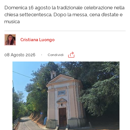
Domenica 16 agosto la tradizionale celebrazione nella
chiesa settecentesca. Dopo la messa, cena d’estate e
musica
Cristiana Luongo
08 Agosto 2026
Condividi