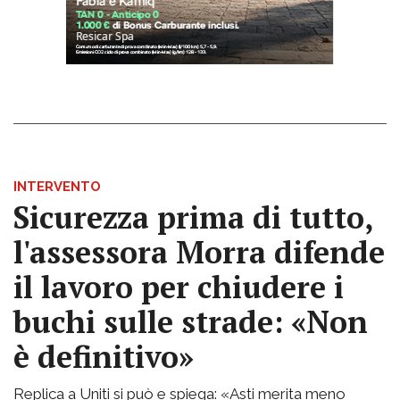
INTERVENTO
Sicurezza prima di tutto,
l'assessora Morra difende
il lavoro per chiudere i
buchi sulle strade: «Non
è definitivo»
Replica a Uniti si può e spiega: «Asti merita meno