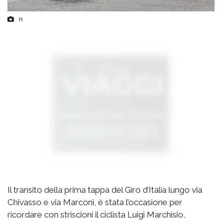
n
Il transito della prima tappa del Giro d’Italia lungo via
Chivasso e via Marconi, è stata l’occasione per
ricordare con striscioni il ciclista Luigi Marchisio,