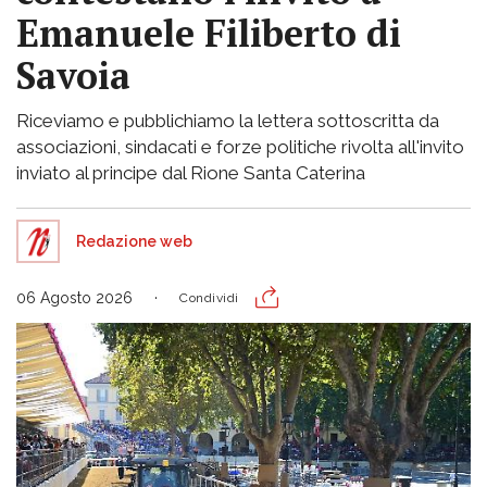
Emanuele Filiberto di
Savoia
Riceviamo e pubblichiamo la lettera sottoscritta da
associazioni, sindacati e forze politiche rivolta all'invito
inviato al principe dal Rione Santa Caterina
Redazione web
06 Agosto 2026
Condividi