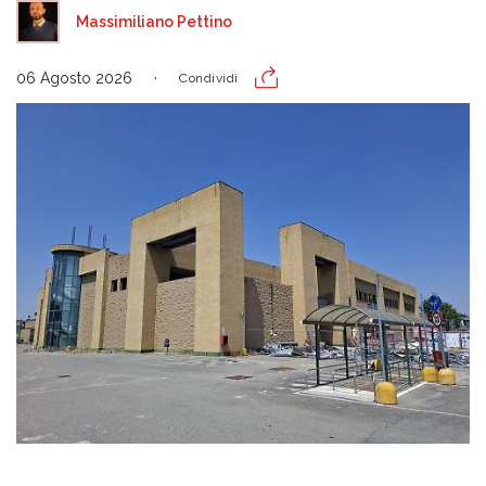
Massimiliano Pettino
06 Agosto 2026
Condividi