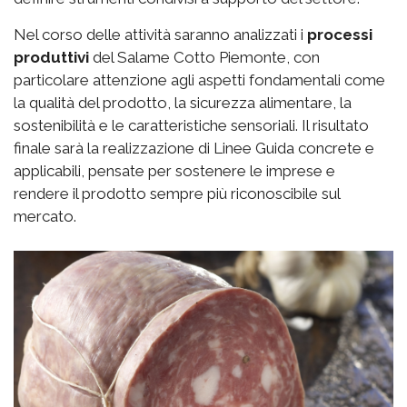
Nel corso delle attività saranno analizzati i
processi
produttivi
del Salame Cotto Piemonte, con
particolare attenzione agli aspetti fondamentali come
la qualità del prodotto, la sicurezza alimentare, la
sostenibilità e le caratteristiche sensoriali. Il risultato
finale sarà la realizzazione di Linee Guida concrete e
applicabili, pensate per sostenere le imprese e
rendere il prodotto sempre più riconoscibile sul
mercato.