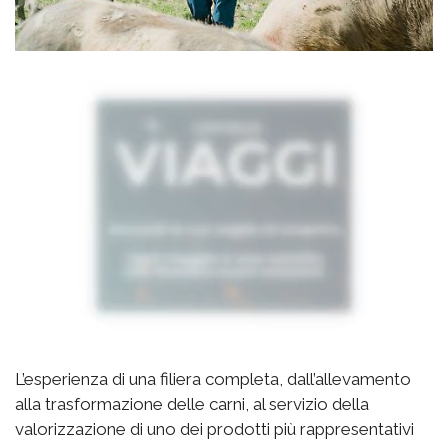
L’esperienza di una filiera completa, dall’allevamento
alla trasformazione delle carni, al servizio della
valorizzazione di uno dei prodotti più rappresentativi