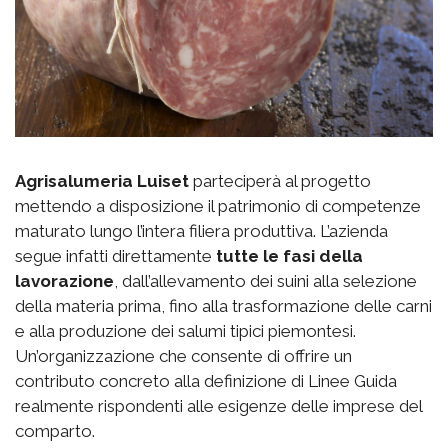
Agrisalumeria Luiset
parteciperà al progetto
mettendo a disposizione il patrimonio di competenze
maturato lungo l’intera filiera produttiva. L’azienda
segue infatti direttamente
tutte le fasi della
lavorazione
, dall’allevamento dei suini alla selezione
della materia prima, fino alla trasformazione delle carni
e alla produzione dei salumi tipici piemontesi.
Un’organizzazione che consente di offrire un
contributo concreto alla definizione di Linee Guida
realmente rispondenti alle esigenze delle imprese del
comparto.