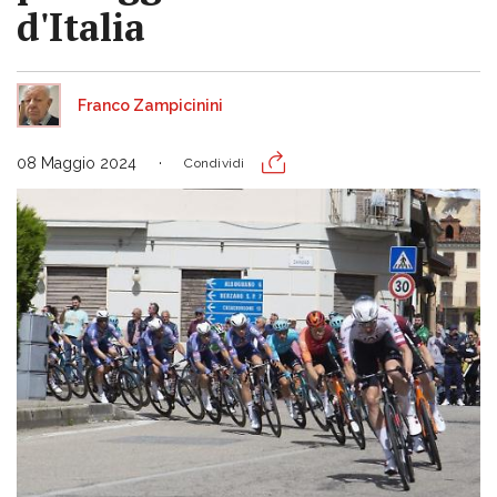
d'Italia
Franco Zampicinini
08 Maggio 2024
Condividi