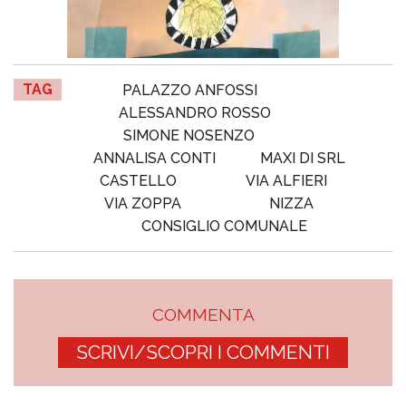
TAG
PALAZZO ANFOSSI
ALESSANDRO ROSSO
SIMONE NOSENZO
ANNALISA CONTI
MAXI DI SRL
CASTELLO
VIA ALFIERI
VIA ZOPPA
NIZZA
CONSIGLIO COMUNALE
COMMENTA
SCRIVI/SCOPRI I COMMENTI