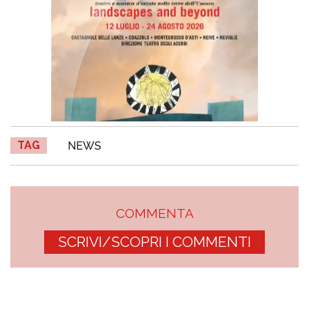
TAG
NEWS
COMMENTA
SCRIVI/SCOPRI I COMMENTI