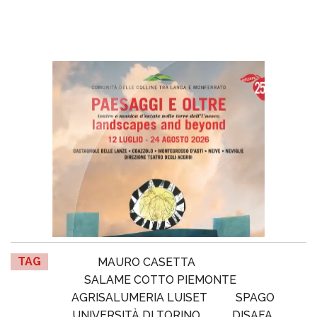
TAG
MAURO CASETTA
SALAME COTTO PIEMONTE
AGRISALUMERIA LUISET
SPAGO
UNIVERSITÀ DI TORINO
DISAFA