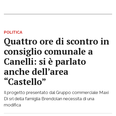
POLITICA
Quattro ore di scontro in
consiglio comunale a
Canelli: si è parlato
anche dell’area
“Castello”
Il progetto presentato dal Gruppo commerciale Maxi
Di srl della famiglia Brendolan necessita di una
modifica