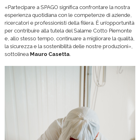
«Partecipare a SPAGO significa confrontare la nostra
esperienza quotidiana con le competenze di aziende,
ricercatori e professionisti della filiera. È un’opportunità
per contribuire alla tutela del Salame Cotto Piemonte
e, allo stesso tempo, continuare a migliorare la qualità,
la sicurezza e la sostenibilità delle nostre produzioni»,
sottolinea
Mauro Casetta
.