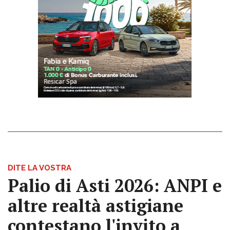
DITE LA VOSTRA
Palio di Asti 2026: ANPI e
altre realtà astigiane
contestano l'invito a