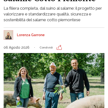
La filiera completa, dal suino al salame: il progetto per
valorizzare e standardizzare qualità, sicurezza e
sostenibilità del salame cotto piemontese
Lorenza Garrone
06 Agosto 2026
Condividi