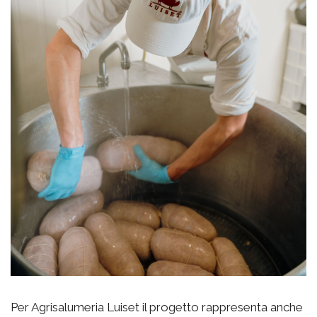
Per Agrisalumeria Luiset il progetto rappresenta anche