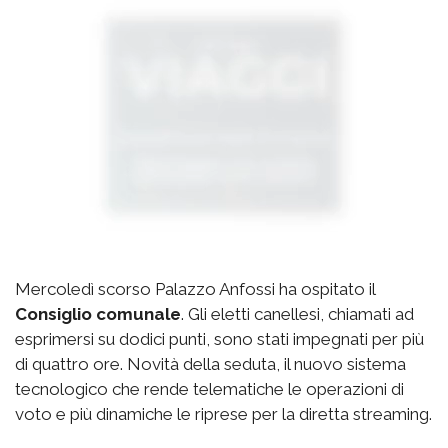
Mercoledì scorso Palazzo Anfossi ha ospitato il
Consiglio comunale
. Gli eletti canellesi, chiamati ad
esprimersi su dodici punti, sono stati impegnati per più
di quattro ore. Novità della seduta, il nuovo sistema
tecnologico che rende telematiche le operazioni di
voto e più dinamiche le riprese per la diretta streaming.