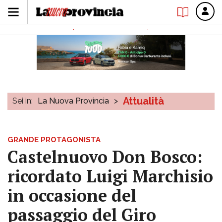
Attualità
Sei in:
La Nuova Provincia
>
GRANDE PROTAGONISTA
Castelnuovo Don Bosco:
ricordato Luigi Marchisio
in occasione del
passaggio del Giro