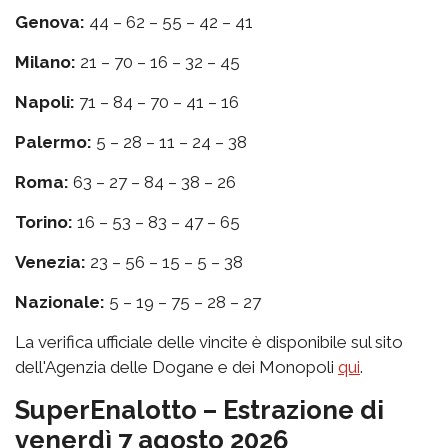
Genova:
44 – 62 – 55 – 42 – 41
Milano:
21 – 70 – 16 – 32 – 45
Napoli:
71 – 84 – 70 – 41 – 16
Palermo:
5 – 28 – 11 – 24 – 38
Roma:
63 – 27 – 84 – 38 – 26
Torino:
16 – 53 – 83 – 47 – 65
Venezia:
23 – 56 – 15 – 5 – 38
Nazionale:
5 – 19 – 75 – 28 – 27
La verifica ufficiale delle vincite è disponibile sul sito
dell'Agenzia delle Dogane e dei Monopoli
qui
.
SuperEnalotto – Estrazione di
venerdì 7 agosto 2026