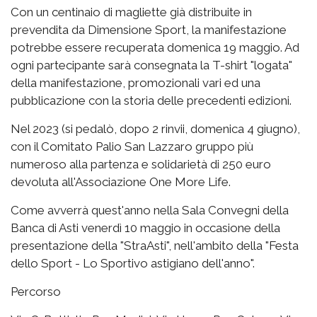
Con un centinaio di magliette già distribuite in
prevendita da Dimensione Sport, la manifestazione
potrebbe essere recuperata domenica 19 maggio. Ad
ogni partecipante sarà consegnata la T-shirt "logata"
della manifestazione, promozionali vari ed una
pubblicazione con la storia delle precedenti edizioni.
Nel 2023 (si pedalò, dopo 2 rinvii, domenica 4 giugno),
con il Comitato Palio San Lazzaro gruppo più
numeroso alla partenza e solidarietà di 250 euro
devoluta all'Associazione One More Life.
Come avverrà quest'anno nella Sala Convegni della
Banca di Asti venerdì 10 maggio in occasione della
presentazione della "StraAsti", nell'ambito della "Festa
dello Sport - Lo Sportivo astigiano dell'anno".
Percorso