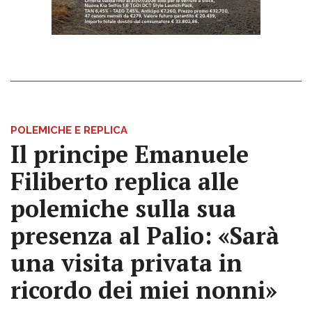
POLEMICHE E REPLICA
Il principe Emanuele
Filiberto replica alle
polemiche sulla sua
presenza al Palio: «Sarà
una visita privata in
ricordo dei miei nonni»