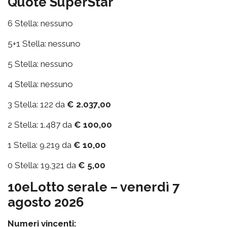
Quote SuperStar
6 Stella: nessuno
5+1 Stella: nessuno
5 Stella: nessuno
4 Stella: nessuno
3 Stella: 122 da
€ 2.037,00
2 Stella: 1.487 da
€ 100,00
1 Stella: 9.219 da
€ 10,00
0 Stella: 19.321 da
€ 5,00
10eLotto serale – venerdì 7
agosto 2026
Numeri vincenti: