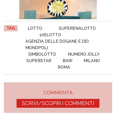
TAG
LOTTO
SUPERENALOTTO
10ELOTTO
AGENZIA DELLE DOGANE E DEI
MONOPOLI
SIMBOLOTTO
NUMERO JOLLY
SUPERSTAR
BARI
MILANO
ROMA
COMMENTA
SCRIVI/SCOPRI I COMMENTI