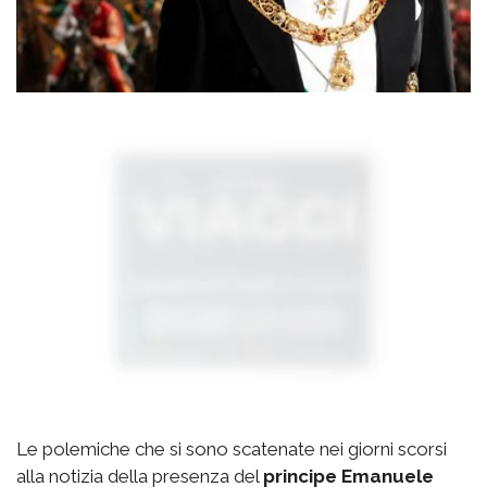
Le polemiche che si sono scatenate nei giorni scorsi
alla notizia della presenza del
principe Emanuele