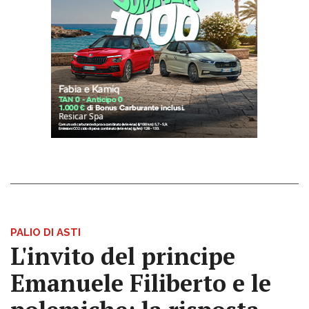
PALIO DI ASTI
L'invito del principe
Emanuele Filiberto e le