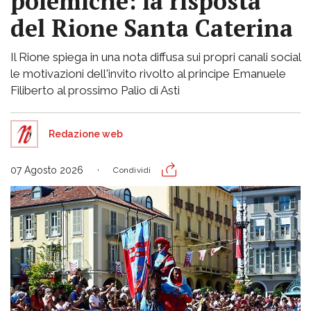
polemiche: la risposta
del Rione Santa Caterina
Il Rione spiega in una nota diffusa sui propri canali social
le motivazioni dell'invito rivolto al principe Emanuele
Filiberto al prossimo Palio di Asti
Redazione web
07 Agosto 2026
Condividi