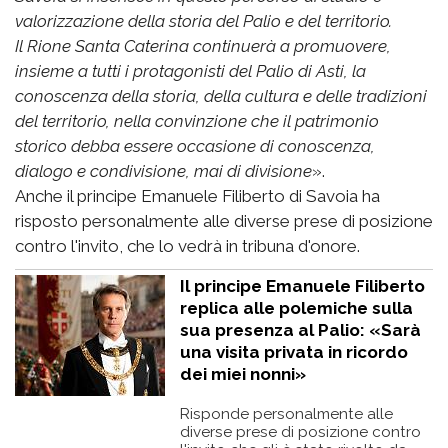
valorizzazione della storia del Palio e del territorio.
Il Rione Santa Caterina continuerà a promuovere,
insieme a tutti i protagonisti del Palio di Asti, la
conoscenza della storia, della cultura e delle tradizioni
del territorio, nella convinzione che il patrimonio
storico debba essere occasione di conoscenza,
dialogo e condivisione, mai di divisione
».
Anche il principe Emanuele Filiberto di Savoia ha
risposto personalmente alle diverse prese di posizione
contro l'invito, che lo vedrà in tribuna d'onore.
Il principe Emanuele Filiberto
replica alle polemiche sulla
sua presenza al Palio: «Sarà
una visita privata in ricordo
dei miei nonni»
Risponde personalmente alle
diverse prese di posizione contro