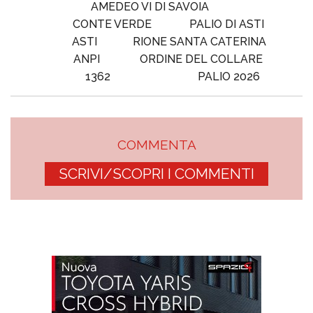
AMEDEO VI DI SAVOIA
CONTE VERDE
PALIO DI ASTI
ASTI
RIONE SANTA CATERINA
ANPI
ORDINE DEL COLLARE
1362
PALIO 2026
COMMENTA
SCRIVI/SCOPRI I COMMENTI