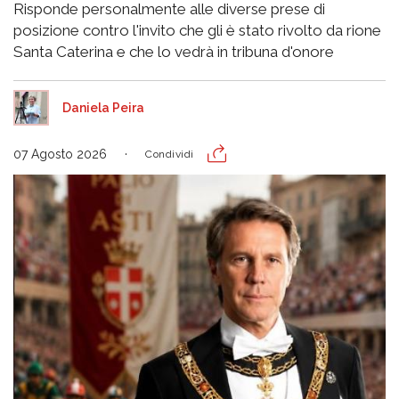
Risponde personalmente alle diverse prese di
posizione contro l'invito che gli è stato rivolto da rione
Santa Caterina e che lo vedrà in tribuna d'onore
Daniela Peira
07 Agosto 2026
Condividi