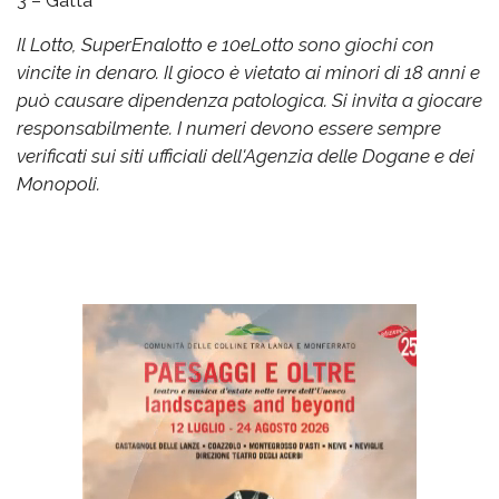
3 – Gatta
Il Lotto, SuperEnalotto e 10eLotto sono giochi con
vincite in denaro. Il gioco è vietato ai minori di 18 anni e
può causare dipendenza patologica. Si invita a giocare
responsabilmente. I numeri devono essere sempre
verificati sui siti ufficiali dell'Agenzia delle Dogane e dei
Monopoli.