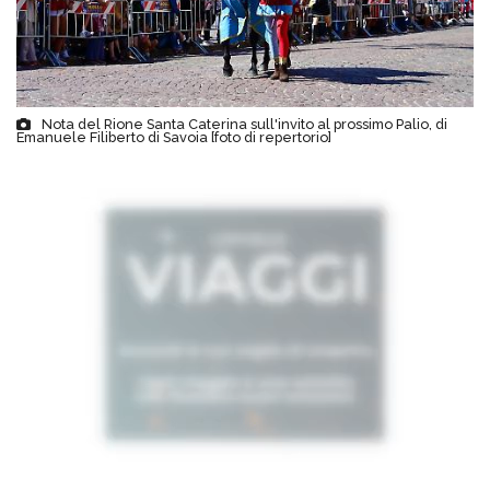
Nota del Rione Santa Caterina sull'invito al prossimo Palio, di
Emanuele Filiberto di Savoia [foto di repertorio]