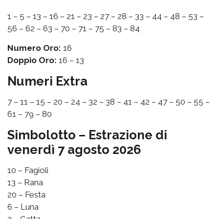
1 – 5 – 13 – 16 – 21 – 23 – 27 – 28 – 33 – 44 – 48 – 53 –
56 – 62 – 63 – 70 – 71 – 75 – 83 – 84
Numero Oro:
16
Doppio Oro:
16 – 13
Numeri Extra
7 – 11 – 15 – 20 – 24 – 32 – 38 – 41 – 42 – 47 – 50 – 55 –
61 – 79 – 80
Simbolotto – Estrazione di
venerdì 7 agosto 2026
10 – Fagioli
13 – Rana
20 – Festa
6 – Luna