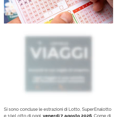
Si sono concluse le estrazioni di Lotto, SuperEnalotto
e 10eLotto di oggi,
venerdì 7 agosto 2026
. Come di