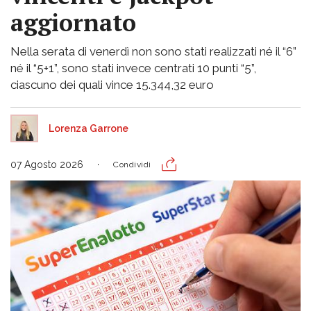
aggiornato
Nella serata di venerdì non sono stati realizzati né il “6”
né il “5+1”, sono stati invece centrati 10 punti “5”,
ciascuno dei quali vince 15.344,32 euro
Lorenza Garrone
07 Agosto 2026
Condividi