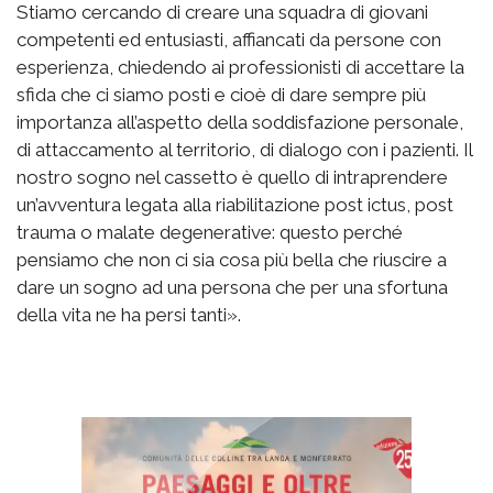
Stiamo cercando di creare una squadra di giovani
competenti ed entusiasti, affiancati da persone con
esperienza, chiedendo ai professionisti di accettare la
sfida che ci siamo posti e cioè di dare sempre più
importanza all’aspetto della soddisfazione personale,
di attaccamento al territorio, di dialogo con i pazienti. Il
nostro sogno nel cassetto è quello di intraprendere
un’avventura legata alla riabilitazione post ictus, post
trauma o malate degenerative: questo perché
pensiamo che non ci sia cosa più bella che riuscire a
dare un sogno ad una persona che per una sfortuna
della vita ne ha persi tanti».