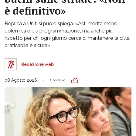
è definitivo»
Replica a Uniti si può e spiega: «Asti merita meno
polemica e più programmazione, ma anche più
rispetto per chi ogni giorno cerca di mantenere la città
praticabile e sicura»
Redazione web
08 Agosto 2026
Condividi