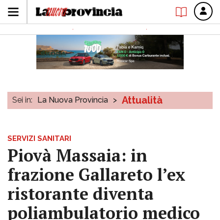
Attualità
Sei in:
La Nuova Provincia
>
SERVIZI SANITARI
Piovà Massaia: in
frazione Gallareto l’ex
ristorante diventa
poliambulatorio medico