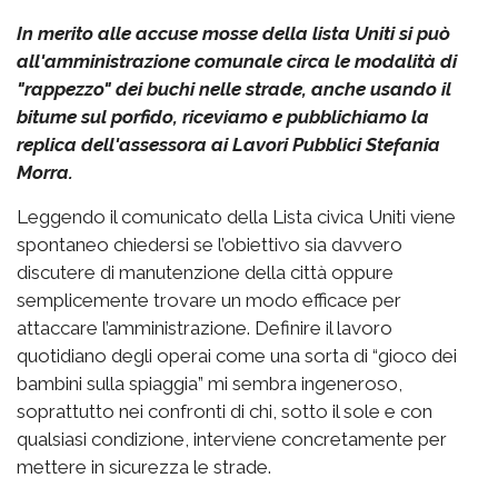
In merito alle accuse mosse della lista Uniti si può
all'amministrazione comunale circa le modalità di
"rappezzo" dei buchi nelle strade, anche usando il
bitume sul porfido, riceviamo e pubblichiamo la
replica dell'assessora ai Lavori Pubblici Stefania
Morra.
Leggendo il comunicato della Lista civica Uniti viene
spontaneo chiedersi se l’obiettivo sia davvero
discutere di manutenzione della città oppure
semplicemente trovare un modo efficace per
attaccare l’amministrazione. Definire il lavoro
quotidiano degli operai come una sorta di “gioco dei
bambini sulla spiaggia” mi sembra ingeneroso,
soprattutto nei confronti di chi, sotto il sole e con
qualsiasi condizione, interviene concretamente per
mettere in sicurezza le strade.