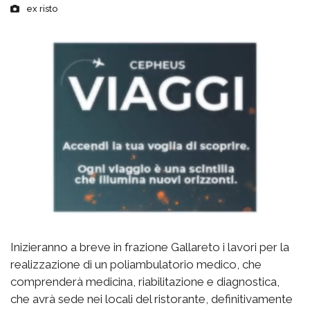
ex risto
Inizieranno a breve in frazione Gallareto i lavori per la
realizzazione di un poliambulatorio medico, che
comprenderà medicina, riabilitazione e diagnostica,
che avrà sede nei locali del ristorante, definitivamente