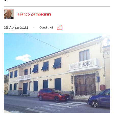
Franco Zampicinini
26 Aprile 2024
Condividi