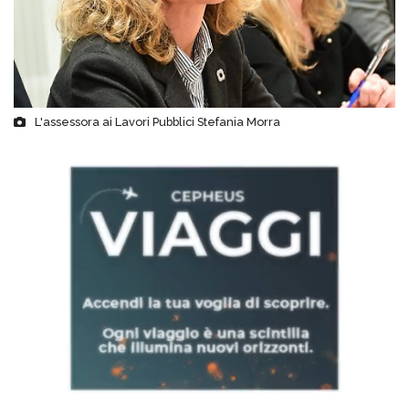
L'assessora ai Lavori Pubblici Stefania Morra