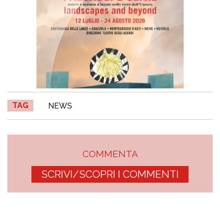
TAG
NEWS
COMMENTA
SCRIVI/SCOPRI I COMMENTI