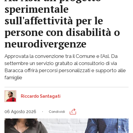
sperimentale
sull'affettività per le
persone con disabilità o
neurodivergenze
Approvata la convenzione tra il Comune e l’Asl. Da
settembre un servizio gratuito al consultorio di via
Baracca offrirà percorsi personalizzati e supporto alle
famiglie
Riccardo Santagati
06 Agosto 2026
Condividi