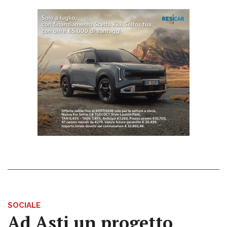
SOCIALE
Ad Asti un progetto