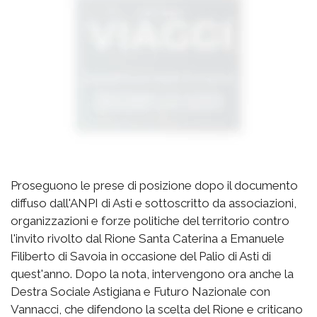
Proseguono le prese di posizione dopo il documento
diffuso dall'ANPI di Asti e sottoscritto da associazioni,
organizzazioni e forze politiche del territorio contro
l'invito rivolto dal Rione Santa Caterina a Emanuele
Filiberto di Savoia in occasione del Palio di Asti di
quest'anno. Dopo la nota, intervengono ora anche la
Destra Sociale Astigiana e Futuro Nazionale con
Vannacci, che difendono la scelta del Rione e criticano