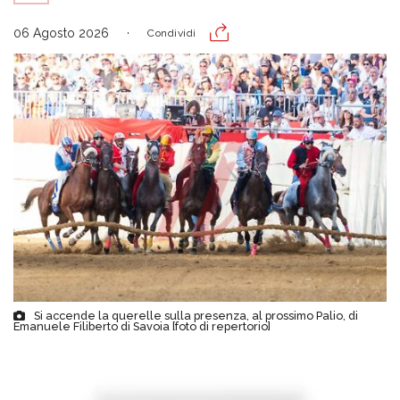
06 Agosto 2026
Condividi
Si accende la querelle sulla presenza, al prossimo Palio, di
Emanuele Filiberto di Savoia [foto di repertorio]