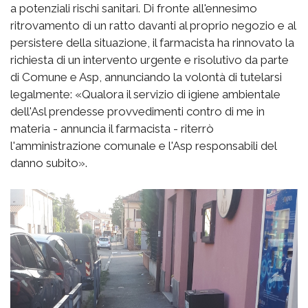
a potenziali rischi sanitari. Di fronte all'ennesimo
ritrovamento di un ratto davanti al proprio negozio e al
persistere della situazione, il farmacista ha rinnovato la
richiesta di un intervento urgente e risolutivo da parte
di Comune e Asp, annunciando la volontà di tutelarsi
legalmente: «Qualora il servizio di igiene ambientale
dell'Asl prendesse provvedimenti contro di me in
materia - annuncia il farmacista - riterrò
l'amministrazione comunale e l'Asp responsabili del
danno subito».