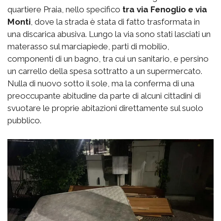
quartiere Praia, nello specifico
tra via Fenoglio e via
Monti
, dove la strada è stata di fatto trasformata in
una discarica abusiva. Lungo la via sono stati lasciati un
materasso sul marciapiede, parti di mobilio,
componenti di un bagno, tra cui un sanitario, e persino
un carrello della spesa sottratto a un supermercato.
Nulla di nuovo sotto il sole, ma la conferma di una
preoccupante abitudine da parte di alcuni cittadini di
svuotare le proprie abitazioni direttamente sul suolo
pubblico.