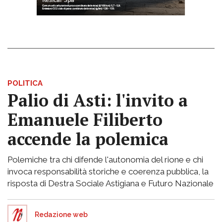
POLITICA
Palio di Asti: l'invito a
Emanuele Filiberto
accende la polemica
Polemiche tra chi difende l'autonomia del rione e chi
invoca responsabilità storiche e coerenza pubblica, la
risposta di Destra Sociale Astigiana e Futuro Nazionale
Redazione web