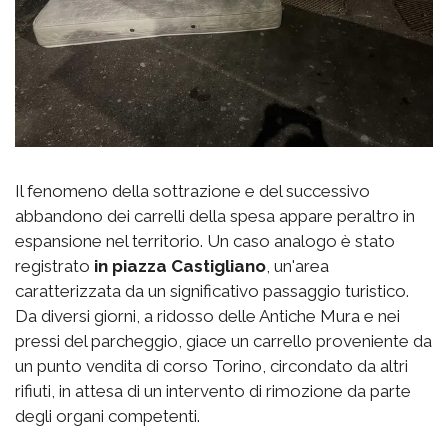
Il fenomeno della sottrazione e del successivo
abbandono dei carrelli della spesa appare peraltro in
espansione nel territorio. Un caso analogo è stato
registrato
in piazza Castigliano
, un'area
caratterizzata da un significativo passaggio turistico.
Da diversi giorni, a ridosso delle Antiche Mura e nei
pressi del parcheggio, giace un carrello proveniente da
un punto vendita di corso Torino, circondato da altri
rifiuti, in attesa di un intervento di rimozione da parte
degli organi competenti.