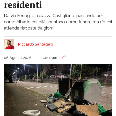
residenti
Da via Fenoglio a piazza Castigliano, passando per
corso Alba: le criticità spuntano come funghi, ma c'è chi
attende risposte da giorni
Riccardo Santagati
06 Agosto 2026
Condividi