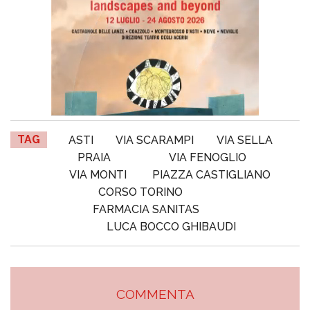
TAG
ASTI
VIA SCARAMPI
VIA SELLA
PRAIA
VIA FENOGLIO
VIA MONTI
PIAZZA CASTIGLIANO
CORSO TORINO
FARMACIA SANITAS
LUCA BOCCO GHIBAUDI
COMMENTA