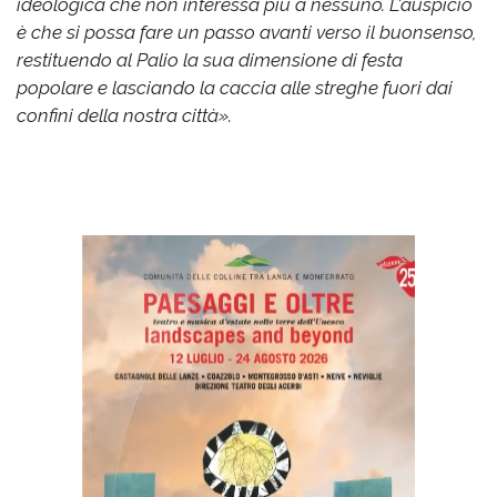
ideologica che non interessa più a nessuno. L'auspicio
è che si possa fare un passo avanti verso il buonsenso,
restituendo al Palio la sua dimensione di festa
popolare e lasciando la caccia alle streghe fuori dai
confini della nostra città».