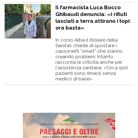
Il farmacista Luca Bocco
Ghibaudi denuncia: «I rifiuti
lasciati a terra attirano i topi:
ora basta»
In corso Alba il titolare della
Sanitas chiede di spostare i
cassonetti “smart” che stanno
creando problemi. Intanto
racconta le criticità anche per
l'assistenza sanitaria: «Circa 900
pazienti sono rimasti senza
medico di base»