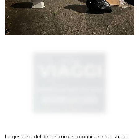
La gestione del decoro urbano continua a registrare