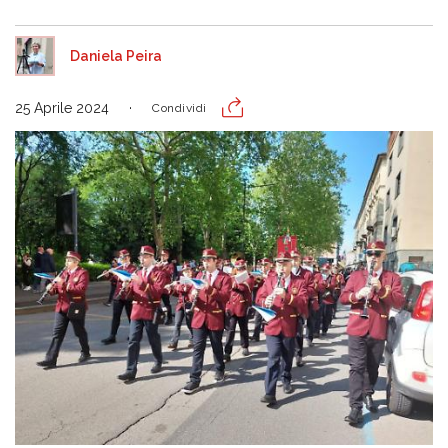
Daniela Peira
25 Aprile 2024
Condividi