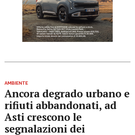
AMBIENTE
Ancora degrado urbano e
rifiuti abbandonati, ad
Asti crescono le
segnalazioni dei