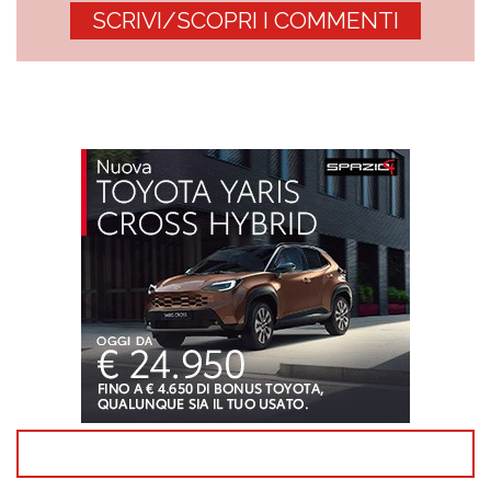
SCRIVI/SCOPRI I COMMENTI