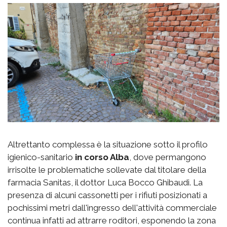
Altrettanto complessa è la situazione sotto il profilo
igienico-sanitario
in corso Alba
, dove permangono
irrisolte le problematiche sollevate dal titolare della
farmacia Sanitas, il dottor Luca Bocco Ghibaudi. La
presenza di alcuni cassonetti per i rifiuti posizionati a
pochissimi metri dall'ingresso dell'attività commerciale
continua infatti ad attrarre roditori, esponendo la zona