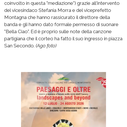
coinvolto in questa "mediazione") grazie all'intervento
del vicesindaco Stefania Morra e del viceprefetto
Montagna che hanno rassicurato il direttore della
banda e gli hanno dato formale permesso di suonare
"Bella Ciao". Ed è proprio sulle note della canzone
partigiana che il corteo ha fatto il suo ingresso in piazza
San Secondo.
(Ago foto)