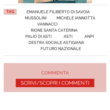
TAG
EMANUELE FILIBERTO DI SAVOIA
MUSSOLINI
MICHELE IANNOTTA
VANNACCI
RIONE SANTA CATERINA
PALIO DI ASTI
ASTI
ANPI
DESTRA SOCIALE ASTIGIANA
FUTURO NAZIONALE
COMMENTA
SCRIVI/SCOPRI I COMMENTI