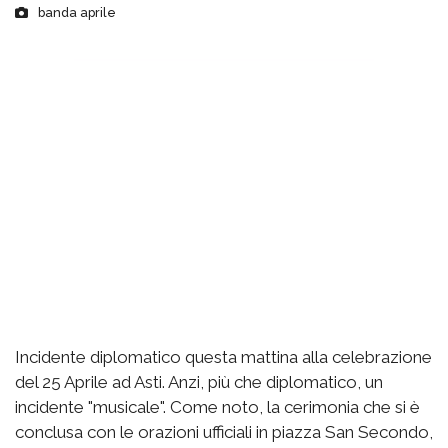
banda aprile
Incidente diplomatico questa mattina alla celebrazione
del 25 Aprile ad Asti. Anzi, più che diplomatico, un
incidente "musicale". Come noto, la cerimonia che si è
conclusa con le orazioni ufficiali in piazza San Secondo,