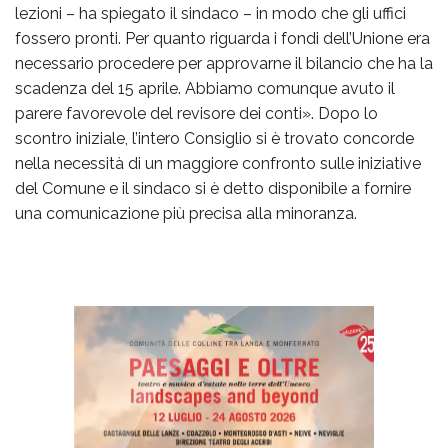
lezioni – ha spiegato il sindaco – in modo che gli uffici
fossero pronti. Per quanto riguarda i fondi dell’Unione era
necessario procedere per approvarne il bilancio che ha la
scadenza del 15 aprile. Abbiamo comunque avuto il
parere favorevole del revisore dei conti». Dopo lo
scontro iniziale, l’intero Consiglio si è trovato concorde
nella necessità di un maggiore confronto sulle iniziative
del Comune e il sindaco si è detto disponibile a fornire
una comunicazione più precisa alla minoranza.