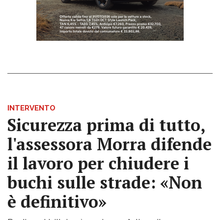
INTERVENTO
Sicurezza prima di tutto,
l'assessora Morra difende
il lavoro per chiudere i
buchi sulle strade: «Non
è definitivo»