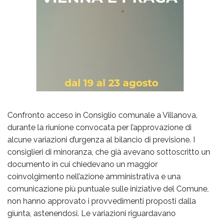
Confronto acceso in Consiglio comunale a Villanova,
durante la riunione convocata per l’approvazione di
alcune variazioni d’urgenza al bilancio di previsione. I
consiglieri di minoranza, che già avevano sottoscritto un
documento in cui chiedevano un maggior
coinvolgimento nell’azione amministrativa e una
comunicazione più puntuale sulle iniziative del Comune,
non hanno approvato i provvedimenti proposti dalla
giunta, astenendosi. Le variazioni riguardavano