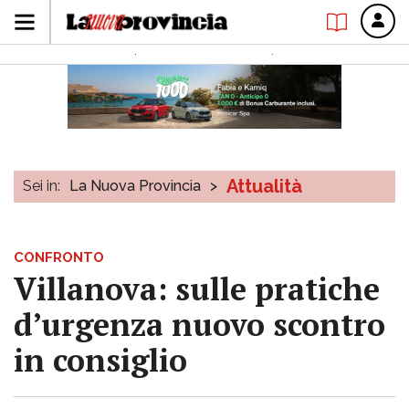
Attualità
Sei in:
La Nuova Provincia
>
CONFRONTO
Villanova: sulle pratiche
d’urgenza nuovo scontro
in consiglio