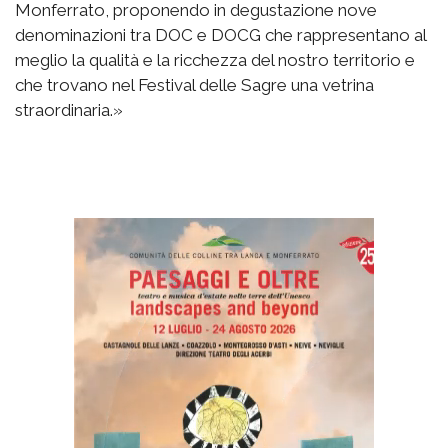
Monferrato, proponendo in degustazione nove
denominazioni tra DOC e DOCG che rappresentano al
meglio la qualità e la ricchezza del nostro territorio e
che trovano nel Festival delle Sagre una vetrina
straordinaria.»