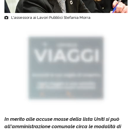
L'assessora ai Lavori Pubblici Stefania Morra
In merito alle accuse mosse della lista Uniti si può
all'amministrazione comunale circa le modalità di