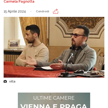
Carmela Pagnotta
15 Aprile 2024
Condividi
villa