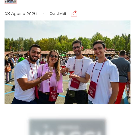
08 Agosto 2026
Condividi