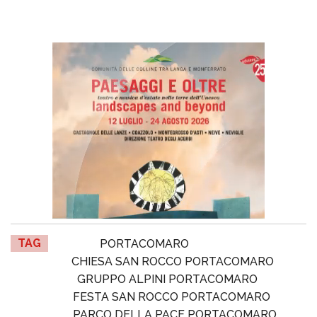
TAG
PORTACOMARO
CHIESA SAN ROCCO PORTACOMARO
GRUPPO ALPINI PORTACOMARO
FESTA SAN ROCCO PORTACOMARO
PARCO DELLA PACE PORTACOMARO