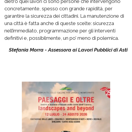
dietro quei lavori ci sono persone che intervengono
concretamente, spesso con grande rapidità, per
garantire la sicurezza dei cittadini. La manutenzione di
una città è fatta anche di queste scelte: sicurezza
nell’immediato, programmazione per gli interventi
definitivi e, possibilmente, un po’ meno di polemica.
Stefania Morra - Assessora ai Lavori Pubblici di Asti