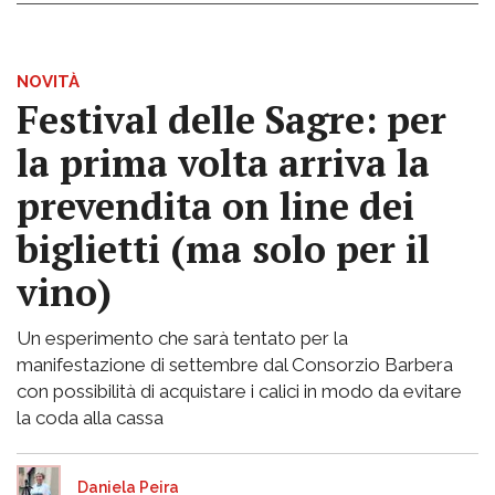
NOVITÀ
Festival delle Sagre: per
la prima volta arriva la
prevendita on line dei
biglietti (ma solo per il
vino)
Un esperimento che sarà tentato per la
manifestazione di settembre dal Consorzio Barbera
con possibilità di acquistare i calici in modo da evitare
la coda alla cassa
Daniela Peira