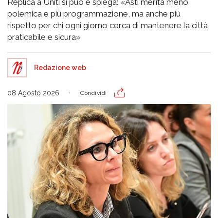
Replica a Uniti si può e spiega: «Asti merita meno
polemica e più programmazione, ma anche più
rispetto per chi ogni giorno cerca di mantenere la città
praticabile e sicura»
Redazione web
08 Agosto 2026
Condividi