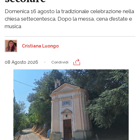
Domenica 16 agosto la tradizionale celebrazione nella
chiesa settecentesca. Dopo la messa, cena d’estate e
musica
Cristiana Luongo
08 Agosto 2026
Condividi