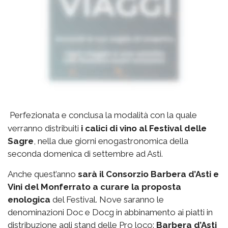
Perfezionata e conclusa la modalità con la quale
verranno distribuiti
i calici di vino al Festival delle
Sagre
, nella due giorni enogastronomica della
seconda domenica di settembre ad Asti.
Anche quest’anno
sarà il Consorzio Barbera d’Asti e
Vini del Monferrato a curare la proposta
enologica
del Festival. Nove saranno le
denominazioni Doc e Docg in abbinamento ai piatti in
distribuzione agli stand delle Pro loco:
Barbera d’Asti