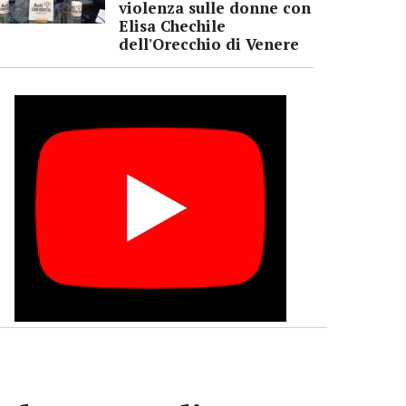
violenza sulle donne con
Elisa Chechile
dell'Orecchio di Venere