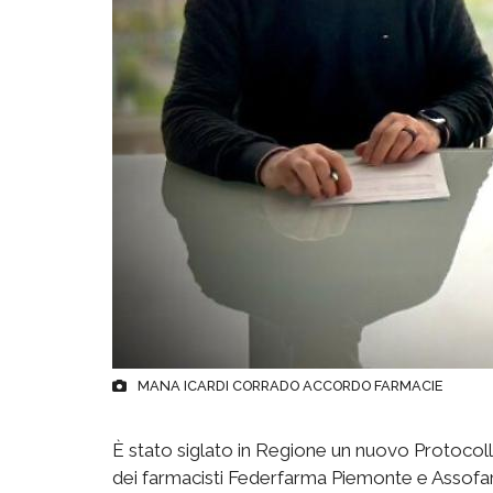
MANA ICARDI CORRADO ACCORDO FARMACIE
È stato siglato in Regione un nuovo Protocollo
dei farmacisti Federfarma Piemonte e Assofa