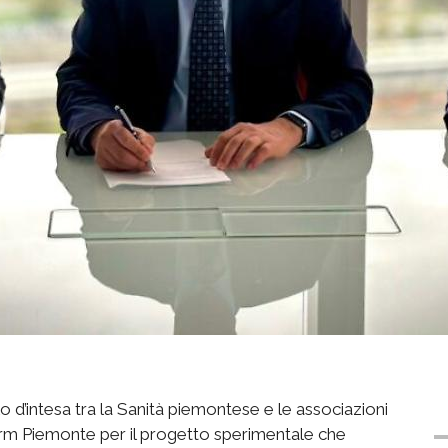
 d’intesa tra la Sanità piemontese e le associazioni
rm Piemonte per il progetto sperimentale che