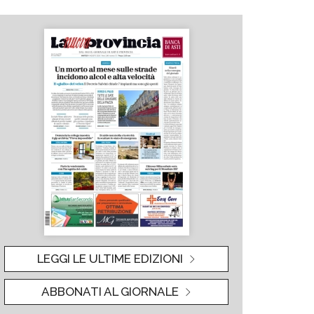
LEGGI LE ULTIME EDIZIONI
ABBONATI AL GIORNALE