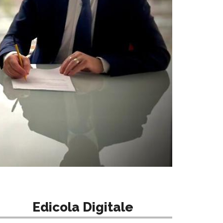
Edicola Digitale