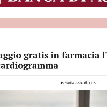
ggio gratis in farmacia l'
rocardiogramma
15 Aprile 2024 16:33:55