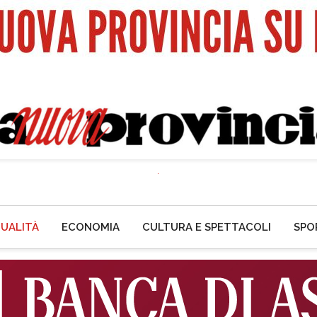
UALITÀ
ECONOMIA
CULTURA E SPETTACOLI
SPO