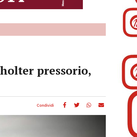
holter pressorio,