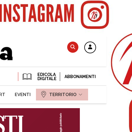
EDICOLA
ABBONAMENTI
DIGITALE
RT
EVENTI
TERRITORIO