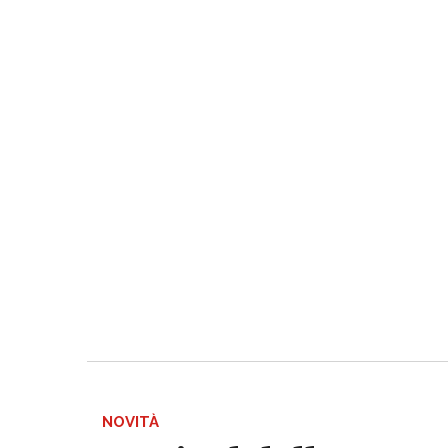
NOVITÀ