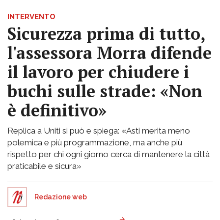
INTERVENTO
Sicurezza prima di tutto,
l'assessora Morra difende
il lavoro per chiudere i
buchi sulle strade: «Non
è definitivo»
Replica a Uniti si può e spiega: «Asti merita meno
polemica e più programmazione, ma anche più
rispetto per chi ogni giorno cerca di mantenere la città
praticabile e sicura»
Redazione web