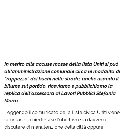
In merito alle accuse mosse della lista Uniti si può
all'amministrazione comunale circa le modalità di
"rappezzo" dei buchi nelle strade, anche usando il
bitume sul porfido, riceviamo e pubblichiamo la
replica dell'assessora ai Lavori Pubblici Stefania
Morra.
Leggendo il comunicato della Lista civica Uniti viene
spontaneo chiedersi se l’obiettivo sia davvero
discutere di manutenzione della città oppure