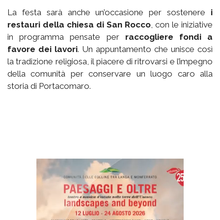
La festa sarà anche un’occasione per sostenere
i
restauri della chiesa di San Rocco
, con le iniziative
in programma pensate per
raccogliere fondi a
favore dei lavori
. Un appuntamento che unisce così
la tradizione religiosa, il piacere di ritrovarsi e l’impegno
della comunità per conservare un luogo caro alla
storia di Portacomaro.