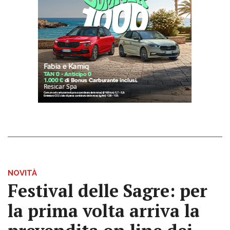
NOVITÀ
Festival delle Sagre: per
la prima volta arriva la