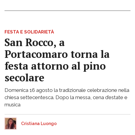
FESTA E SOLIDARIETÀ
San Rocco, a
Portacomaro torna la
festa attorno al pino
secolare
Domenica 16 agosto la tradizionale celebrazione nella
chiesa settecentesca. Dopo la messa, cena d’estate e
musica
Cristiana Luongo