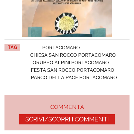
TAG
PORTACOMARO
CHIESA SAN ROCCO PORTACOMARO
GRUPPO ALPINI PORTACOMARO
FESTA SAN ROCCO PORTACOMARO
PARCO DELLA PACE PORTACOMARO
COMMENTA
SCRIVI/SCOPRI I COMMENTI