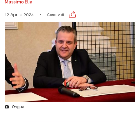
Massimo Elia
12 Aprile 2024
Condividi
Origlia