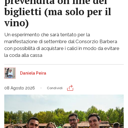
prevendita on line dei
biglietti (ma solo per il
vino)
Un esperimento che sarà tentato per la
manifestazione di settembre dal Consorzio Barbera
con possibilità di acquistare i calici in modo da evitare
la coda alla cassa
Daniela Peira
08 Agosto 2026
Condividi