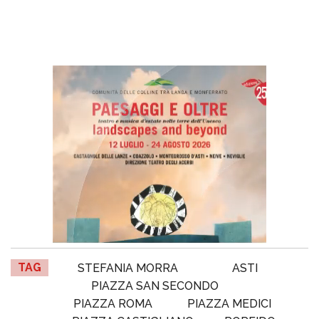
TAG
STEFANIA MORRA
ASTI
PIAZZA SAN SECONDO
PIAZZA ROMA
PIAZZA MEDICI