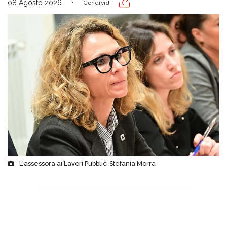
08 Agosto 2026
Condividi
L'assessora ai Lavori Pubblici Stefania Morra