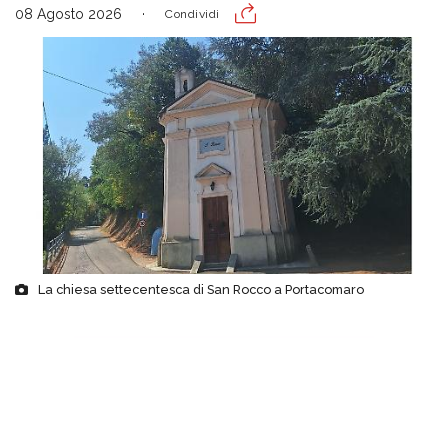
08 Agosto 2026
Condividi
La chiesa settecentesca di San Rocco a Portacomaro