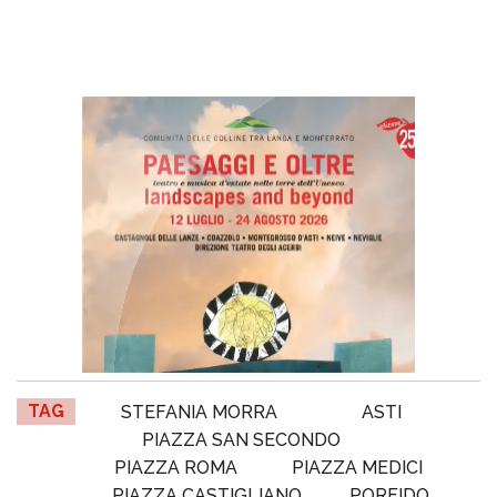
TAG
STEFANIA MORRA
ASTI
PIAZZA SAN SECONDO
PIAZZA ROMA
PIAZZA MEDICI
PIAZZA CASTIGLIANO
PORFIDO