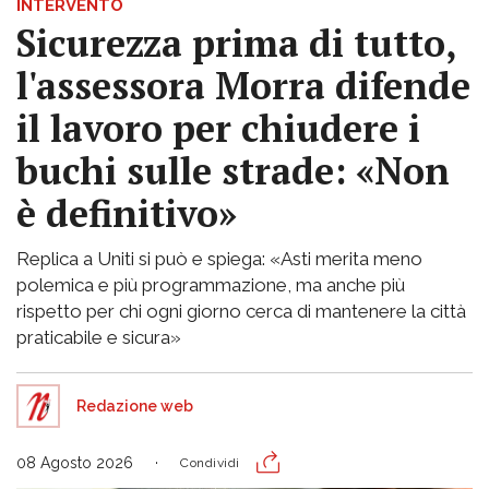
INTERVENTO
Sicurezza prima di tutto,
l'assessora Morra difende
il lavoro per chiudere i
buchi sulle strade: «Non
è definitivo»
Replica a Uniti si può e spiega: «Asti merita meno
polemica e più programmazione, ma anche più
rispetto per chi ogni giorno cerca di mantenere la città
praticabile e sicura»
Redazione web
08 Agosto 2026
Condividi