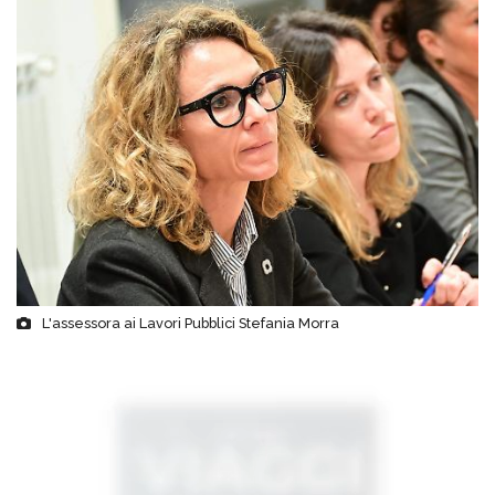
L'assessora ai Lavori Pubblici Stefania Morra