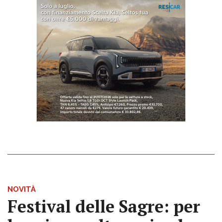
NOVITÀ
Festival delle Sagre: per