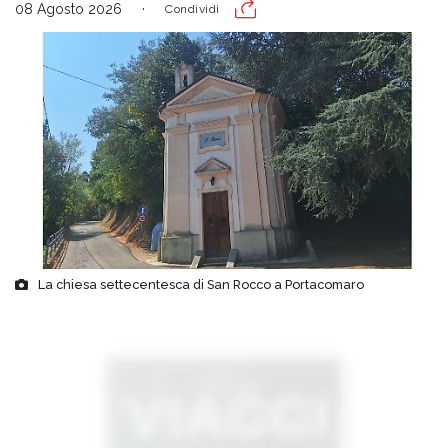
08 Agosto 2026
Condividi
La chiesa settecentesca di San Rocco a Portacomaro