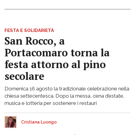
FESTA E SOLIDARIETÀ
San Rocco, a
Portacomaro torna la
festa attorno al pino
secolare
Domenica 16 agosto la tradizionale celebrazione nella
chiesa settecentesca. Dopo la messa, cena d’estate,
musica e lotteria per sostenere i restauri
Cristiana Luongo