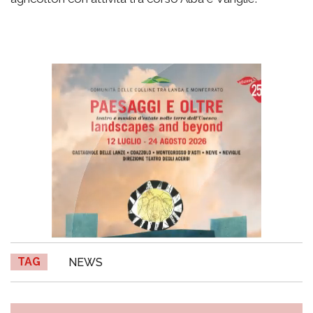
TAG
NEWS