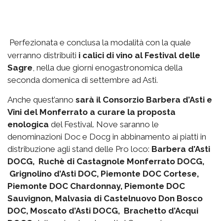
Perfezionata e conclusa la modalità con la quale
verranno distribuiti
i calici di vino al Festival delle
Sagre
, nella due giorni enogastronomica della
seconda domenica di settembre ad Asti.
Anche quest’anno
sarà il Consorzio Barbera d’Asti e
Vini del Monferrato a curare la proposta
enologica
del Festival. Nove saranno le
denominazioni Doc e Docg in abbinamento ai piatti in
distribuzione agli stand delle Pro loco:
Barbera d’Asti
DOCG, Ruchè di Castagnole Monferrato DOCG,
Grignolino d’Asti DOC, Piemonte DOC Cortese,
Piemonte DOC Chardonnay, Piemonte DOC
Sauvignon, Malvasia di Castelnuovo Don Bosco
DOC, Moscato d’Asti DOCG, Brachetto d’Acqui