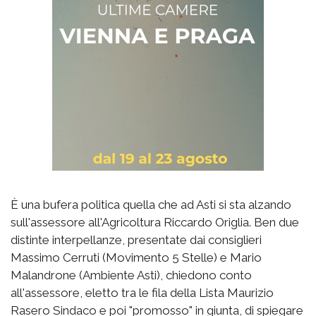
È una bufera politica quella che ad Asti si sta alzando
sull'assessore all'Agricoltura Riccardo Origlia. Ben due
distinte interpellanze, presentate dai consiglieri
Massimo Cerruti (Movimento 5 Stelle) e Mario
Malandrone (Ambiente Asti), chiedono conto
all'assessore, eletto tra le fila della Lista Maurizio
Rasero Sindaco e poi "promosso" in giunta, di spiegare