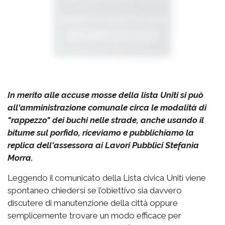
In merito alle accuse mosse della lista Uniti si può
all'amministrazione comunale circa le modalità di
"rappezzo" dei buchi nelle strade, anche usando il
bitume sul porfido, riceviamo e pubblichiamo la
replica dell'assessora ai Lavori Pubblici Stefania
Morra.
Leggendo il comunicato della Lista civica Uniti viene
spontaneo chiedersi se l’obiettivo sia davvero
discutere di manutenzione della città oppure
semplicemente trovare un modo efficace per