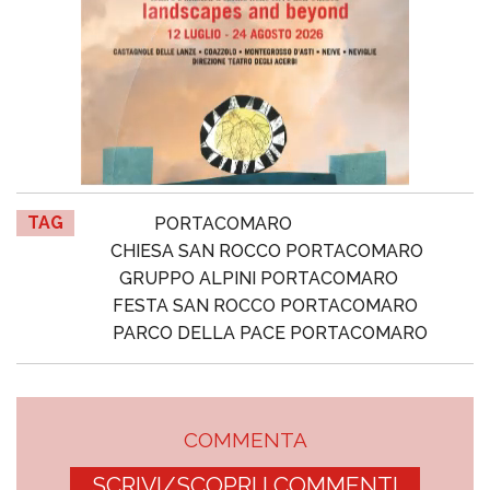
TAG
PORTACOMARO
CHIESA SAN ROCCO PORTACOMARO
GRUPPO ALPINI PORTACOMARO
FESTA SAN ROCCO PORTACOMARO
PARCO DELLA PACE PORTACOMARO
COMMENTA
SCRIVI/SCOPRI I COMMENTI