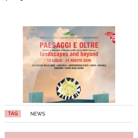
TAG
NEWS