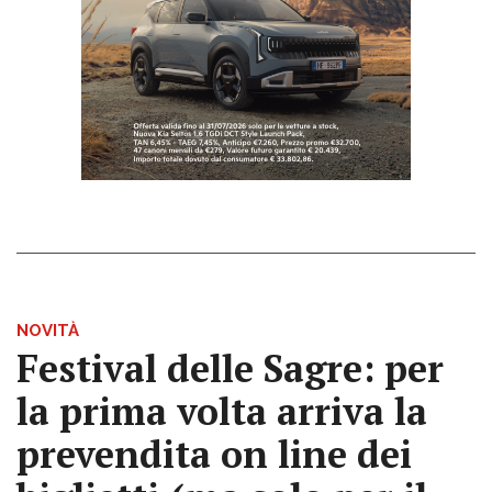
NOVITÀ
Festival delle Sagre: per
la prima volta arriva la
prevendita on line dei