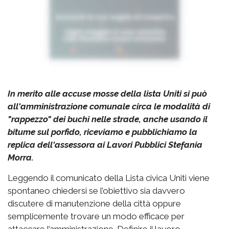
In merito alle accuse mosse della lista Uniti si può
all'amministrazione comunale circa le modalità di
"rappezzo" dei buchi nelle strade, anche usando il
bitume sul porfido, riceviamo e pubblichiamo la
replica dell'assessora ai Lavori Pubblici Stefania
Morra.
Leggendo il comunicato della Lista civica Uniti viene
spontaneo chiedersi se l’obiettivo sia davvero
discutere di manutenzione della città oppure
semplicemente trovare un modo efficace per