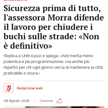
Sicurezza prima di tutto,
l'assessora Morra difende
il lavoro per chiudere i
buchi sulle strade: «Non
è definitivo»
Replica a Uniti si può e spiega: «Asti merita meno
polemica e più programmazione, ma anche più
rispetto per chi ogni giorno cerca di mantenere la città
praticabile e sicura»
Redazione web
08 Agosto 2026
Condividi