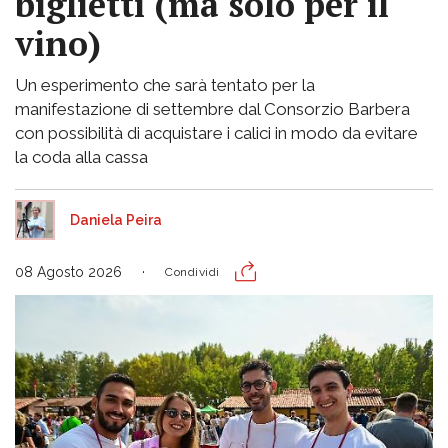
biglietti (ma solo per il
vino)
Un esperimento che sarà tentato per la
manifestazione di settembre dal Consorzio Barbera
con possibilità di acquistare i calici in modo da evitare
la coda alla cassa
Daniela Peira
08 Agosto 2026
Condividi