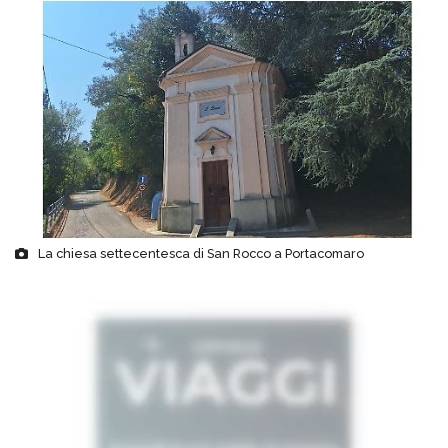
La chiesa settecentesca di San Rocco a Portacomaro