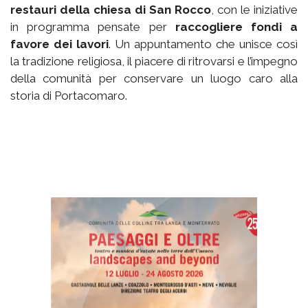
restauri della chiesa di San Rocco
, con le iniziative
in programma pensate per
raccogliere fondi a
favore dei lavori
. Un appuntamento che unisce così
la tradizione religiosa, il piacere di ritrovarsi e l’impegno
della comunità per conservare un luogo caro alla
storia di Portacomaro.