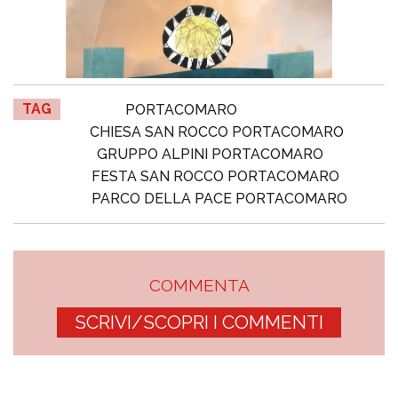
TAG
PORTACOMARO
CHIESA SAN ROCCO PORTACOMARO
GRUPPO ALPINI PORTACOMARO
FESTA SAN ROCCO PORTACOMARO
PARCO DELLA PACE PORTACOMARO
COMMENTA
SCRIVI/SCOPRI I COMMENTI