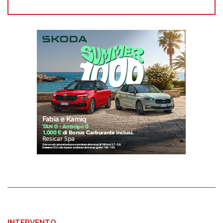
INTERVENTO