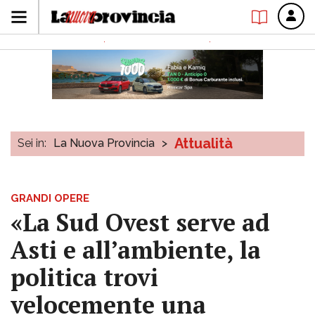
Attualità
Sei in:
La Nuova Provincia
>
GRANDI OPERE
«La Sud Ovest serve ad
Asti e all’ambiente, la
politica trovi
velocemente una