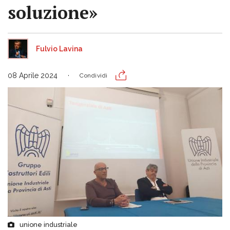
soluzione»
Fulvio Lavina
08 Aprile 2024
Condividi
unione industriale