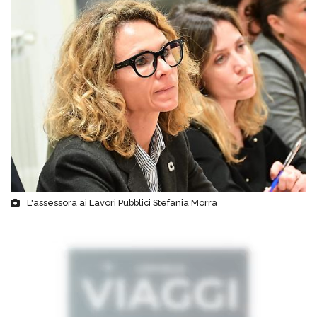
L'assessora ai Lavori Pubblici Stefania Morra