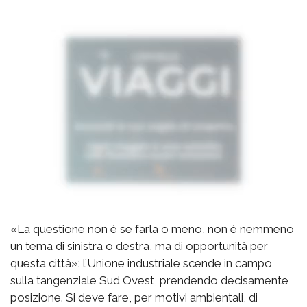
«La questione non è se farla o meno, non è nemmeno
un tema di sinistra o destra, ma di opportunità per
questa città»: l’Unione industriale scende in campo
sulla tangenziale Sud Ovest, prendendo decisamente
posizione. Si deve fare, per motivi ambientali, di