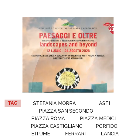
TAG
STEFANIA MORRA
ASTI
PIAZZA SAN SECONDO
PIAZZA ROMA
PIAZZA MEDICI
PIAZZA CASTIGLIANO
PORFIDO
BITUME
FERRARI
LANCIA