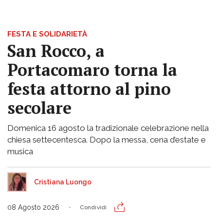
FESTA E SOLIDARIETÀ
San Rocco, a
Portacomaro torna la
festa attorno al pino
secolare
Domenica 16 agosto la tradizionale celebrazione nella
chiesa settecentesca. Dopo la messa, cena d’estate e
musica
Cristiana Luongo
08 Agosto 2026
Condividi