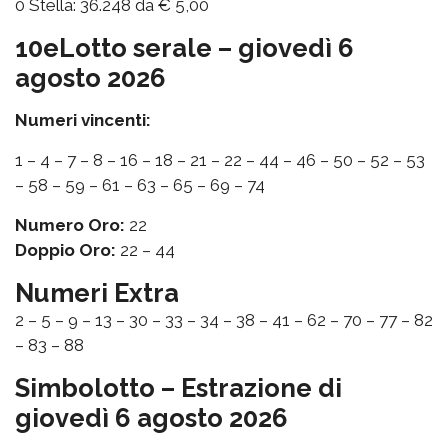
0 Stella: 36.248 da € 5,00
10eLotto serale – giovedì 6
agosto 2026
Numeri vincenti:
1 – 4 – 7 – 8 – 16 – 18 – 21 – 22 – 44 – 46 – 50 – 52 – 53
– 58 – 59 – 61 – 63 – 65 – 69 – 74
Numero Oro:
22
Doppio Oro:
22 – 44
Numeri Extra
2 – 5 – 9 – 13 – 30 – 33 – 34 – 38 – 41 – 62 – 70 – 77 – 82
– 83 – 88
Simbolotto – Estrazione di
giovedì 6 agosto 2026