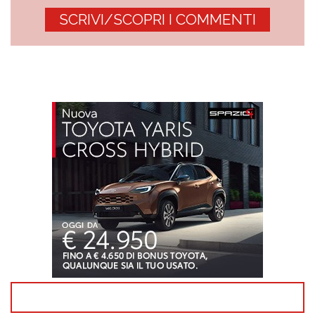
SCRIVI/SCOPRI I COMMENTI