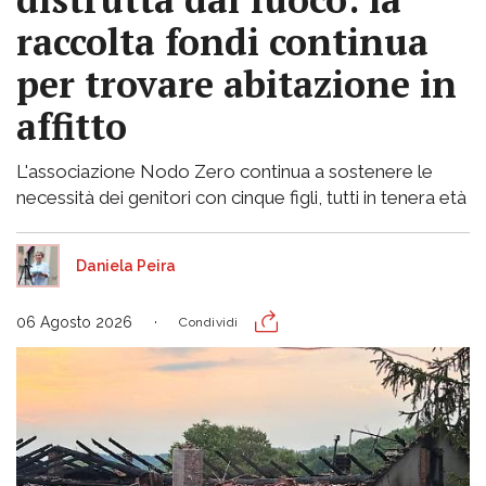
raccolta fondi continua
per trovare abitazione in
affitto
L'associazione Nodo Zero continua a sostenere le
necessità dei genitori con cinque figli, tutti in tenera età
Daniela Peira
06 Agosto 2026
Condividi