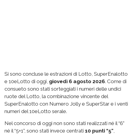
Si sono concluse le estrazioni di Lotto, SuperEnalotto
e 10eLotto di oggi,
giovedì 6 agosto 2026
. Come di
consueto sono stati sorteggiati i numeri delle undici
ruote del Lotto, la combinazione vincente del
SuperEnalotto con Numero Jolly e SuperStar e i venti
numeri del 10eLotto serale.
Nel concorso di oggi non sono stati realizzati né il “6”
né il “5+1”, sono stati invece centrati
10 punti “5”
,