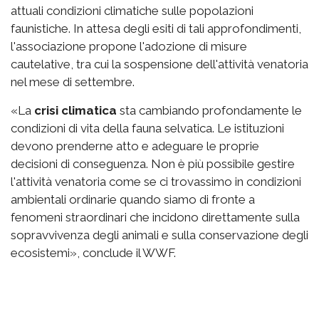
attuali condizioni climatiche sulle popolazioni
faunistiche. In attesa degli esiti di tali approfondimenti,
l'associazione propone l'adozione di misure
cautelative, tra cui la sospensione dell'attività venatoria
nel mese di settembre.
«La
crisi climatica
sta cambiando profondamente le
condizioni di vita della fauna selvatica. Le istituzioni
devono prenderne atto e adeguare le proprie
decisioni di conseguenza. Non è più possibile gestire
l'attività venatoria come se ci trovassimo in condizioni
ambientali ordinarie quando siamo di fronte a
fenomeni straordinari che incidono direttamente sulla
sopravvivenza degli animali e sulla conservazione degli
ecosistemi», conclude il WWF.