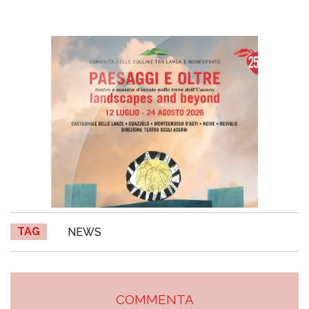
TAG
NEWS
COMMENTA