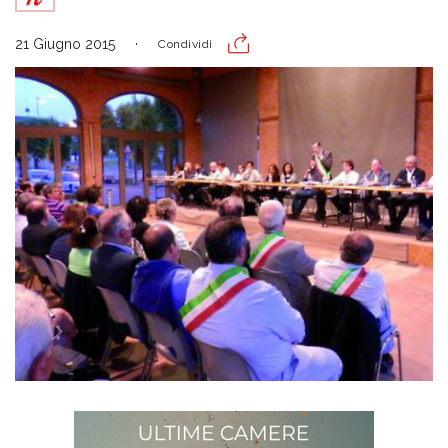
21 Giugno 2015
Condividi