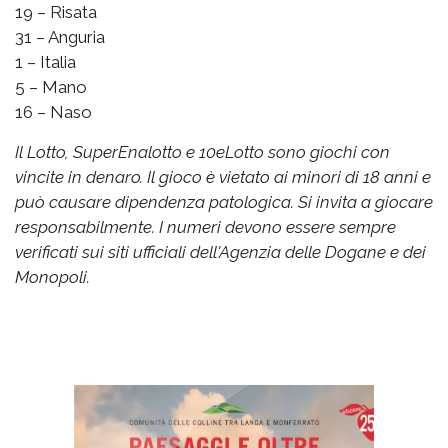
19 – Risata
31 – Anguria
1 – Italia
5 – Mano
16 – Naso
Il Lotto, SuperEnalotto e 10eLotto sono giochi con
vincite in denaro. Il gioco è vietato ai minori di 18 anni e
può causare dipendenza patologica. Si invita a giocare
responsabilmente. I numeri devono essere sempre
verificati sui siti ufficiali dell'Agenzia delle Dogane e dei
Monopoli.