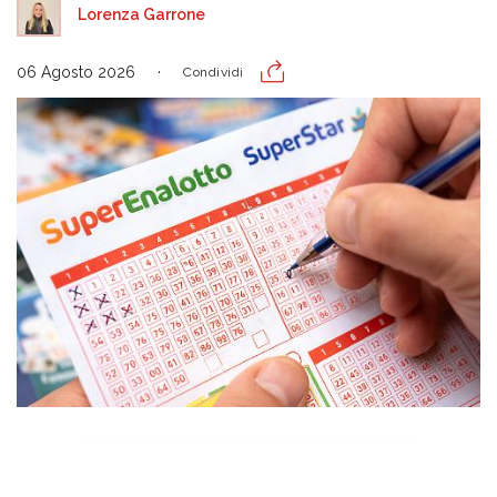
Lorenza Garrone
06 Agosto 2026
Condividi