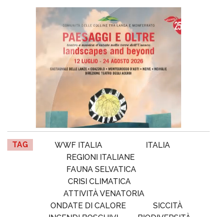
TAG
WWF ITALIA
ITALIA
REGIONI ITALIANE
FAUNA SELVATICA
CRISI CLIMATICA
ATTIVITÀ VENATORIA
ONDATE DI CALORE
SICCITÀ