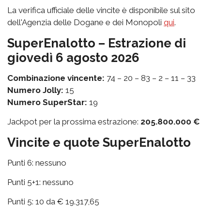
La verifica ufficiale delle vincite è disponibile sul sito
dell'Agenzia delle Dogane e dei Monopoli
qui
.
SuperEnalotto – Estrazione di
giovedì 6 agosto 2026
Combinazione vincente:
74 – 20 – 83 – 2 – 11 – 33
Numero Jolly:
15
Numero SuperStar:
19
Jackpot per la prossima estrazione:
205.800.000 €
Vincite e quote SuperEnalotto
Punti 6: nessuno
Punti 5+1: nessuno
Punti 5: 10 da € 19.317,65