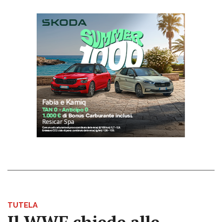
TUTELA