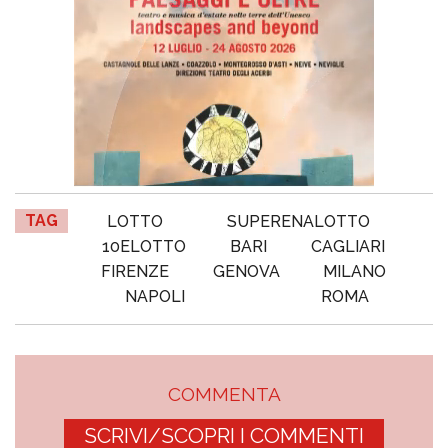
TAG
LOTTO
SUPERENALOTTO
10ELOTTO
BARI
CAGLIARI
FIRENZE
GENOVA
MILANO
NAPOLI
ROMA
COMMENTA
SCRIVI/SCOPRI I COMMENTI