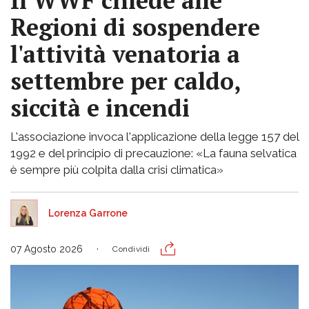
Il WWF chiede alle
Regioni di sospendere
l'attività venatoria a
settembre per caldo,
siccità e incendi
L'associazione invoca l'applicazione della legge 157 del
1992 e del principio di precauzione: «La fauna selvatica
è sempre più colpita dalla crisi climatica»
Lorenza Garrone
07 Agosto 2026
Condividi