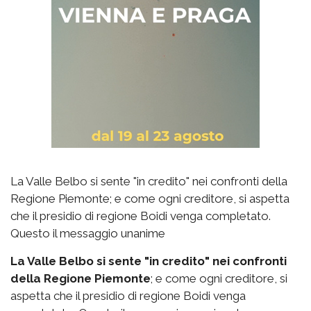
La Valle Belbo si sente "in credito" nei confronti della
Regione Piemonte; e come ogni creditore, si aspetta
che il presidio di regione Boidi venga completato.
Questo il messaggio unanime
La Valle Belbo si sente "in credito" nei confronti
della Regione Piemonte
; e come ogni creditore, si
aspetta che il presidio di regione Boidi venga