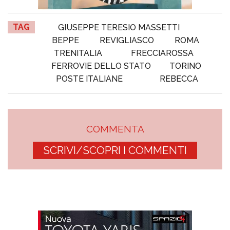
TAG
GIUSEPPE TERESIO MASSETTI
BEPPE
REVIGLIASCO
ROMA
TRENITALIA
FRECCIAROSSA
FERROVIE DELLO STATO
TORINO
POSTE ITALIANE
REBECCA
COMMENTA
SCRIVI/SCOPRI I COMMENTI