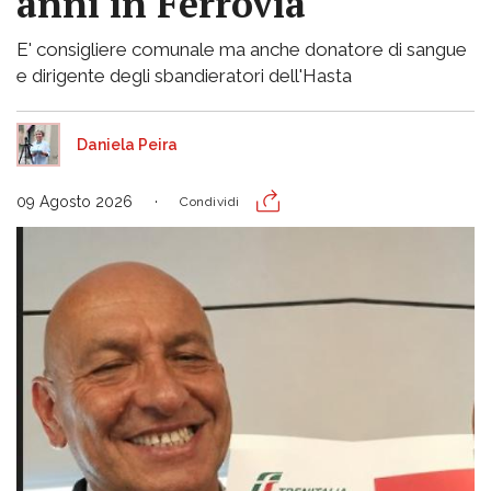
anni in Ferrovia
E' consigliere comunale ma anche donatore di sangue
e dirigente degli sbandieratori dell'Hasta
Daniela Peira
09 Agosto 2026
Condividi