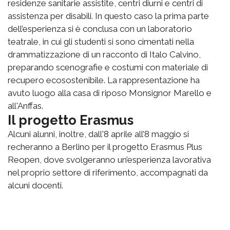
residenze sanitarie assistite, centri diurni e centri di
assistenza per disabili. In questo caso la prima parte
dell’esperienza si è conclusa con un laboratorio
teatrale, in cui gli studenti si sono cimentati nella
drammatizzazione di un racconto di Italo Calvino,
preparando scenografie e costumi con materiale di
recupero ecosostenibile. La rappresentazione ha
avuto luogo alla casa di riposo Monsignor Marello e
all'Anffas.
Il progetto Erasmus
Alcuni alunni, inoltre, dall'8 aprile all’8 maggio si
recheranno a Berlino per il progetto Erasmus Plus
Reopen, dove svolgeranno un’esperienza lavorativa
nel proprio settore di riferimento, accompagnati da
alcuni docenti.