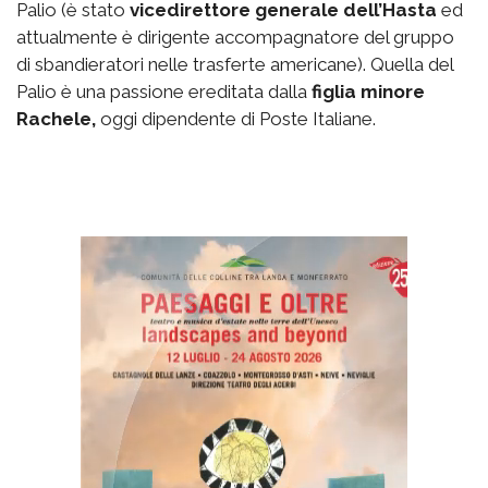
Palio (è stato
vicedirettore generale dell’Hasta
ed
attualmente è dirigente accompagnatore del gruppo
di sbandieratori nelle trasferte americane). Quella del
Palio è una passione ereditata dalla
figlia minore
Rachele,
oggi dipendente di Poste Italiane.