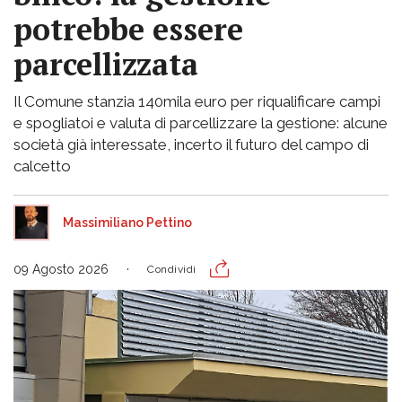
potrebbe essere
parcellizzata
Il Comune stanzia 140mila euro per riqualificare campi
e spogliatoi e valuta di parcellizzare la gestione: alcune
società già interessate, incerto il futuro del campo di
calcetto
Massimiliano Pettino
09 Agosto 2026
Condividi