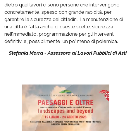
dietro quei lavori ci sono persone che intervengono
concretamente, spesso con grande rapidità, per
garantire la sicurezza dei cittadini. La manutenzione di
una città è fatta anche di queste scelte: sicurezza
nell’immediato, programmazione per gli interventi
definitivi e, possibilmente, un po’ meno di polemica.
Stefania Morra - Assessora ai Lavori Pubblici di Asti