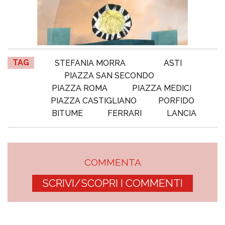
TAG
STEFANIA MORRA
ASTI
PIAZZA SAN SECONDO
PIAZZA ROMA
PIAZZA MEDICI
PIAZZA CASTIGLIANO
PORFIDO
BITUME
FERRARI
LANCIA
COMMENTA
SCRIVI/SCOPRI I COMMENTI