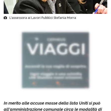
L'assessora ai Lavori Pubblici Stefania Morra
In merito alle accuse mosse della lista Uniti si può
all'amministrazione comunale circa le modalità di