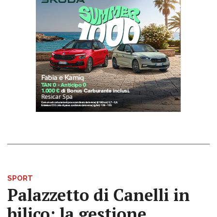
SPORT
Palazzetto di Canelli in
bilico: la gestione