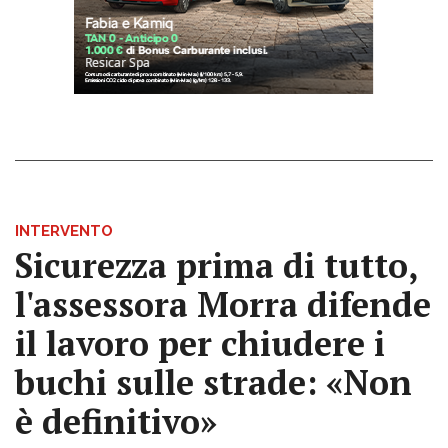
INTERVENTO
Sicurezza prima di tutto,
l'assessora Morra difende
il lavoro per chiudere i
buchi sulle strade: «Non
è definitivo»