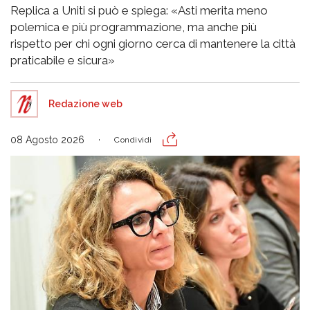
Replica a Uniti si può e spiega: «Asti merita meno
polemica e più programmazione, ma anche più
rispetto per chi ogni giorno cerca di mantenere la città
praticabile e sicura»
Redazione web
08 Agosto 2026
Condividi