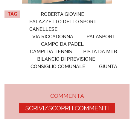
TAG
ROBERTA GIOVINE
PALAZZETTO DELLO SPORT
CANELLESE
VIA RICCADONNA
PALASPORT
CAMPO DA PADEL
CAMPI DA TENNIS
PISTA DA MTB
BILANCIO DI PREVISIONE
CONSIGLIO COMUNALE
GIUNTA
COMMENTA
SCRIVI/SCOPRI I COMMENTI