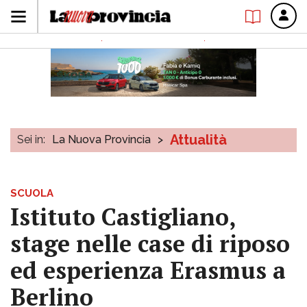
Attualità
Sei in:
La Nuova Provincia
>
SCUOLA
Istituto Castigliano,
stage nelle case di riposo
ed esperienza Erasmus a
Berlino