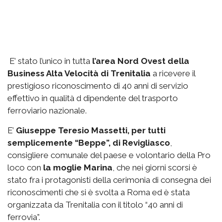
E’ stato l’unico in tutta
l’area Nord Ovest della
Business Alta Velocità di Trenitalia
a ricevere il
prestigioso riconoscimento di 40 anni di servizio
effettivo in qualità d dipendente del trasporto
ferroviario nazionale.
E’
Giuseppe Teresio Massetti, per tutti
semplicemente “Beppe”, di Revigliasco
,
consigliere comunale del paese e volontario della Pro
loco con
la moglie Marina
, che nei giorni scorsi è
stato fra i protagonisti della cerimonia di consegna dei
riconoscimenti che si è svolta a Roma ed è stata
organizzata da Trenitalia con il titolo “40 anni di
ferrovia”.