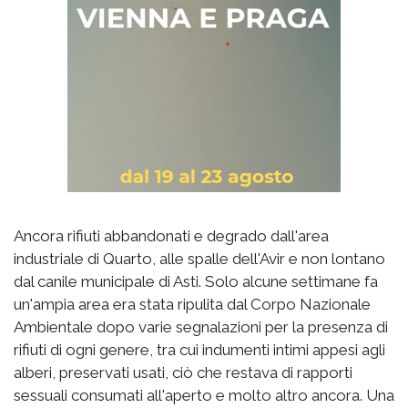
Ancora rifiuti abbandonati e degrado dall'area
industriale di Quarto, alle spalle dell'Avir e non lontano
dal canile municipale di Asti. Solo alcune settimane fa
un'ampia area era stata ripulita dal Corpo Nazionale
Ambientale dopo varie segnalazioni per la presenza di
rifiuti di ogni genere, tra cui indumenti intimi appesi agli
alberi, preservati usati, ciò che restava di rapporti
sessuali consumati all'aperto e molto altro ancora. Una