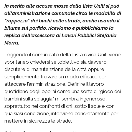
In merito alle accuse mosse della lista Uniti si può
all'amministrazione comunale circa le modalità di
"rappezzo" dei buchi nelle strade, anche usando il
bitume sul porfido, riceviamo e pubblichiamo la
replica dell'assessora ai Lavori Pubblici Stefania
Morra.
Leggendo il comunicato della Lista civica Uniti viene
spontaneo chiedersi se l’obiettivo sia davvero
discutere di manutenzione della città oppure
semplicemente trovare un modo efficace per
attaccare l’amministrazione. Definire il lavoro
quotidiano degli operai come una sorta di “gioco dei
bambini sulla spiaggia” mi sembra ingeneroso,
soprattutto nei confronti di chi, sotto il sole e con
qualsiasi condizione, interviene concretamente per
mettere in sicurezza le strade.