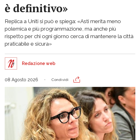
è definitivo»
Replica a Uniti si può e spiega: «Asti merita meno
polemica e più programmazione, ma anche più
rispetto per chi ogni giorno cerca di mantenere la città
praticabile e sicura»
Redazione web
08 Agosto 2026
Condividi