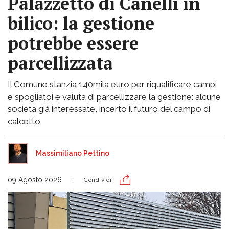
Palazzetto di Canelli in
bilico: la gestione
potrebbe essere
parcellizzata
Il Comune stanzia 140mila euro per riqualificare campi
e spogliatoi e valuta di parcellizzare la gestione: alcune
società già interessate, incerto il futuro del campo di
calcetto
Massimiliano Pettino
09 Agosto 2026
Condividi