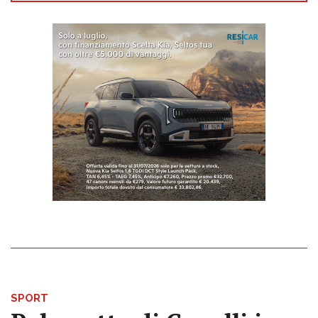
SPORT