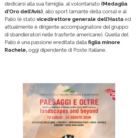
dedicarsi alla sua famiglia, al volontariato
(Medaglia
d’Oro dell’Avis)
, allo sport (amante della corsa) e al
Palio (è stato
vicedirettore generale dell’Hasta
ed
attualmente è dirigente accompagnatore del gruppo
di sbandieratori nelle trasferte americane). Quella del
Palio è una passione ereditata dalla
figlia minore
Rachele,
oggi dipendente di Poste Italiane.