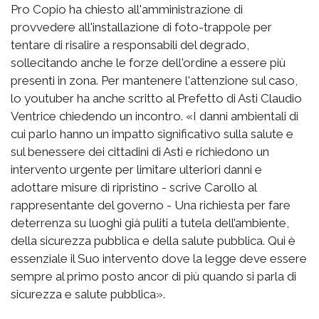
Pro Copio ha chiesto all'amministrazione di
provvedere all'installazione di foto-trappole per
tentare di risalire a responsabili del degrado,
sollecitando anche le forze dell'ordine a essere più
presenti in zona. Per mantenere l'attenzione sul caso,
lo youtuber ha anche scritto al Prefetto di Asti Claudio
Ventrice chiedendo un incontro. «I danni ambientali di
cui parlo hanno un impatto significativo sulla salute e
sul benessere dei cittadini di Asti e richiedono un
intervento urgente per limitare ulteriori danni e
adottare misure di ripristino - scrive Carollo al
rappresentante del governo - Una richiesta per fare
deterrenza su luoghi già puliti a tutela dell’ambiente,
della sicurezza pubblica e della salute pubblica. Qui è
essenziale il Suo intervento dove la legge deve essere
sempre al primo posto ancor di più quando si parla di
sicurezza e salute pubblica».