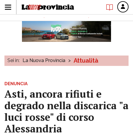
Attualità
Sei in:
La Nuova Provincia
>
DENUNCIA
Asti, ancora rifiuti e
degrado nella discarica "a
luci rosse" di corso
Alessandria