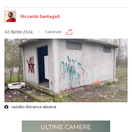
Riccardo Santagati
02 Aprile 2024
Condividi
casotto discarica abusiva