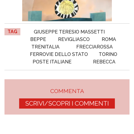
TAG
GIUSEPPE TERESIO MASSETTI
BEPPE
REVIGLIASCO
ROMA
TRENITALIA
FRECCIAROSSA
FERROVIE DELLO STATO
TORINO
POSTE ITALIANE
REBECCA
COMMENTA
SCRIVI/SCOPRI I COMMENTI