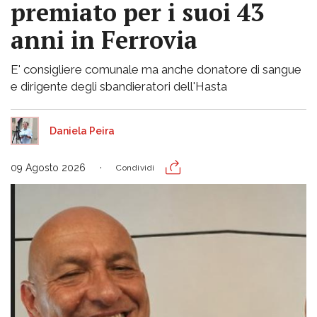
premiato per i suoi 43
anni in Ferrovia
E' consigliere comunale ma anche donatore di sangue
e dirigente degli sbandieratori dell'Hasta
Daniela Peira
09 Agosto 2026
Condividi