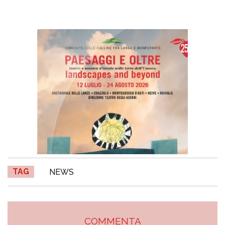
TAG
NEWS
COMMENTA