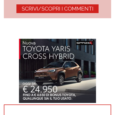
SCRIVI/SCOPRI I COMMENTI