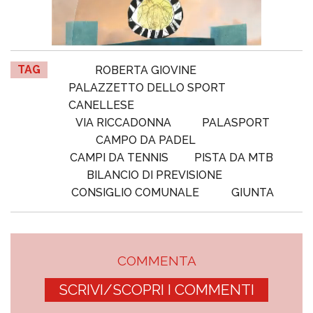
TAG
ROBERTA GIOVINE
PALAZZETTO DELLO SPORT
CANELLESE
VIA RICCADONNA
PALASPORT
CAMPO DA PADEL
CAMPI DA TENNIS
PISTA DA MTB
BILANCIO DI PREVISIONE
CONSIGLIO COMUNALE
GIUNTA
COMMENTA
SCRIVI/SCOPRI I COMMENTI