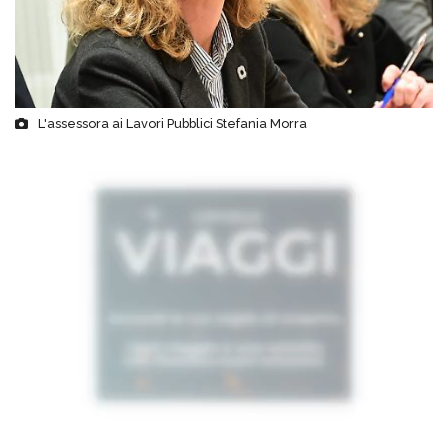
L'assessora ai Lavori Pubblici Stefania Morra