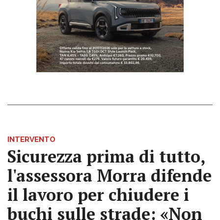
INTERVENTO
Sicurezza prima di tutto,
l'assessora Morra difende
il lavoro per chiudere i
buchi sulle strade: «Non