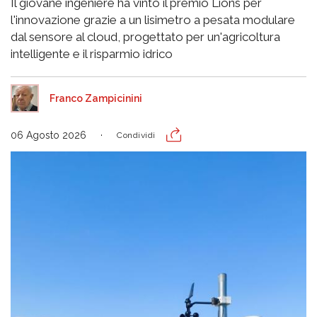
Il giovane ingeniere ha vinto il premio Lions per
l'innovazione grazie a un lisimetro a pesata modulare
dal sensore al cloud, progettato per un'agricoltura
intelligente e il risparmio idrico
Franco Zampicinini
06 Agosto 2026
Condividi