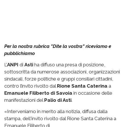
Per la nostra rubrica "Dite la vostra" riceviamo e
pubblichiamo
L’
ANPI
di
Asti
ha diffuso una presa di posizione,
sottoscritta da numerose associazioni, organizzazioni
sindacali, forze politiche e gruppi consiliari cittadini,
contro l’invito rivolto dal
Rione Santa Caterina
a
Emanuele Filiberto di Savoia
in occasione delle
manifestazioni del
Palio di Asti
.
«Interveniamo in merito alla notizia, diffusa dalla
stampa, dell'invito rivolto dal Rione Santa Caterina a
Emanuele Filiberto di