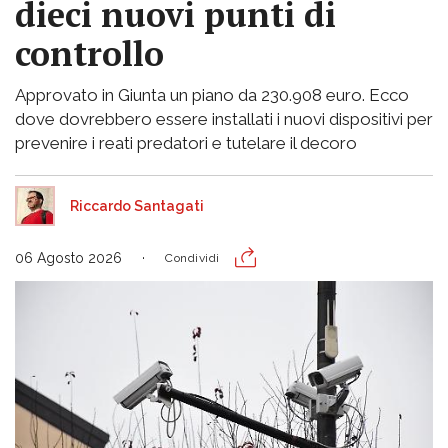
dieci nuovi punti di
controllo
Approvato in Giunta un piano da 230.908 euro. Ecco
dove dovrebbero essere installati i nuovi dispositivi per
prevenire i reati predatori e tutelare il decoro
Riccardo Santagati
06 Agosto 2026
Condividi