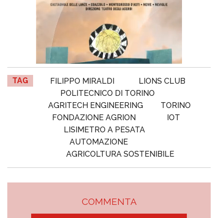
TAG
FILIPPO MIRALDI
LIONS CLUB
POLITECNICO DI TORINO
AGRITECH ENGINEERING
TORINO
FONDAZIONE AGRION
IOT
LISIMETRO A PESATA
AUTOMAZIONE
AGRICOLTURA SOSTENIBILE
COMMENTA