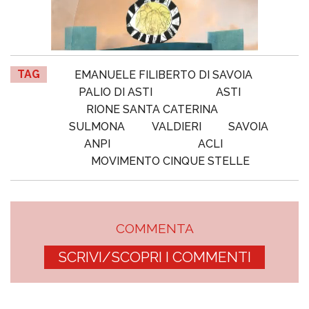
TAG
EMANUELE FILIBERTO DI SAVOIA
PALIO DI ASTI
ASTI
RIONE SANTA CATERINA
SULMONA
VALDIERI
SAVOIA
ANPI
ACLI
MOVIMENTO CINQUE STELLE
COMMENTA
SCRIVI/SCOPRI I COMMENTI