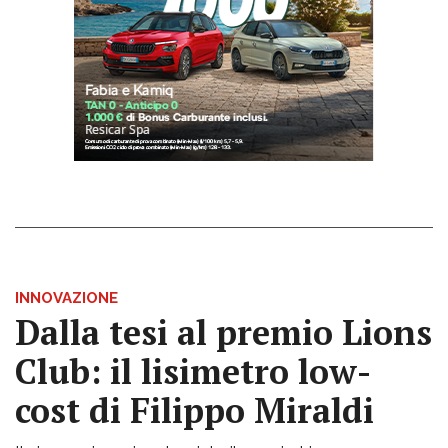
INNOVAZIONE
Dalla tesi al premio Lions
Club: il lisimetro low-
cost di Filippo Miraldi