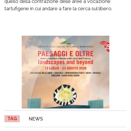
quello della contrazione delle aree a vocazione
tartufigene in cui andare a fare la cerca sul libero.
TAG
NEWS