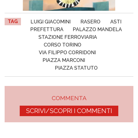
TAG
LUIGI GIACOMINI
RASERO
ASTI
PREFETTURA
PALAZZO MANDELA
STAZIONE FERROVIARIA
CORSO TORINO
VIA FILIPPO CORRIDONI
PIAZZA MARCONI
PIAZZA STATUTO
COMMENTA
SCRIVI/SCOPRI I COMMENTI