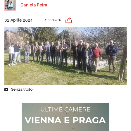
Daniela Peira
02 Aprile 2024
Condividi
Senza titolo