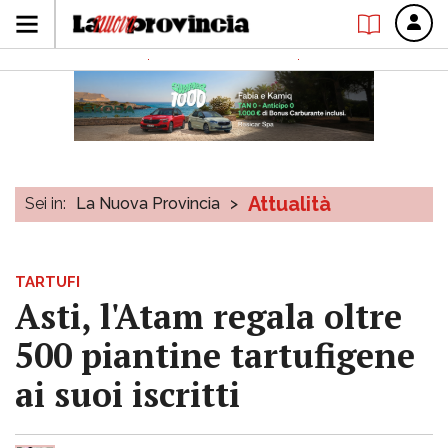
Attualità
Sei in:
La Nuova Provincia
>
TARTUFI
Asti, l'Atam regala oltre
500 piantine tartufigene
ai suoi iscritti