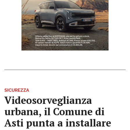
SICUREZZA
Videosorveglianza
urbana, il Comune di
Asti punta a installare