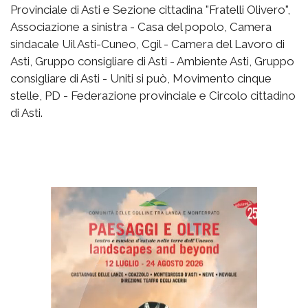
Provinciale di Asti e Sezione cittadina "Fratelli Olivero",
Associazione a sinistra - Casa del popolo, Camera
sindacale Uil Asti-Cuneo, Cgil - Camera del Lavoro di
Asti, Gruppo consigliare di Asti - Ambiente Asti, Gruppo
consigliare di Asti - Uniti si può, Movimento cinque
stelle, PD - Federazione provinciale e Circolo cittadino
di Asti.