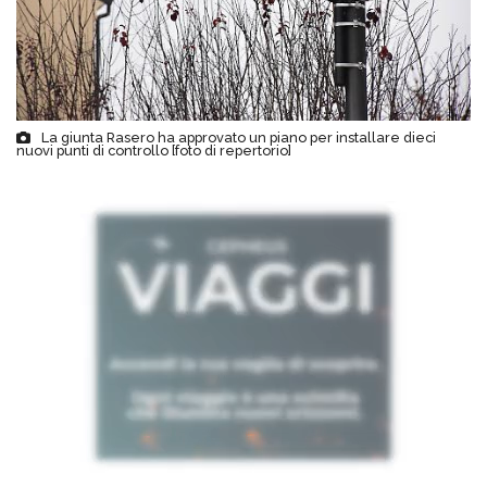
La giunta Rasero ha approvato un piano per installare dieci
nuovi punti di controllo [foto di repertorio]