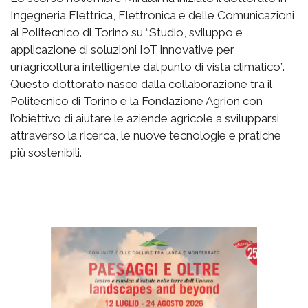
Ingegneria Elettrica, Elettronica e delle Comunicazioni
al Politecnico di Torino su “Studio, sviluppo e
applicazione di soluzioni IoT innovative per
un’agricoltura intelligente dal punto di vista climatico”.
Questo dottorato nasce dalla collaborazione tra il
Politecnico di Torino e la Fondazione Agrion con
l’obiettivo di aiutare le aziende agricole a svilupparsi
attraverso la ricerca, le nuove tecnologie e pratiche
più sostenibili.