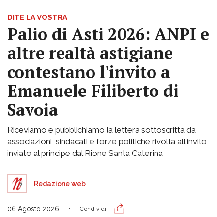
DITE LA VOSTRA
Palio di Asti 2026: ANPI e
altre realtà astigiane
contestano l'invito a
Emanuele Filiberto di
Savoia
Riceviamo e pubblichiamo la lettera sottoscritta da
associazioni, sindacati e forze politiche rivolta all'invito
inviato al principe dal Rione Santa Caterina
Redazione web
06 Agosto 2026
Condividi