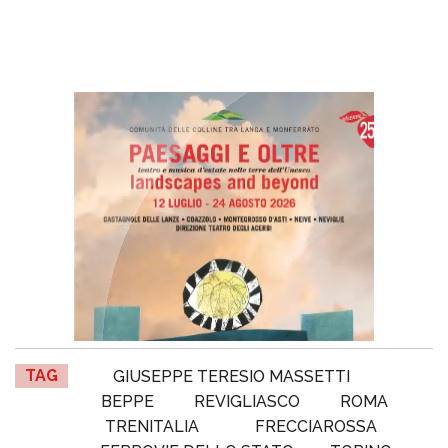
TAG
GIUSEPPE TERESIO MASSETTI
BEPPE
REVIGLIASCO
ROMA
TRENITALIA
FRECCIAROSSA