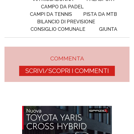
CAMPO DA PADEL
CAMPI DA TENNIS
PISTA DA MTB
BILANCIO DI PREVISIONE
CONSIGLIO COMUNALE
GIUNTA
COMMENTA
SCRIVI/SCOPRI I COMMENTI