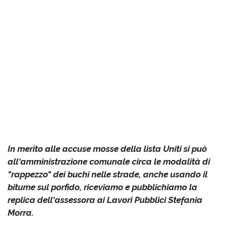
In merito alle accuse mosse della lista Uniti si può
all'amministrazione comunale circa le modalità di
"rappezzo" dei buchi nelle strade, anche usando il
bitume sul porfido, riceviamo e pubblichiamo la
replica dell'assessora ai Lavori Pubblici Stefania
Morra.