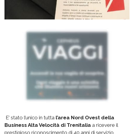
E’ stato l’unico in tutta
l’area Nord Ovest della
Business Alta Velocità di Trenitalia
a ricevere il
prestigioso riconoscimento di 40 anni di servizio