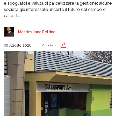
e spogliatoi e valuta di parcellizzare la gestione: alcune
società già interessate, incerto il futuro del campo di
calcetto
Massimiliano Pettino
09 Agosto 2026
Condividi