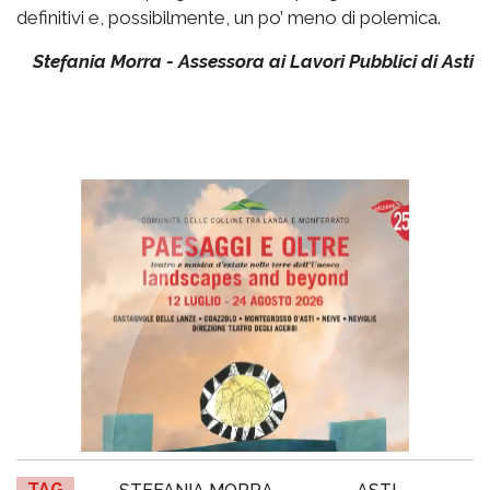
definitivi e, possibilmente, un po’ meno di polemica.
Stefania Morra - Assessora ai Lavori Pubblici di Asti
TAG