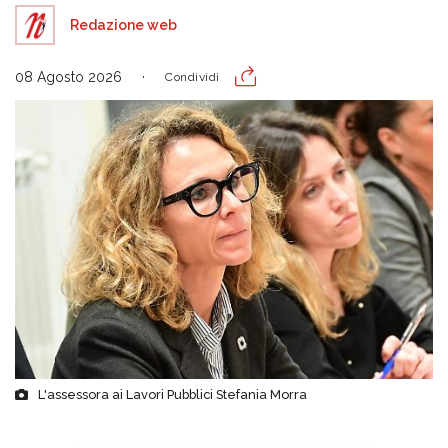
Redazione web
08 Agosto 2026
Condividi
L'assessora ai Lavori Pubblici Stefania Morra