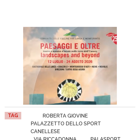
TAG
ROBERTA GIOVINE
PALAZZETTO DELLO SPORT
CANELLESE
VIA RICCADONNA
PALASPORT