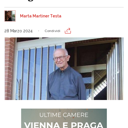
Marta Martiner Testa
28 Marzo 2024
Condividi