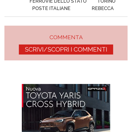
FERROVIE DELLO STATO
TORINO
POSTE ITALIANE
REBECCA
COMMENTA
SCRIVI/SCOPRI I COMMENTI