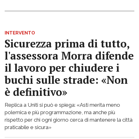
INTERVENTO
Sicurezza prima di tutto,
l'assessora Morra difende
il lavoro per chiudere i
buchi sulle strade: «Non
è definitivo»
Replica a Uniti si può e spiega: «Asti merita meno
polemica e più programmazione, ma anche più
rispetto per chi ogni giorno cerca di mantenere la città
praticabile e sicura»