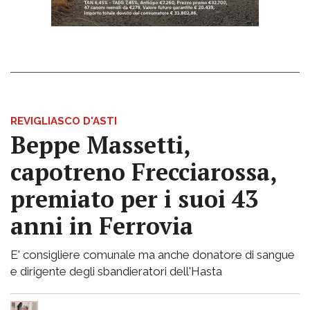
REVIGLIASCO D'ASTI
Beppe Massetti,
capotreno Frecciarossa,
premiato per i suoi 43
anni in Ferrovia
E' consigliere comunale ma anche donatore di sangue
e dirigente degli sbandieratori dell'Hasta