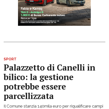
SPORT
Palazzetto di Canelli in
bilico: la gestione
potrebbe essere
parcellizzata
Il Comune stanzia 140mila euro per riqualificare campi