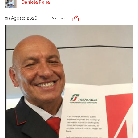
Daniela Peira
09 Agosto 2026
Condividi