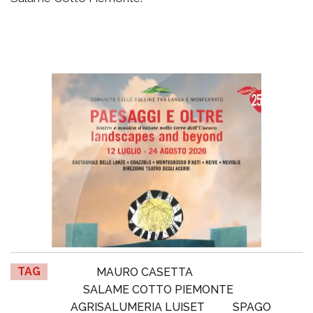
TAG
MAURO CASETTA
SALAME COTTO PIEMONTE
AGRISALUMERIA LUISET
SPAGO