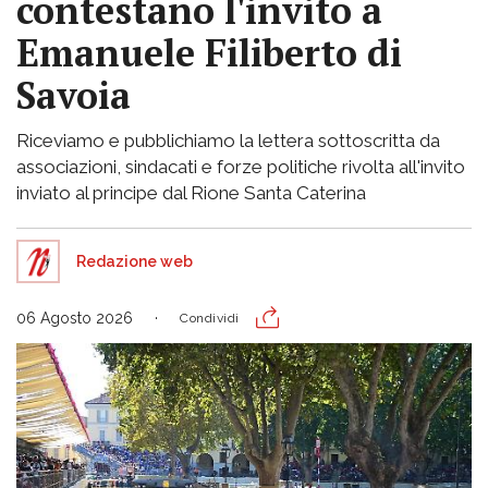
contestano l'invito a
Emanuele Filiberto di
Savoia
Riceviamo e pubblichiamo la lettera sottoscritta da
associazioni, sindacati e forze politiche rivolta all'invito
inviato al principe dal Rione Santa Caterina
Redazione web
06 Agosto 2026
Condividi