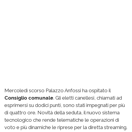
Mercoledì scorso Palazzo Anfossi ha ospitato il
Consiglio comunale
. Gli eletti canellesi, chiamati ad
esprimersi su dodici punti, sono stati impegnati per più
di quattro ore. Novità della seduta, il nuovo sistema
tecnologico che rende telematiche le operazioni di
voto e più dinamiche le riprese per la diretta streaming.