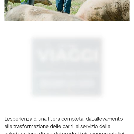
L’esperienza di una filiera completa, dall’allevamento
alla trasformazione delle carni, al servizio della
valorizzazione di uno dei prodotti più rappresentativi