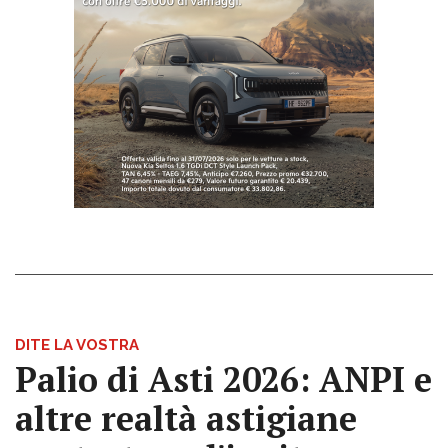
DITE LA VOSTRA
Palio di Asti 2026: ANPI e
altre realtà astigiane