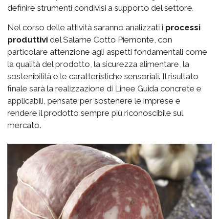
definire strumenti condivisi a supporto del settore.
Nel corso delle attività saranno analizzati i
processi
produttivi
del Salame Cotto Piemonte, con
particolare attenzione agli aspetti fondamentali come
la qualità del prodotto, la sicurezza alimentare, la
sostenibilità e le caratteristiche sensoriali. Il risultato
finale sarà la realizzazione di Linee Guida concrete e
applicabili, pensate per sostenere le imprese e
rendere il prodotto sempre più riconoscibile sul
mercato.