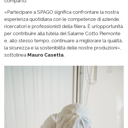
comparto.
«Partecipare a SPAGO significa confrontare la nostra
esperienza quotidiana con le competenze di aziende,
ricercatori e professionisti della filiera. È un’opportunità
per contribuire alla tutela del Salame Cotto Piemonte
e, allo stesso tempo, continuare a migliorare la qualità,
la sicurezza e la sostenibilità delle nostre produzioni»,
sottolinea
Mauro Casetta
.