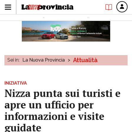
Attualità
Sei in:
La Nuova Provincia
>
INIZIATIVA
Nizza punta sui turisti e
apre un ufficio per
informazioni e visite
guidate