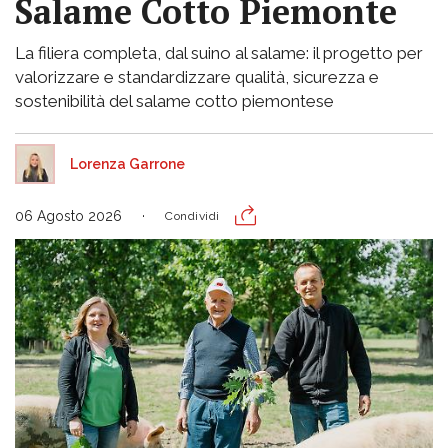
Salame Cotto Piemonte
La filiera completa, dal suino al salame: il progetto per
valorizzare e standardizzare qualità, sicurezza e
sostenibilità del salame cotto piemontese
Lorenza Garrone
06 Agosto 2026
Condividi