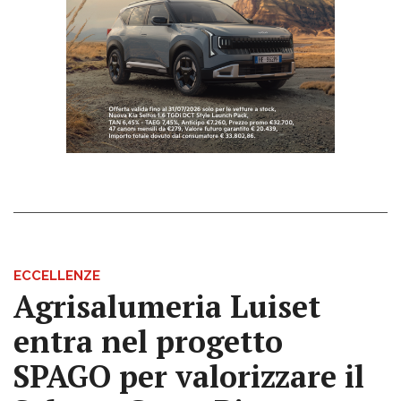
ECCELLENZE
Agrisalumeria Luiset
entra nel progetto
SPAGO per valorizzare il