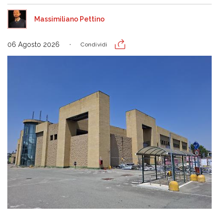
Massimiliano Pettino
06 Agosto 2026
Condividi