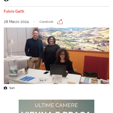
Fulvio Gatti
28 Marzo 2024
Condividi
turi