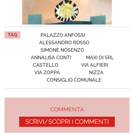
TAG
PALAZZO ANFOSSI
ALESSANDRO ROSSO
SIMONE NOSENZO
ANNALISA CONTI
MAXI DI SRL
CASTELLO
VIA ALFIERI
VIA ZOPPA
NIZZA
CONSIGLIO COMUNALE
COMMENTA
SCRIVI/SCOPRI I COMMENTI