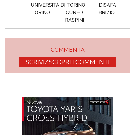
UNIVERSITÀ DI TORINO
DISAFA
TORINO
CUNEO
BRIZIO
RASPINI
COMMENTA
SCRIVI/SCOPRI I COMMENTI