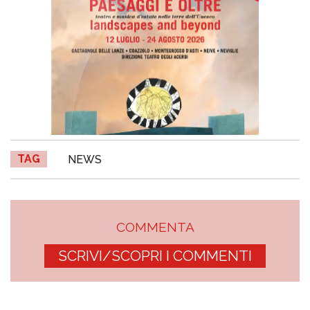
TAG
NEWS
COMMENTA
SCRIVI/SCOPRI I COMMENTI