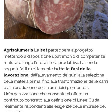
Agrisalumeria Luiset
parteciperà al progetto
mettendo a disposizione il patrimonio di competenze
maturato lungo l’intera filiera produttiva. L’azienda
segue infatti direttamente
tutte le fasi della
lavorazione
, dall’allevamento dei suini alla selezione
della materia prima, fino alla trasformazione delle carni
e alla produzione dei salumi tipici piemontesi.
Un’organizzazione che consente di offrire un
contributo concreto alla definizione di Linee Guida
realmente rispondenti alle esigenze delle imprese del