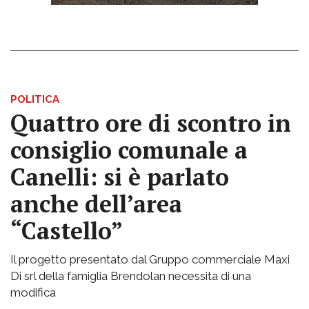
POLITICA
Quattro ore di scontro in
consiglio comunale a
Canelli: si è parlato
anche dell’area
“Castello”
Il progetto presentato dal Gruppo commerciale Maxi
Di srl della famiglia Brendolan necessita di una
modifica