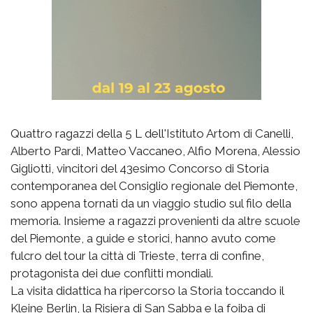
Quattro ragazzi della 5 L dell'Istituto Artom di Canelli,
Alberto Pardi, Matteo Vaccaneo, Alfio Morena, Alessio
Gigliotti, vincitori del 43esimo Concorso di Storia
contemporanea del Consiglio regionale del Piemonte,
sono appena tornati da un viaggio studio sul filo della
memoria. Insieme a ragazzi provenienti da altre scuole
del Piemonte, a guide e storici, hanno avuto come
fulcro del tour la città di Trieste, terra di confine,
protagonista dei due conflitti mondiali.
La visita didattica ha ripercorso la Storia toccando il
Kleine Berlin, la Risiera di San Sabba e la foiba di