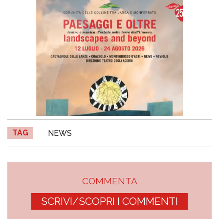
TAG
NEWS
COMMENTA
SCRIVI/SCOPRI I COMMENTI