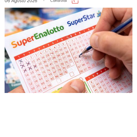
06 Agosto 2026
Condividi