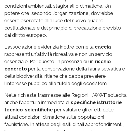
condizioni ambientali, stagionali o climatiche. Un
potere che, secondo l'organizzazione, dovrebbe
essere esercitato alla luce del nuovo quadro
costituzionale e del principio di precauzione previsto
dal diritto europeo.
L'associazione evidenzia inoltre come la
caccia
rappresenti un'attività ricreativa e non un servizio
essenziale. Per questo, in presenza di un
rischio
concreto
per la conservazione della fauna selvatica e
della biodiversità, ritiene che debba prevalere
l'interesse pubblico alla tutela degli ecosistemi.
Nelle richieste trasmesse alle Regioni, il WWF sollecita
anche l'apertura immediata di
specifiche istruttorie
tecnico-scientifiche
per valutare gli effetti delle
attuali condizioni climatiche sulle popolazioni
faunistiche. In attesa degli esiti di tali approfondimenti,