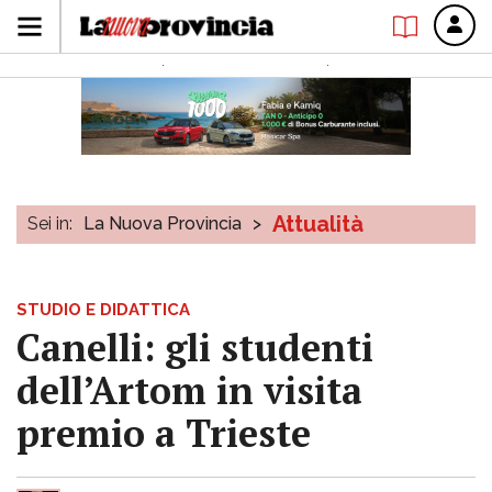
Attualità
Sei in:
La Nuova Provincia
>
STUDIO E DIDATTICA
Canelli: gli studenti
dell’Artom in visita
premio a Trieste