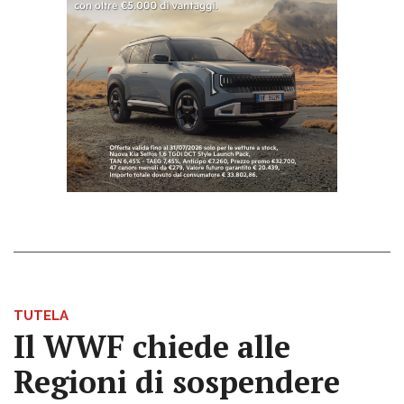
TUTELA
Il WWF chiede alle
Regioni di sospendere