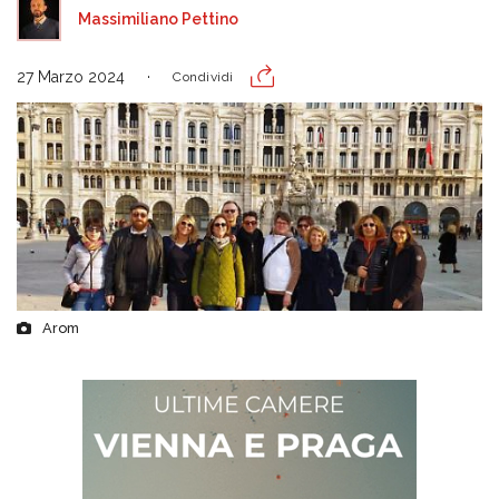
Massimiliano Pettino
27 Marzo 2024
Condividi
Arom