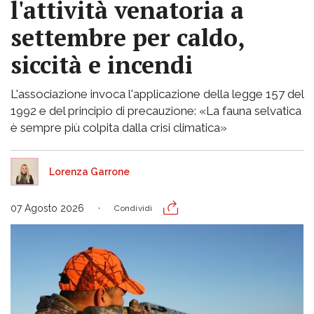
l'attività venatoria a
settembre per caldo,
siccità e incendi
L'associazione invoca l'applicazione della legge 157 del
1992 e del principio di precauzione: «La fauna selvatica
è sempre più colpita dalla crisi climatica»
Lorenza Garrone
07 Agosto 2026
Condividi