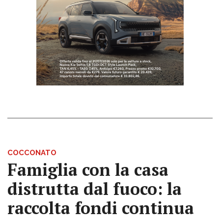
COCCONATO
Famiglia con la casa
distrutta dal fuoco: la
raccolta fondi continua