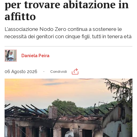
per trovare abitazione in
affitto
L'associazione Nodo Zero continua a sostenere le
necessità dei genitori con cinque figli, tutti in tenera età
Daniela Peira
06 Agosto 2026
Condividi