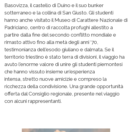
Basovizza, il castello di Duino e il suo bunker
sotterraneo e la collina di San Giusto. Gli studenti
hanno anche visitato il Museo di Carattere Nazionale di
Padriciano, centro di raccolta profughi allestito a
partire dalla fine del secondo conflitto mondiale e
rimasto attivo fino alla metà degli anni ‘70,
testimonianza dell'esodo giuliano e dalmata. Se il
territorio triestino è stato terra di divisioni, il viaggio ha
avuto l'enorme valore di unire gli studenti piemontesi
che hanno vissuto insieme un'esperienza
intensa, stretto nuove amicizie e compreso la
ricchezza della condivisione. Una grande opportunità
offerta dal Consiglio regionale, presente nel viaggio
con alcuni rappresentanti.