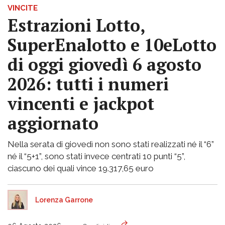
VINCITE
Estrazioni Lotto,
SuperEnalotto e 10eLotto
di oggi giovedì 6 agosto
2026: tutti i numeri
vincenti e jackpot
aggiornato
Nella serata di giovedì non sono stati realizzati né il “6”
né il “5+1”, sono stati invece centrati 10 punti “5”,
ciascuno dei quali vince 19.317,65 euro
Lorenza Garrone