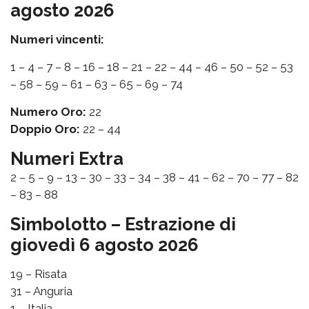
agosto 2026
Numeri vincenti:
1 – 4 – 7 – 8 – 16 – 18 – 21 – 22 – 44 – 46 – 50 – 52 – 53
– 58 – 59 – 61 – 63 – 65 – 69 – 74
Numero Oro:
22
Doppio Oro:
22 – 44
Numeri Extra
2 – 5 – 9 – 13 – 30 – 33 – 34 – 38 – 41 – 62 – 70 – 77 – 82
– 83 – 88
Simbolotto – Estrazione di
giovedì 6 agosto 2026
19 – Risata
31 – Anguria
1 – Italia