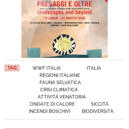
TAG
WWF ITALIA
ITALIA
REGIONI ITALIANE
FAUNA SELVATICA
CRISI CLIMATICA
ATTIVITÀ VENATORIA
ONDATE DI CALORE
SICCITÀ
INCENDI BOSCHIVI
BIODIVERSITÀ