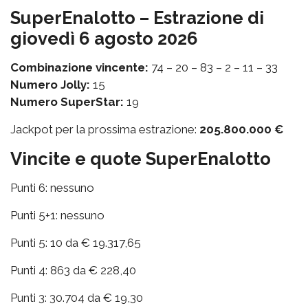
SuperEnalotto – Estrazione di
giovedì 6 agosto 2026
Combinazione vincente:
74 – 20 – 83 – 2 – 11 – 33
Numero Jolly:
15
Numero SuperStar:
19
Jackpot per la prossima estrazione:
205.800.000 €
Vincite e quote SuperEnalotto
Punti 6: nessuno
Punti 5+1: nessuno
Punti 5: 10 da € 19.317,65
Punti 4: 863 da € 228,40
Punti 3: 30.704 da € 19,30