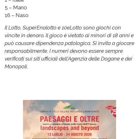
5 – Mano
16 – Naso
Il Lotto, SuperEnalotto e 10eLotto sono giochi con
vincite in denaro. Il gioco è vietato ai minori di 18 anni e
può causare dipendenza patologica. Si invita a giocare
responsabilmente. I numeri devono essere sempre
verificati sui siti ufficiali dell'Agenzia delle Dogane e dei
Monopoli.