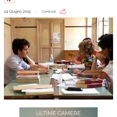
24 Giugno 2015
Condividi