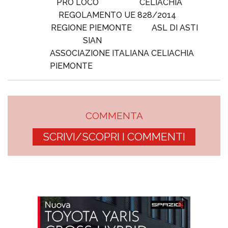
PRO LOCO
CELIACHIA
REGOLAMENTO UE 828/2014
REGIONE PIEMONTE
ASL DI ASTI
SIAN
ASSOCIAZIONE ITALIANA CELIACHIA
PIEMONTE
COMMENTA
SCRIVI/SCOPRI I COMMENTI