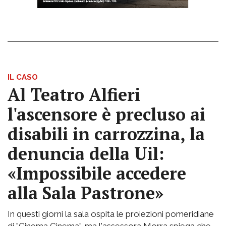
IL CASO
Al Teatro Alfieri
l'ascensore è precluso ai
disabili in carrozzina, la
denuncia della Uil:
«Impossibile accedere
alla Sala Pastrone»
In questi giorni la sala ospita le proiezioni pomeridiane