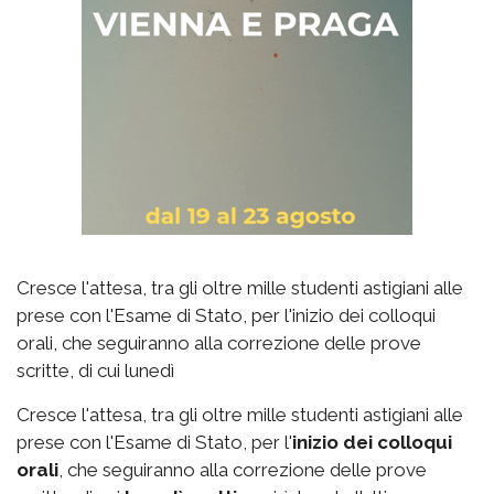
Cresce l'attesa, tra gli oltre mille studenti astigiani alle
prese con l'Esame di Stato, per l'inizio dei colloqui
orali, che seguiranno alla correzione delle prove
scritte, di cui lunedì
Cresce l'attesa, tra gli oltre mille studenti astigiani alle
prese con l'Esame di Stato, per l'
inizio dei colloqui
orali
, che seguiranno alla correzione delle prove