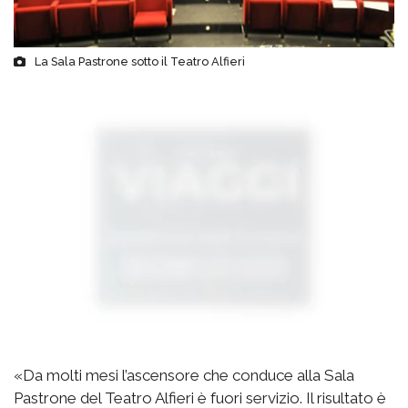
La Sala Pastrone sotto il Teatro Alfieri
«Da molti mesi l’ascensore che conduce alla Sala
Pastrone del Teatro Alfieri è fuori servizio. Il risultato è