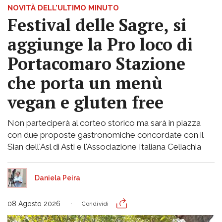
NOVITÀ DELL'ULTIMO MINUTO
Festival delle Sagre, si
aggiunge la Pro loco di
Portacomaro Stazione
che porta un menù
vegan e gluten free
Non parteciperà al corteo storico ma sarà in piazza
con due proposte gastronomiche concordate con il
Sian dell'Asl di Asti e l'Associazione Italiana Celiachia
Daniela Peira
08 Agosto 2026
Condividi