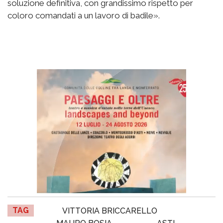
soluzione definitiva, con grandissimo rispetto per
coloro comandati a un lavoro di badile».
TAG
VITTORIA BRICCARELLO