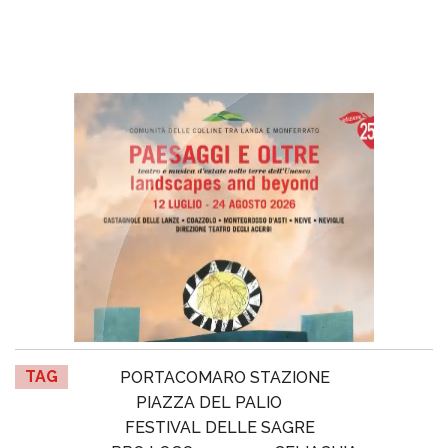
TAG
PORTACOMARO STAZIONE
PIAZZA DEL PALIO
FESTIVAL DELLE SAGRE