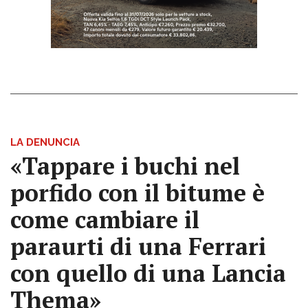
LA DENUNCIA
«Tappare i buchi nel
porfido con il bitume è
come cambiare il
paraurti di una Ferrari
con quello di una Lancia
Thema»