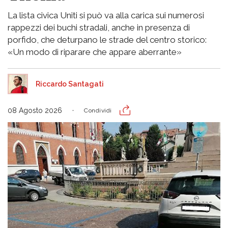
La lista civica Uniti si può va alla carica sui numerosi
rappezzi dei buchi stradali, anche in presenza di
porfido, che deturpano le strade del centro storico:
«Un modo di riparare che appare aberrante»
Riccardo Santagati
08 Agosto 2026
Condividi