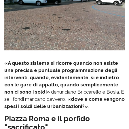
«A questo sistema si ricorre quando non esiste
una precisa e puntuale programmazione degli
interventi, quando, evidentemente, si è indietro
con le gare di appalto, quando semplicemente
non ci sono i soldi»
denunciano Briccarello e Bosia. E
se i fondi mancano davvero,
«dove e come vengono
spesi i soldi delle urbanizzazioni?»
.
Piazza Roma e il porfido
"sacrificato"