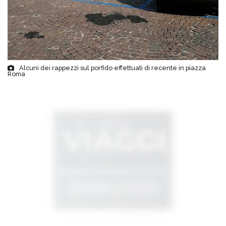
Alcuni dei rappezzi sul porfido effettuati di recente in piazza
Roma