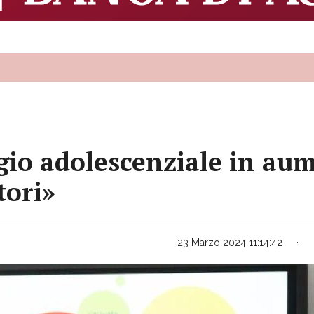
gio adolescenziale in aum
tori»
23 Marzo 2024 11:14:42