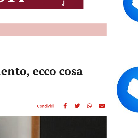
ento, ecco cosa