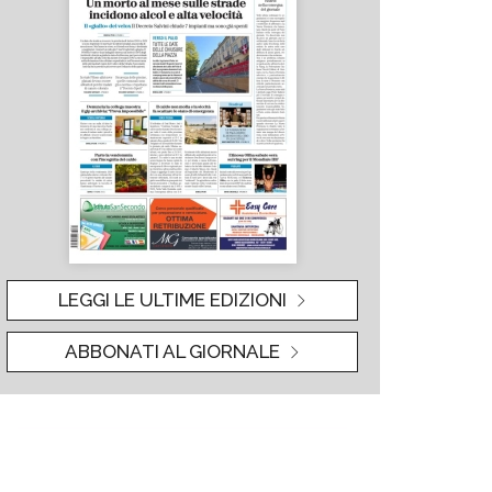
LEGGI LE ULTIME EDIZIONI
ABBONATI AL GIORNALE