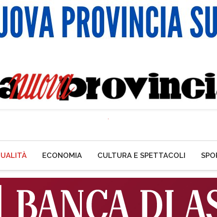
UALITÀ
ECONOMIA
CULTURA E SPETTACOLI
SPO