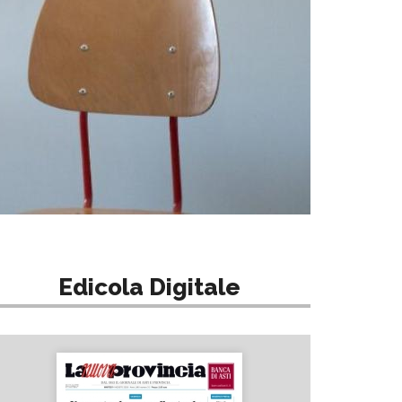
Edicola Digitale