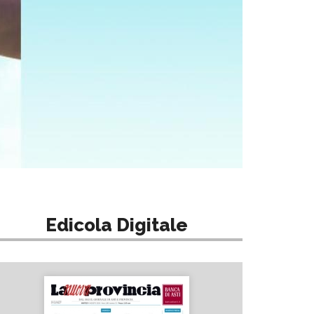
Edicola Digitale