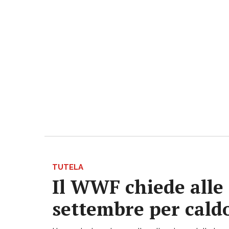
TUTELA
Il WWF chiede alle 
settembre per caldo