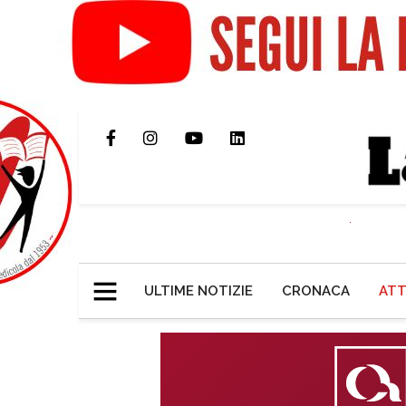
ULTIME NOTIZIE
CRONACA
ATT