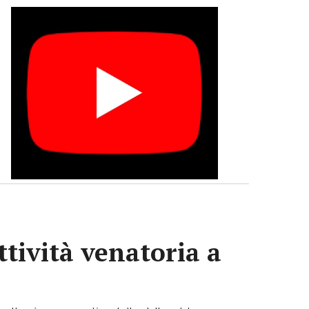
ttività venatoria a