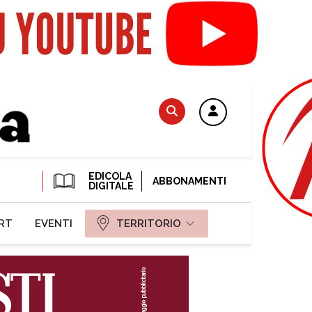
EDICOLA
ABBONAMENTI
DIGITALE
RT
EVENTI
TERRITORIO