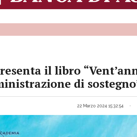
senta il libro “Vent’anni 
ministrazione di sostegno
22 Marzo 2024 15:32:54