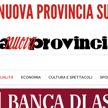
UALITÀ
ECONOMIA
CULTURA E SPETTACOLI
SPO