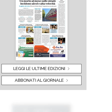
LEGGI LE ULTIME EDIZIONI
ABBONATI AL GIORNALE