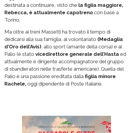
destinata a continuare, visto che
la figlia maggiore,
Rebecca, è attualmente capotreno
con base a
Torino.
Ma oltre ai treni Massetti ha trovato il tempo di
dedicarsi alla sua famiglia, al volontariato
(Medaglia
d’Oro dell’Avis)
, allo sport (amante della corsa) e al
Palio (è stato
vicedirettore generale dell’Hasta
ed
attualmente è dirigente accompagnatore del gruppo
di sbandieratori nelle trasferte americane). Quella del
Palio è una passione ereditata dalla
figlia minore
Rachele,
oggi dipendente di Poste Italiane.