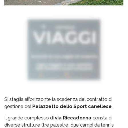
Si staglia all’orizzonte la scadenza del contratto di
gestione del
Palazzetto
dello Sport canellese
.
Il grande complesso di
via
Riccadonna
consta di
diverse strutture (tre palestre, due campi da tennis