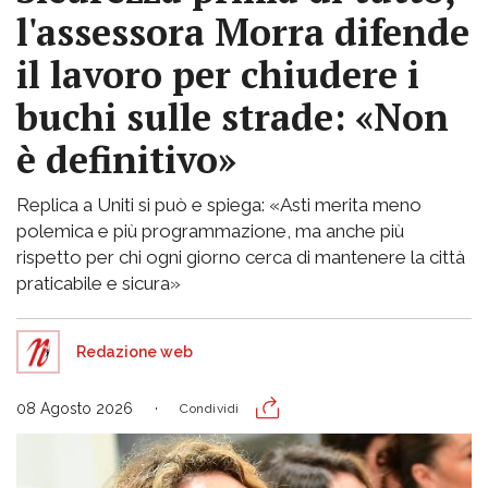
l'assessora Morra difende
il lavoro per chiudere i
buchi sulle strade: «Non
è definitivo»
Replica a Uniti si può e spiega: «Asti merita meno
polemica e più programmazione, ma anche più
rispetto per chi ogni giorno cerca di mantenere la città
praticabile e sicura»
Redazione web
08 Agosto 2026
Condividi