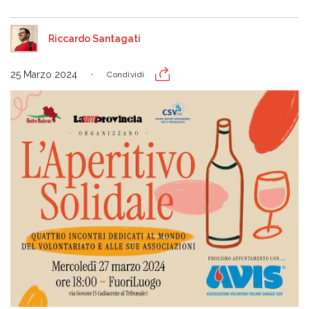
Riccardo Santagati
25 Marzo 2024
Condividi