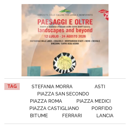
TAG
STEFANIA MORRA
ASTI
PIAZZA SAN SECONDO
PIAZZA ROMA
PIAZZA MEDICI
PIAZZA CASTIGLIANO
PORFIDO
BITUME
FERRARI
LANCIA