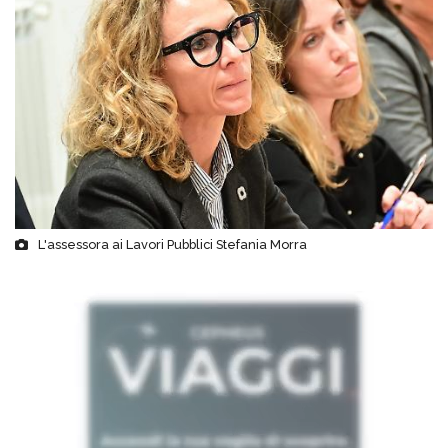
L'assessora ai Lavori Pubblici Stefania Morra