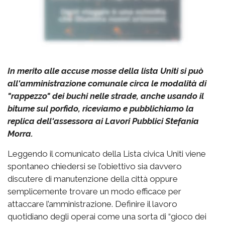
In merito alle accuse mosse della lista Uniti si può
all'amministrazione comunale circa le modalità di
"rappezzo" dei buchi nelle strade, anche usando il
bitume sul porfido, riceviamo e pubblichiamo la
replica dell'assessora ai Lavori Pubblici Stefania
Morra.
Leggendo il comunicato della Lista civica Uniti viene
spontaneo chiedersi se l’obiettivo sia davvero
discutere di manutenzione della città oppure
semplicemente trovare un modo efficace per
attaccare l’amministrazione. Definire il lavoro
quotidiano degli operai come una sorta di “gioco dei