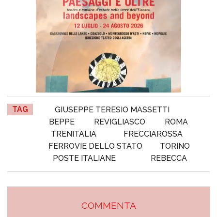
TAG
GIUSEPPE TERESIO MASSETTI
BEPPE
REVIGLIASCO
ROMA
TRENITALIA
FRECCIAROSSA
FERROVIE DELLO STATO
TORINO
POSTE ITALIANE
REBECCA
COMMENTA