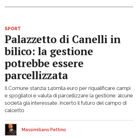
SPORT
Palazzetto di Canelli in
bilico: la gestione
potrebbe essere
parcellizzata
Il Comune stanzia 140mila euro per riqualificare campi
e spogliatoi e valuta di parcellizzare la gestione: alcune
società già interessate, incerto il futuro del campo di
calcetto
Massimiliano Pettino