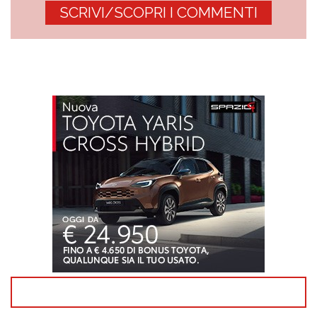
SCRIVI/SCOPRI I COMMENTI