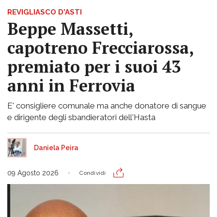
REVIGLIASCO D'ASTI
Beppe Massetti,
capotreno Frecciarossa,
premiato per i suoi 43
anni in Ferrovia
E' consigliere comunale ma anche donatore di sangue
e dirigente degli sbandieratori dell'Hasta
Daniela Peira
09 Agosto 2026
Condividi