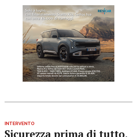
INTERVENTO
Sicurezza prima di tutto,