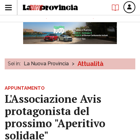
Attualità
Sei in:
La Nuova Provincia
>
APPUNTAMENTO
L'Associazione Avis
protagonista del
prossimo "Aperitivo
solidale"