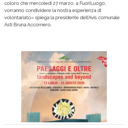
coloro che mercoledì 27 marzo, a FuoriLuogo,
vorranno condividere la nostra esperienza di
volontariato» spiega la presidente dell’Avis comunale
Asti Bruna Accornero.