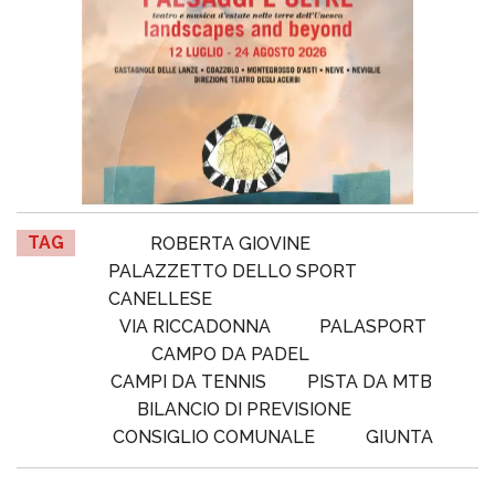
TAG
ROBERTA GIOVINE
PALAZZETTO DELLO SPORT
CANELLESE
VIA RICCADONNA
PALASPORT
CAMPO DA PADEL
CAMPI DA TENNIS
PISTA DA MTB
BILANCIO DI PREVISIONE
CONSIGLIO COMUNALE
GIUNTA