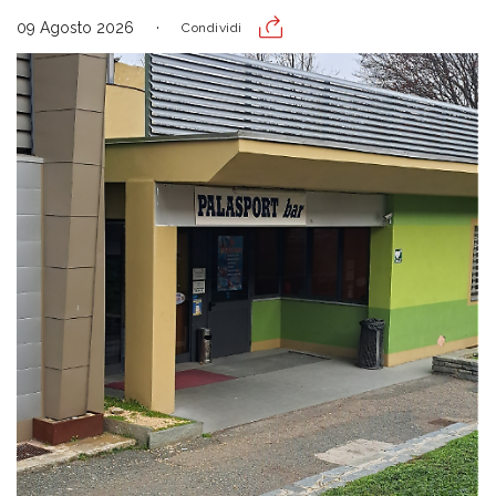
09 Agosto 2026
Condividi