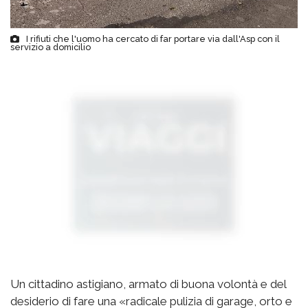
I rifiuti che l'uomo ha cercato di far portare via dall'Asp con il
servizio a domicilio
Un cittadino astigiano, armato di buona volontà e del
desiderio di fare una «radicale pulizia di garage, orto e