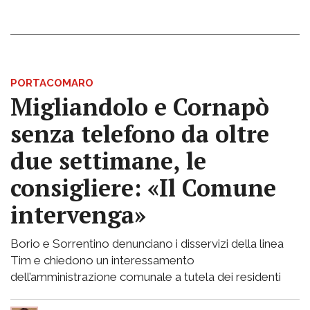
PORTACOMARO
Migliandolo e Cornapò
senza telefono da oltre
due settimane, le
consigliere: «Il Comune
intervenga»
Borio e Sorrentino denunciano i disservizi della linea
Tim e chiedono un interessamento
dell’amministrazione comunale a tutela dei residenti