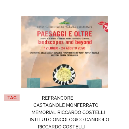
TAG
REFRANCORE
CASTAGNOLE MONFERRATO
MEMORIAL RICCARDO COSTELLI
ISTITUTO ONCOLOGICO CANDIOLO
RICCARDO COSTELLI