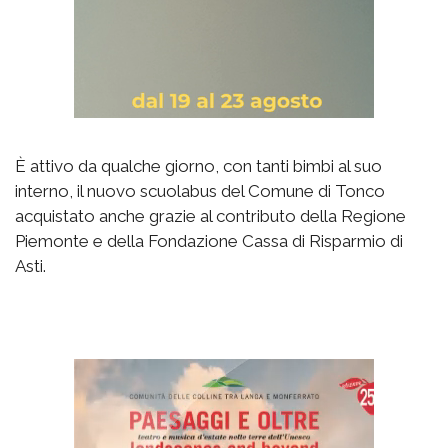
È attivo da qualche giorno, con tanti bimbi al suo
interno, il nuovo scuolabus del Comune di Tonco
acquistato anche grazie al contributo della Regione
Piemonte e della Fondazione Cassa di Risparmio di
Asti.