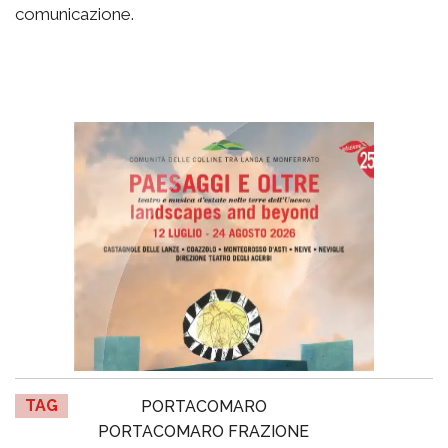
comunicazione.
TAG
PORTACOMARO
PORTACOMARO FRAZIONE