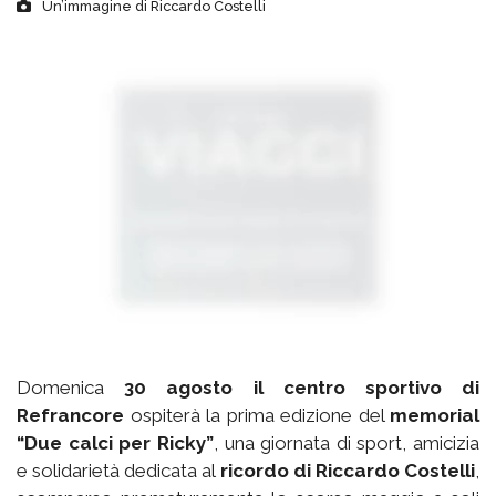
Un’immagine di Riccardo Costelli
Domenica
30 agosto il centro sportivo di
Refrancore
ospiterà la prima edizione del
memorial
“Due calci per Ricky”
, una giornata di sport, amicizia
e solidarietà dedicata al
ricordo di Riccardo Costelli
,