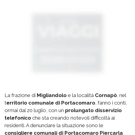
La frazione di
Migliandolo
e la località
Cornapò
, nel
t
erritorio comunale di Portacomaro
, fanno i conti,
ormai dal 20 luglio, con un
prolungato disservizio
telefonico
che sta creando notevoli difficoltà ai
residenti. A denunciare la situazione sono le
consigliere comunali di Portacomaro Piercarla