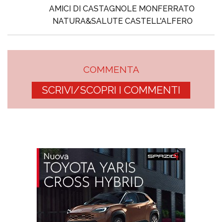
AMICI DI CASTAGNOLE MONFERRATO
NATURA&SALUTE CASTELL'ALFERO
COMMENTA
SCRIVI/SCOPRI I COMMENTI