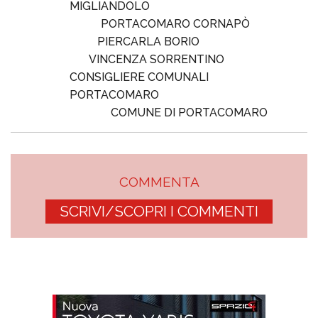
MIGLIANDOLO
PORTACOMARO CORNAPÒ
PIERCARLA BORIO
VINCENZA SORRENTINO
CONSIGLIERE COMUNALI
PORTACOMARO
COMUNE DI PORTACOMARO
COMMENTA
SCRIVI/SCOPRI I COMMENTI