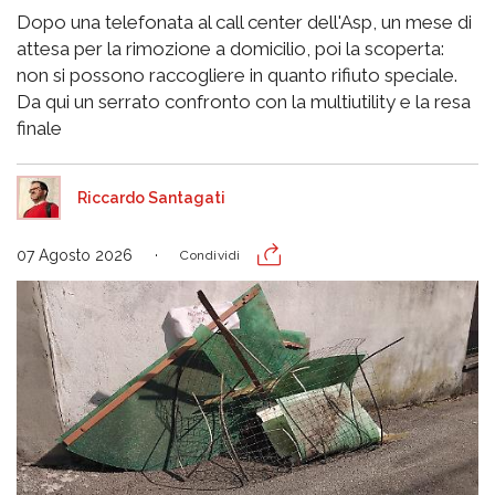
Dopo una telefonata al call center dell'Asp, un mese di
attesa per la rimozione a domicilio, poi la scoperta:
non si possono raccogliere in quanto rifiuto speciale.
Da qui un serrato confronto con la multiutility e la resa
finale
Riccardo Santagati
07 Agosto 2026
Condividi