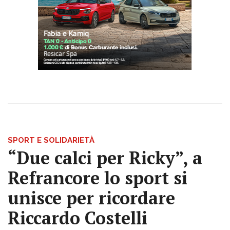
SPORT E SOLIDARIETÀ
“Due calci per Ricky”, a
Refrancore lo sport si
unisce per ricordare
Riccardo Costelli