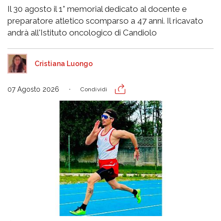
Il 30 agosto il 1° memorial dedicato al docente e
preparatore atletico scomparso a 47 anni. Il ricavato
andrà all'Istituto oncologico di Candiolo
Cristiana Luongo
07 Agosto 2026
Condividi