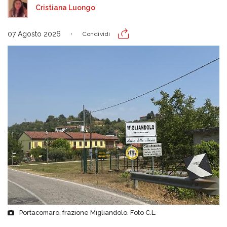
Cristiana Luongo
07 Agosto 2026
Condividi
Portacomaro, frazione Migliandolo. Foto C.L.