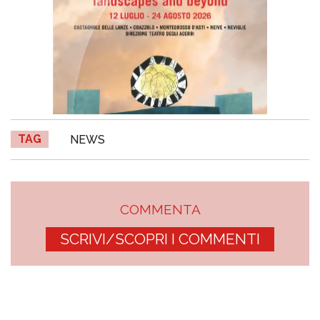
TAG
NEWS
COMMENTA
SCRIVI/SCOPRI I COMMENTI