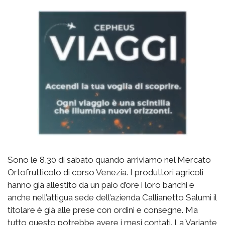
Sono le 8,30 di sabato quando arriviamo nel Mercato
Ortofrutticolo di corso Venezia. I produttori agricoli
hanno già allestito da un paio d’ore i loro banchi e
anche nell’attigua sede dell’azienda Callianetto Salumi il
titolare è già alle prese con ordini e consegne. Ma
tutto questo potrebbe avere i mesi contati. La Variante