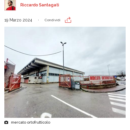
Riccardo Santagati
19 Marzo 2024
Condividi
mercato ortofrutticolo