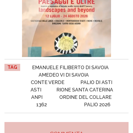
TAG
EMANUELE FILIBERTO DI SAVOIA
AMEDEO VI DI SAVOIA
CONTE VERDE
PALIO DI ASTI
ASTI
RIONE SANTA CATERINA
ANPI
ORDINE DEL COLLARE
1362
PALIO 2026