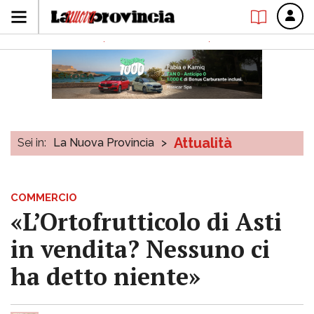
Attualità
Sei in:
La Nuova Provincia
>
COMMERCIO
«L’Ortofrutticolo di Asti
in vendita? Nessuno ci
ha detto niente»