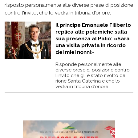
risposto personalmente alle diverse prese di posizione
contro l'invito, che lo vedrà in tribuna d'onore.
Il principe Emanuele Filiberto
replica alle polemiche sulla
sua presenza al Palio: «Sarà
una visita privata in ricordo
dei miei nonni»
Risponde personalmente alle
diverse prese di posizione contro
l'invito che gli è stato rivolto da
rione Santa Caterina e che lo
vedrà in tribuna d'onore