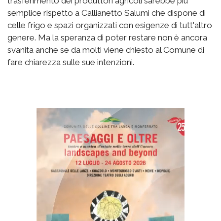
trasferimento dei produttori agricoli sarebbe più
semplice rispetto a Callianetto Salumi che dispone di
celle frigo e spazi organizzati con esigenze di tutt'altro
genere. Ma la speranza di poter restare non è ancora
svanita anche se da molti viene chiesto al Comune di
fare chiarezza sulle sue intenzioni.