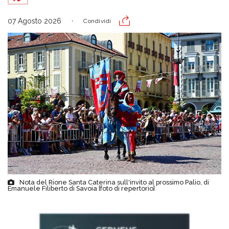
07 Agosto 2026
Condividi
Nota del Rione Santa Caterina sull'invito al prossimo Palio, di
Emanuele Filiberto di Savoia [foto di repertorio]