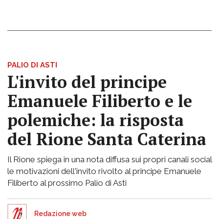
PALIO DI ASTI
L'invito del principe
Emanuele Filiberto e le
polemiche: la risposta
del Rione Santa Caterina
Il Rione spiega in una nota diffusa sui propri canali social
le motivazioni dell'invito rivolto al principe Emanuele
Filiberto al prossimo Palio di Asti
Redazione web