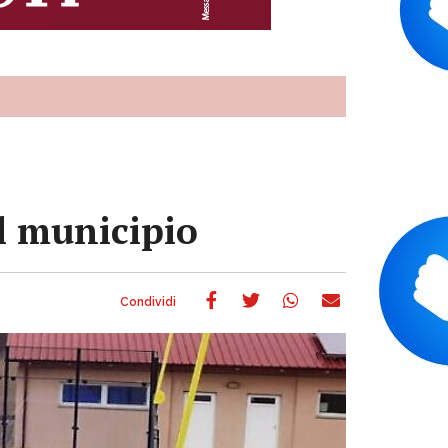
il municipio