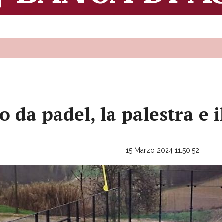
 da padel, la palestra e 
15 Marzo 2024 11:50:52