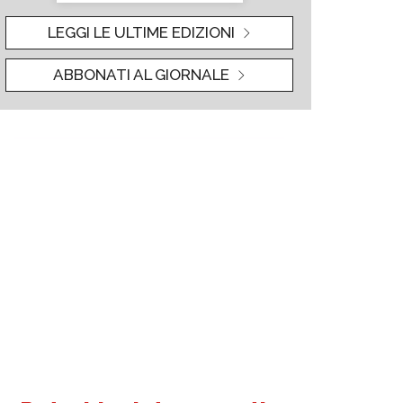
LEGGI LE ULTIME EDIZIONI
ABBONATI AL GIORNALE