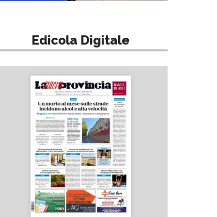
Edicola Digitale