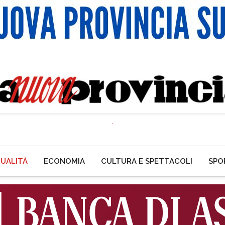
UALITÀ
ECONOMIA
CULTURA E SPETTACOLI
SPO