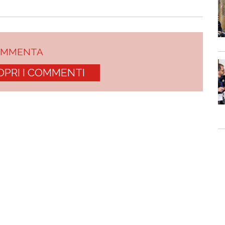
OMMENTA
OPRI I COMMENTI