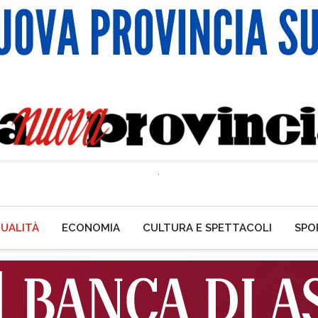
UALITÀ
ECONOMIA
CULTURA E SPETTACOLI
SPO