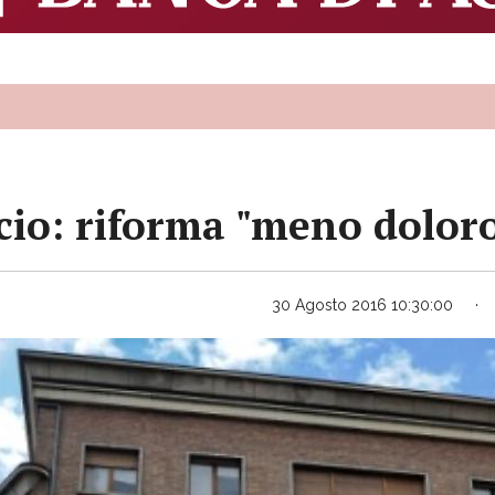
io: riforma "meno dolor
30 Agosto 2016 10:30:00