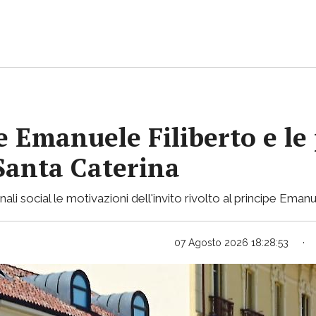
pe Emanuele Filiberto e le
 Santa Caterina
nali social le motivazioni dell'invito rivolto al principe Emanu
07 Agosto 2026 18:28:53