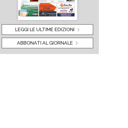
LEGGI LE ULTIME EDIZIONI
ABBONATI AL GIORNALE