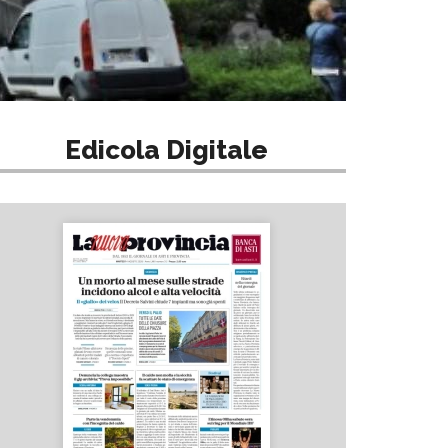
Edicola Digitale