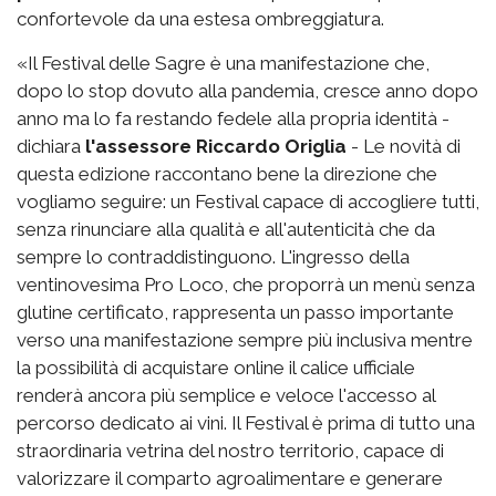
confortevole da una estesa ombreggiatura.
«Il Festival delle Sagre è una manifestazione che,
dopo lo stop dovuto alla pandemia, cresce anno dopo
anno ma lo fa restando fedele alla propria identità -
dichiara
l'assessore Riccardo Origlia
- Le novità di
questa edizione raccontano bene la direzione che
vogliamo seguire: un Festival capace di accogliere tutti,
senza rinunciare alla qualità e all'autenticità che da
sempre lo contraddistinguono. L'ingresso della
ventinovesima Pro Loco, che proporrà un menù senza
glutine certificato, rappresenta un passo importante
verso una manifestazione sempre più inclusiva mentre
la possibilità di acquistare online il calice ufficiale
renderà ancora più semplice e veloce l'accesso al
percorso dedicato ai vini. Il Festival è prima di tutto una
straordinaria vetrina del nostro territorio, capace di
valorizzare il comparto agroalimentare e generare