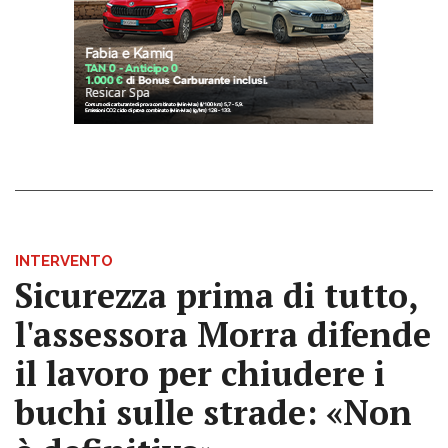
INTERVENTO
Sicurezza prima di tutto,
l'assessora Morra difende
il lavoro per chiudere i
buchi sulle strade: «Non