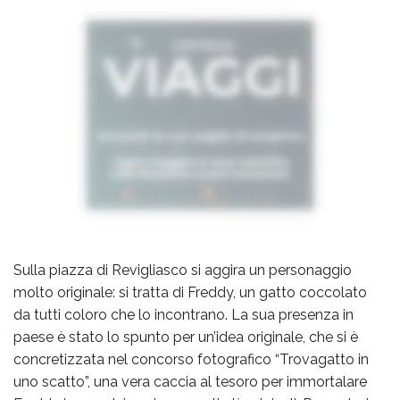
Sulla piazza di Revigliasco si aggira un personaggio
molto originale: si tratta di Freddy, un gatto coccolato
da tutti coloro che lo incontrano. La sua presenza in
paese è stato lo spunto per un’idea originale, che si è
concretizzata nel concorso fotografico “Trovagatto in
uno scatto”, una vera caccia al tesoro per immortalare