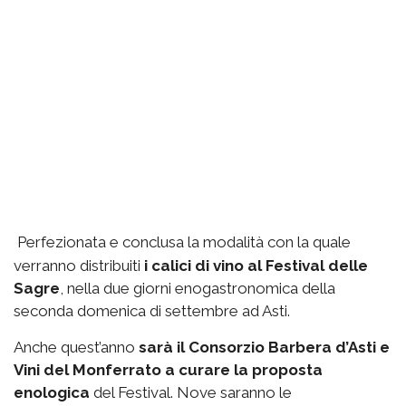
Perfezionata e conclusa la modalità con la quale
verranno distribuiti
i calici di vino al Festival delle
Sagre
, nella due giorni enogastronomica della
seconda domenica di settembre ad Asti.
Anche quest’anno
sarà il Consorzio Barbera d’Asti e
Vini del Monferrato a curare la proposta
enologica
del Festival. Nove saranno le