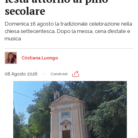
secolare
Domenica 16 agosto la tradizionale celebrazione nella
chiesa settecentesca. Dopo la messa, cena d’estate e
musica
Cristiana Luongo
08 Agosto 2026
Condividi