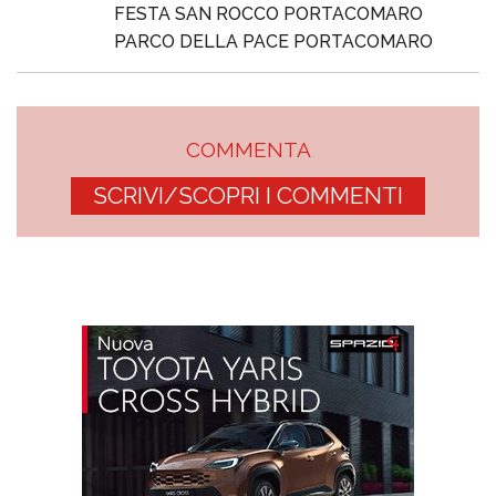
FESTA SAN ROCCO PORTACOMARO
PARCO DELLA PACE PORTACOMARO
COMMENTA
SCRIVI/SCOPRI I COMMENTI