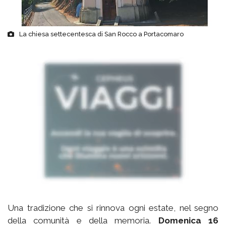
La chiesa settecentesca di San Rocco a Portacomaro
Una tradizione che si rinnova ogni estate, nel segno
della comunità e della memoria.
Domenica 16