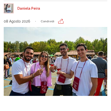
Daniela Peira
08 Agosto 2026
Condividi