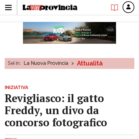
Attualità
Sei in:
La Nuova Provincia
>
INIZIATIVA
Revigliasco: il gatto
Freddy, un divo da
concorso fotografico