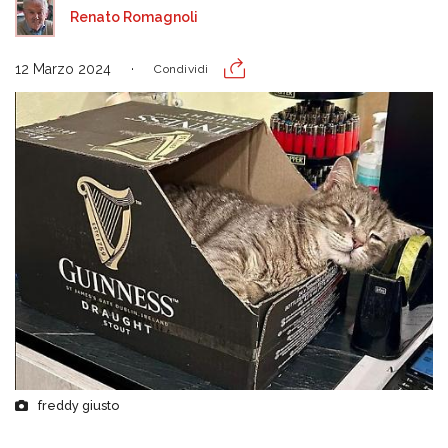
Renato Romagnoli
12 Marzo 2024
Condividi
freddy giusto