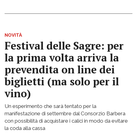
NOVITÀ
Festival delle Sagre: per
la prima volta arriva la
prevendita on line dei
biglietti (ma solo per il
vino)
Un esperimento che sarà tentato per la
manifestazione di settembre dal Consorzio Barbera
con possibilità di acquistare i calici in modo da evitare
la coda alla cassa