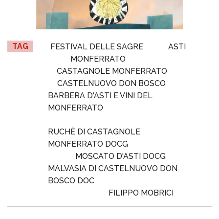
TAG
FESTIVAL DELLE SAGRE
ASTI
MONFERRATO
CASTAGNOLE MONFERRATO
CASTELNUOVO DON BOSCO
BARBERA D'ASTI E VINI DEL
MONFERRATO
RUCHÈ DI CASTAGNOLE
MONFERRATO DOCG
MOSCATO D'ASTI DOCG
MALVASIA DI CASTELNUOVO DON
BOSCO DOC
FILIPPO MOBRICI