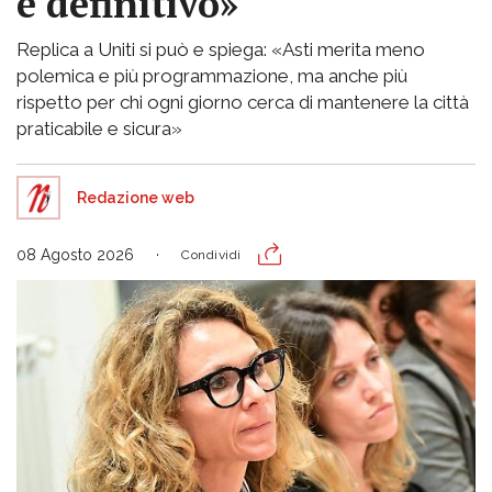
è definitivo»
Replica a Uniti si può e spiega: «Asti merita meno
polemica e più programmazione, ma anche più
rispetto per chi ogni giorno cerca di mantenere la città
praticabile e sicura»
Redazione web
08 Agosto 2026
Condividi