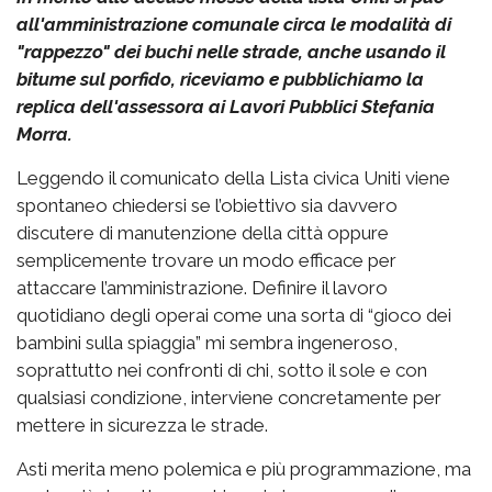
all'amministrazione comunale circa le modalità di
"rappezzo" dei buchi nelle strade, anche usando il
bitume sul porfido, riceviamo e pubblichiamo la
replica dell'assessora ai Lavori Pubblici Stefania
Morra.
Leggendo il comunicato della Lista civica Uniti viene
spontaneo chiedersi se l’obiettivo sia davvero
discutere di manutenzione della città oppure
semplicemente trovare un modo efficace per
attaccare l’amministrazione. Definire il lavoro
quotidiano degli operai come una sorta di “gioco dei
bambini sulla spiaggia” mi sembra ingeneroso,
soprattutto nei confronti di chi, sotto il sole e con
qualsiasi condizione, interviene concretamente per
mettere in sicurezza le strade.
Asti merita meno polemica e più programmazione, ma