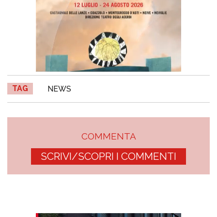
TAG
NEWS
COMMENTA
SCRIVI/SCOPRI I COMMENTI