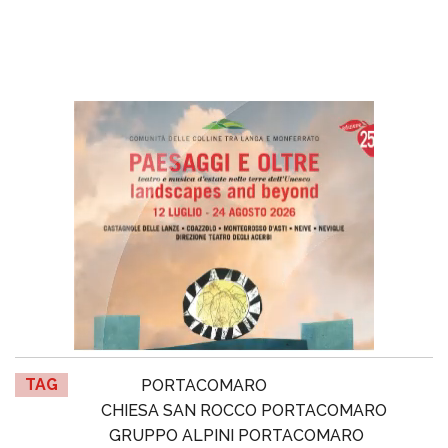
TAG
PORTACOMARO
CHIESA SAN ROCCO PORTACOMARO
GRUPPO ALPINI PORTACOMARO