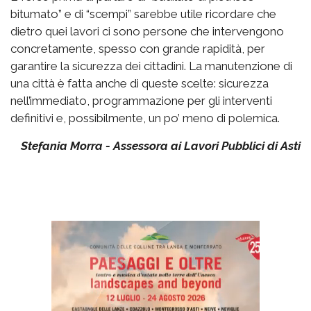
bitumato” e di “scempi” sarebbe utile ricordare che
dietro quei lavori ci sono persone che intervengono
concretamente, spesso con grande rapidità, per
garantire la sicurezza dei cittadini. La manutenzione di
una città è fatta anche di queste scelte: sicurezza
nell’immediato, programmazione per gli interventi
definitivi e, possibilmente, un po’ meno di polemica.
Stefania Morra - Assessora ai Lavori Pubblici di Asti