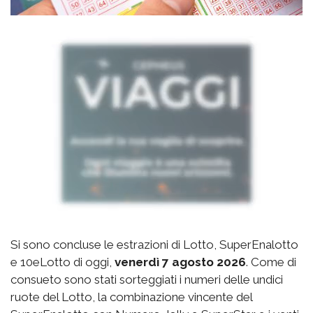
Si sono concluse le estrazioni di Lotto, SuperEnalotto
e 10eLotto di oggi,
venerdì 7 agosto 2026
. Come di
consueto sono stati sorteggiati i numeri delle undici
ruote del Lotto, la combinazione vincente del