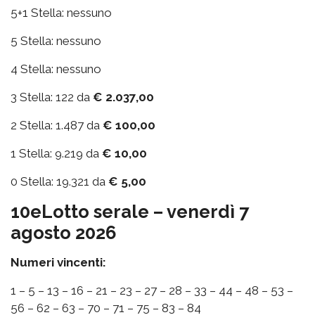
5+1 Stella: nessuno
5 Stella: nessuno
4 Stella: nessuno
3 Stella: 122 da
€ 2.037,00
2 Stella: 1.487 da
€ 100,00
1 Stella: 9.219 da
€ 10,00
0 Stella: 19.321 da
€ 5,00
10eLotto serale – venerdì 7
agosto 2026
Numeri vincenti:
1 – 5 – 13 – 16 – 21 – 23 – 27 – 28 – 33 – 44 – 48 – 53 –
56 – 62 – 63 – 70 – 71 – 75 – 83 – 84