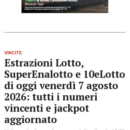
VINCITE
Estrazioni Lotto,
SuperEnalotto e 10eLotto
di oggi venerdì 7 agosto
2026: tutti i numeri
vincenti e jackpot
aggiornato