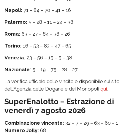
Napoli:
71 – 84 – 70 – 41 – 16
Palermo:
5 – 28 – 11 – 24 – 38
Roma:
63 – 27 – 84 – 38 – 26
Torino:
16 – 53 – 83 – 47 – 65
Venezia:
23 – 56 – 15 – 5 – 38
Nazionale:
5 – 19 – 75 – 28 – 27
La verifica ufficiale delle vincite è disponibile sul sito
dell'Agenzia delle Dogane e dei Monopoli
qui
.
SuperEnalotto – Estrazione di
venerdì 7 agosto 2026
Combinazione vincente:
32 – 7 – 29 – 63 – 60 – 1
Numero Jolly:
68