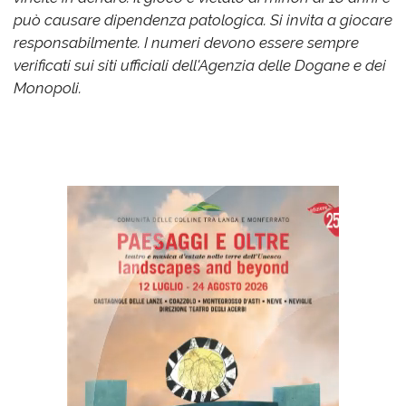
può causare dipendenza patologica. Si invita a giocare
responsabilmente. I numeri devono essere sempre
verificati sui siti ufficiali dell'Agenzia delle Dogane e dei
Monopoli.