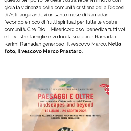
gioia la vicinanza della comunità cristiana della Diocesi
di Asti, augurandovi un santo mese di Ramadan
fecondo e ricco di frutti spirituali per tutte le vostre
comunità. Che Dio, il Misericordioso, benedica tutti voi
e le vostre famiglie e vi doni la sua pace. Ramadan
Karim! Ramadan generoso! Il vescovo Marco.
Nella
foto, il vescovo Marco Prastaro.