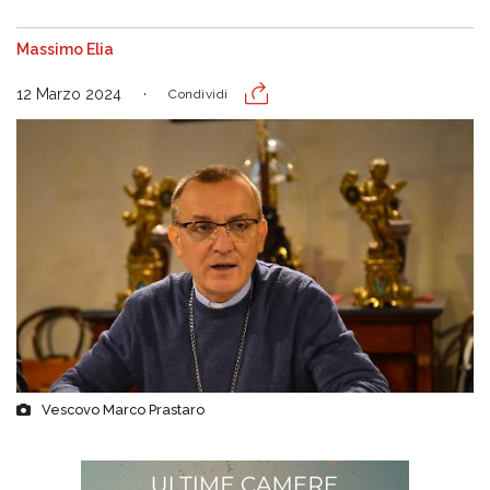
Massimo Elia
12 Marzo 2024
Condividi
Vescovo Marco Prastaro