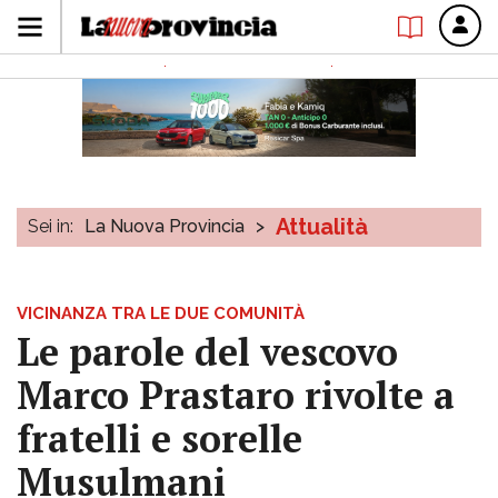
Attualità
Sei in:
La Nuova Provincia
>
VICINANZA TRA LE DUE COMUNITÀ
Le parole del vescovo
Marco Prastaro rivolte a
fratelli e sorelle
Musulmani