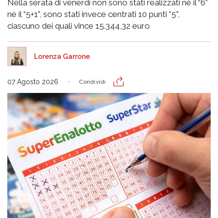
Nella serata di venerdì non sono stati realizzati né il “6”
né il “5+1”, sono stati invece centrati 10 punti “5”,
ciascuno dei quali vince 15.344,32 euro
Lorenza Garrone
07 Agosto 2026
Condividi