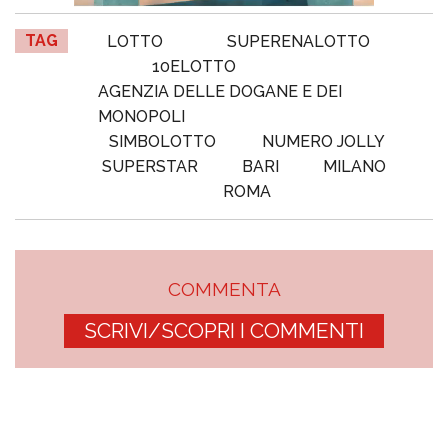
TAG
LOTTO
SUPERENALOTTO
10ELOTTO
AGENZIA DELLE DOGANE E DEI
MONOPOLI
SIMBOLOTTO
NUMERO JOLLY
SUPERSTAR
BARI
MILANO
ROMA
COMMENTA
SCRIVI/SCOPRI I COMMENTI