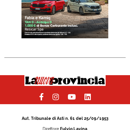
Aut. Tribunale di Asti n. 61 del 25/09/1953
Direttore
Fulvio Lavina