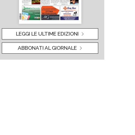
LEGGI LE ULTIME EDIZIONI
ABBONATI AL GIORNALE