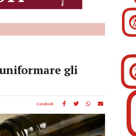
 uniformare gli