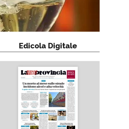
Edicola Digitale