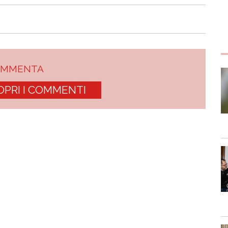
OMMENTA
OPRI I COMMENTI