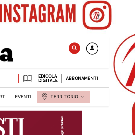
EDICOLA
ABBONAMENTI
DIGITALE
RT
EVENTI
TERRITORIO