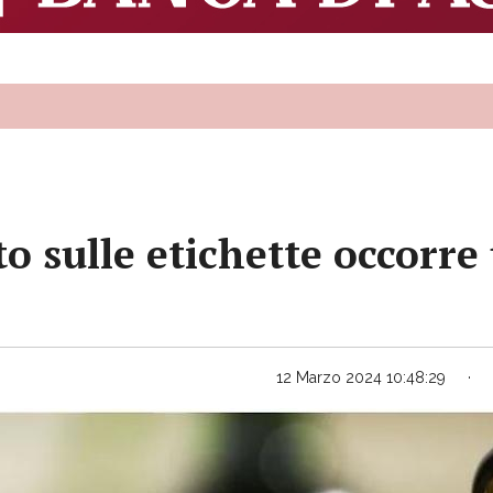
to sulle etichette occorre
12 Marzo 2024 10:48:29