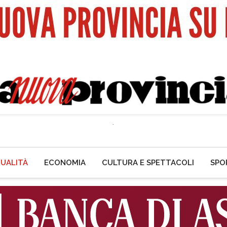
UALITÀ
ECONOMIA
CULTURA E SPETTACOLI
SPO