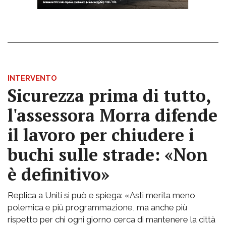
INTERVENTO
Sicurezza prima di tutto,
l'assessora Morra difende
il lavoro per chiudere i
buchi sulle strade: «Non
è definitivo»
Replica a Uniti si può e spiega: «Asti merita meno
polemica e più programmazione, ma anche più
rispetto per chi ogni giorno cerca di mantenere la città