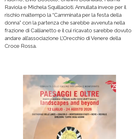
Raviola e Michela Squillacioti. Annullata invece per il
rischio maltempo la “Camminata per la festa della
donna” con la partenza che sarebbe avvenuta nella
frazione di Callianetto e il cui ricavato sarebbe dovuto
andare all’associazione L’Orecchio di Venere della
Croce Rossa.