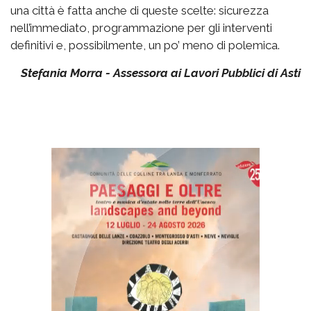
una città è fatta anche di queste scelte: sicurezza
nell’immediato, programmazione per gli interventi
definitivi e, possibilmente, un po’ meno di polemica.
Stefania Morra - Assessora ai Lavori Pubblici di Asti