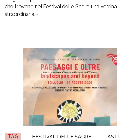
che trovano nel Festival delle Sagre una vetrina
straordinaria.»
TAG
FESTIVAL DELLE SAGRE
ASTI