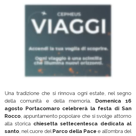
Una tradizione che si rinnova ogni estate, nel segno
della comunità e della memoria.
Domenica 16
agosto Portacomaro celebrerà la festa di San
Rocco
, appuntamento popolare che si svolge attorno
alla storica
chiesetta settecentesca dedicata al
santo
, nel cuore del
Parco della Pace
e all’ombra del