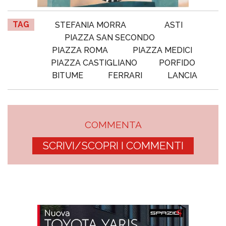
TAG
STEFANIA MORRA
ASTI
PIAZZA SAN SECONDO
PIAZZA ROMA
PIAZZA MEDICI
PIAZZA CASTIGLIANO
PORFIDO
BITUME
FERRARI
LANCIA
COMMENTA
SCRIVI/SCOPRI I COMMENTI