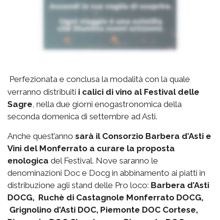
Perfezionata e conclusa la modalità con la quale
verranno distribuiti
i calici di vino al Festival delle
Sagre
, nella due giorni enogastronomica della
seconda domenica di settembre ad Asti.
Anche quest’anno
sarà il Consorzio Barbera d’Asti e
Vini del Monferrato a curare la proposta
enologica
del Festival. Nove saranno le
denominazioni Doc e Docg in abbinamento ai piatti in
distribuzione agli stand delle Pro loco:
Barbera d’Asti
DOCG, Ruchè di Castagnole Monferrato DOCG,
Grignolino d’Asti DOC, Piemonte DOC Cortese,