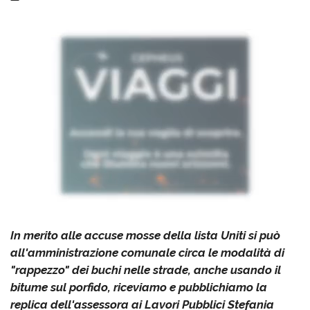
In merito alle accuse mosse della lista Uniti si può
all'amministrazione comunale circa le modalità di
"rappezzo" dei buchi nelle strade, anche usando il
bitume sul porfido, riceviamo e pubblichiamo la
replica dell'assessora ai Lavori Pubblici Stefania