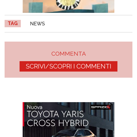
TAG
NEWS
COMMENTA
SCRIVI/SCOPRI I COMMENTI