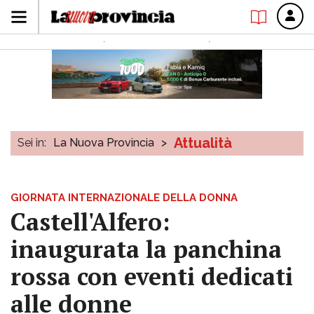
Attualità
Sei in:
La Nuova Provincia
>
GIORNATA INTERNAZIONALE DELLA DONNA
Castell'Alfero:
inaugurata la panchina
rossa con eventi dedicati
alle donne