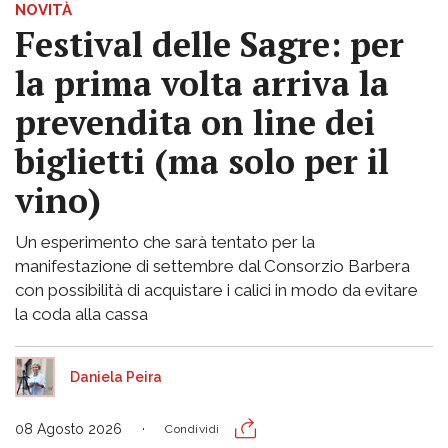
NOVITÀ
Festival delle Sagre: per
la prima volta arriva la
prevendita on line dei
biglietti (ma solo per il
vino)
Un esperimento che sarà tentato per la
manifestazione di settembre dal Consorzio Barbera
con possibilità di acquistare i calici in modo da evitare
la coda alla cassa
Daniela Peira
08 Agosto 2026
Condividi