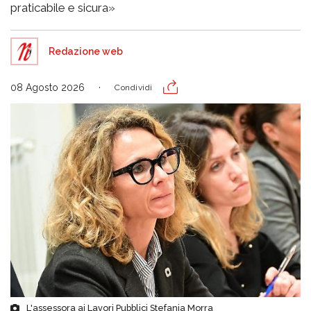
praticabile e sicura»
Redazione web
08 Agosto 2026
Condividi
L'assessora ai Lavori Pubblici Stefania Morra