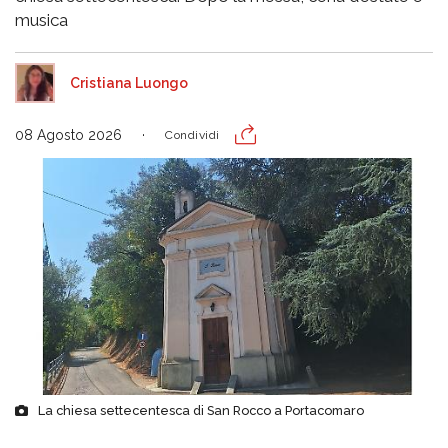
musica
Cristiana Luongo
08 Agosto 2026
Condividi
La chiesa settecentesca di San Rocco a Portacomaro